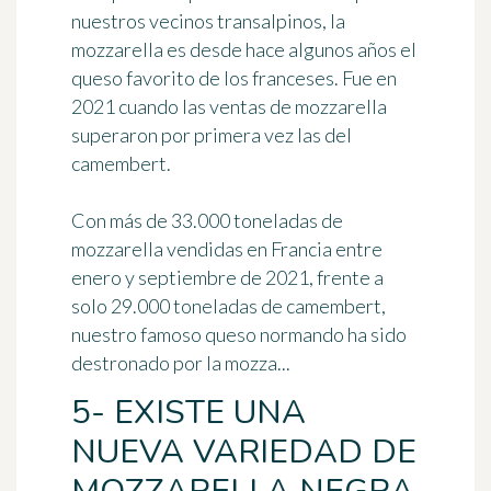
nuestros vecinos transalpinos, la
mozzarella es desde hace algunos años
el
queso favorito de los franceses
. Fue en
2021 cuando las ventas de mozzarella
superaron por primera vez las del
camembert.
Con
más de 33.000 toneladas de
mozzarella vendidas en Francia
entre
enero y septiembre de 2021, frente a
solo 29.000 toneladas de camembert,
nuestro famoso queso normando ha sido
destronado por la mozza...
5- EXISTE UNA
NUEVA VARIEDAD DE