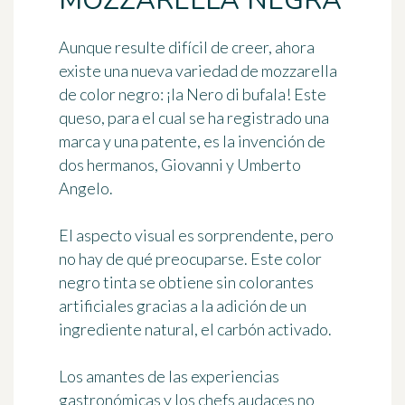
MOZZARELLA NEGRA
Aunque resulte difícil de creer, ahora
existe una nueva variedad de mozzarella
de color negro: ¡la Nero di bufala! Este
queso, para el cual se ha registrado una
marca y una patente, es la invención de
dos hermanos, Giovanni y Umberto
Angelo.
El aspecto visual es sorprendente, pero
no hay de qué preocuparse. Este color
negro tinta se obtiene sin colorantes
artificiales gracias a la adición de un
ingrediente natural, el carbón activado.
Los amantes de las experiencias
gastronómicas y los chefs audaces no