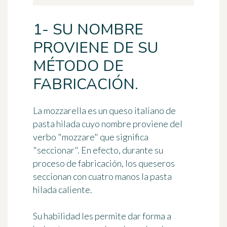
1- SU NOMBRE
PROVIENE DE SU
MÉTODO DE
FABRICACIÓN.
La mozzarella es un queso italiano de
pasta hilada cuyo nombre proviene del
verbo "mozzare" que significa
"seccionar". En efecto, durante su
proceso de fabricación, los queseros
seccionan con cuatro manos la pasta
hilada caliente.
Su habilidad les permite dar forma a