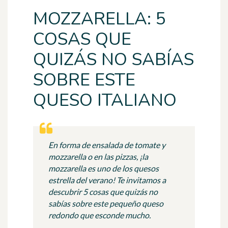
MOZZARELLA: 5
COSAS QUE
QUIZÁS NO SABÍAS
SOBRE ESTE
QUESO ITALIANO
En forma de ensalada de tomate y
mozzarella o en las pizzas, ¡la
mozzarella es uno de los quesos
estrella del verano! Te invitamos a
descubrir 5 cosas que quizás no
sabías sobre este pequeño queso
redondo que esconde mucho.