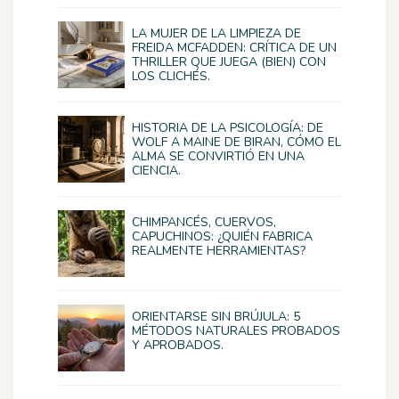
LA MUJER DE LA LIMPIEZA DE
FREIDA MCFADDEN: CRÍTICA DE UN
THRILLER QUE JUEGA (BIEN) CON
LOS CLICHÉS.
HISTORIA DE LA PSICOLOGÍA: DE
WOLF A MAINE DE BIRAN, CÓMO EL
ALMA SE CONVIRTIÓ EN UNA
CIENCIA.
CHIMPANCÉS, CUERVOS,
CAPUCHINOS: ¿QUIÉN FABRICA
REALMENTE HERRAMIENTAS?
ORIENTARSE SIN BRÚJULA: 5
MÉTODOS NATURALES PROBADOS
Y APROBADOS.