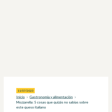
11/07/2023
Inicio
Gastronomía y alimentación
Mozzarella: 5 cosas que quizás no sabías sobre
este queso italiano