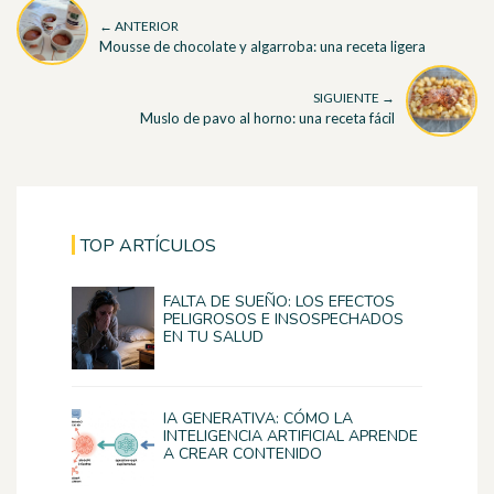
← ANTERIOR
Mousse de chocolate y algarroba: una receta ligera
SIGUIENTE →
Muslo de pavo al horno: una receta fácil
TOP ARTÍCULOS
FALTA DE SUEÑO: LOS EFECTOS
PELIGROSOS E INSOSPECHADOS
EN TU SALUD
IA GENERATIVA: CÓMO LA
INTELIGENCIA ARTIFICIAL APRENDE
A CREAR CONTENIDO