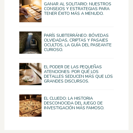
GANAR AL SOLITARIO: NUESTROS
CONSEJOS Y ESTRATEGIAS PARA
TENER ÉXITO MÁS A MENUDO.
PARÍS SUBTERRÁNEO: BÓVEDAS
OLVIDADAS, CRIPTAS Y PASAJES
OCULTOS, LA GUÍA DEL PASEANTE
CURIOSO.
EL PODER DE LAS PEQUEÑAS
ATENCIONES: POR QUÉ LOS
DETALLES SEDUCEN MÁS QUE LOS
GRANDES DISCURSOS.
EL CLUEDO: LA HISTORIA
DESCONOCIDA DEL JUEGO DE
INVESTIGACIÓN MÁS FAMOSO.