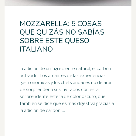
MOZZARELLA: 5 COSAS
QUE QUIZÁS NO SABÍAS
SOBRE ESTE QUESO
ITALIANO
la adición de un ingrediente natural, el carbón
activado. Los amantes de las experiencias
gastronómicas y los chefs audaces no dejarán
de sorprender a sus invitados con esta
sorprendente
esfera
de color oscuro, que
también se dice que es más digestiva gracias a
la adición de carbón. ...