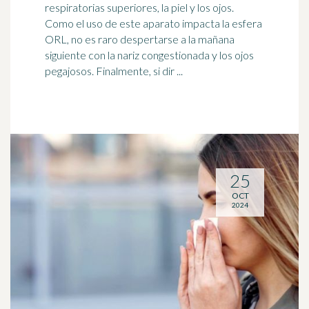
respiratorias superiores, la piel y los ojos.
Como el uso de este aparato impacta la
esfera
ORL, no es raro despertarse a la mañana
siguiente con la nariz congestionada y los ojos
pegajosos. Finalmente, si dir ...
25
OCT
2024