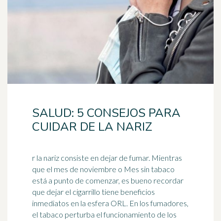
SALUD: 5 CONSEJOS PARA
CUIDAR DE LA NARIZ
r la nariz consiste en dejar de fumar. Mientras
que el mes de noviembre o Mes sin tabaco
está a punto de comenzar, es bueno recordar
que dejar el cigarrillo tiene beneficios
inmediatos en la
esfera
ORL. En los fumadores,
el tabaco perturba el funcionamiento de los