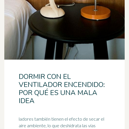
DORMIR CON EL
VENTILADOR ENCENDIDO:
POR QUÉ ES UNA MALA
IDEA
ladores también tienen el efecto de secar el
aire ambiente, lo que deshidrata las vías