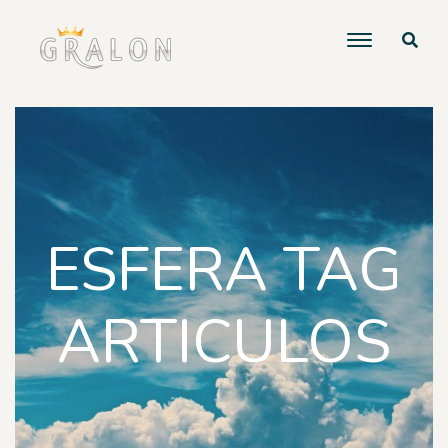
ESFERA TAG
ARTICULOS