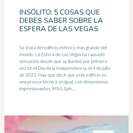
INSÓLITO: 5 COSAS QUE
DEBES SABER SOBRE LA
ESFERA DE LAS VEGAS
Se trata del edificio esférico más grande del
mundo. La Esfera de Las Vegas ha causado
sensación desde que se iluminó por primera
vez en el Día de la Independencia, el 4 de julio
de 2023. Hay que decir que este edificio es
una proeza técnica sin igual, con dimensiones
impresionantes. MSG Sph ...