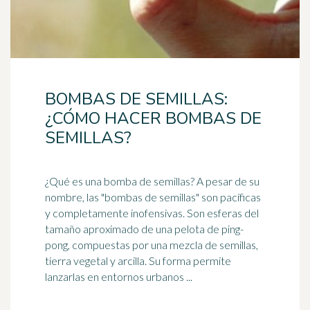
BOMBAS DE SEMILLAS:
¿CÓMO HACER BOMBAS DE
SEMILLAS?
¿Qué es una bomba de semillas? A pesar de su
nombre, las "bombas de semillas" son pacíficas
y completamente inofensivas. Son
esfera
s del
tamaño aproximado de una pelota de ping-
pong, compuestas por una mezcla de semillas,
tierra vegetal y arcilla. Su forma permite
lanzarlas en entornos urbanos ...