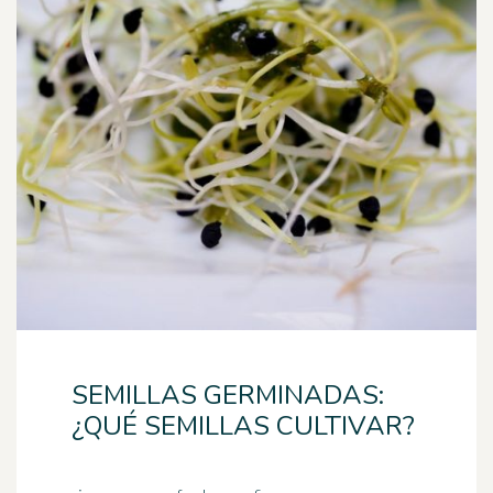
SEMILLAS GERMINADAS:
¿QUÉ SEMILLAS CULTIVAR?