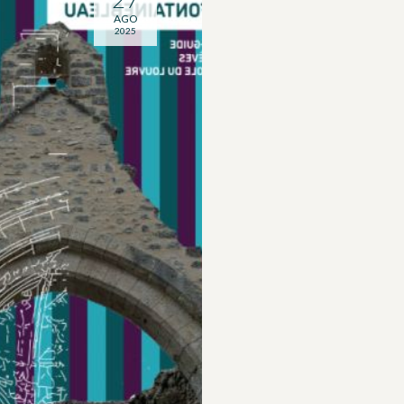
AGO
2025