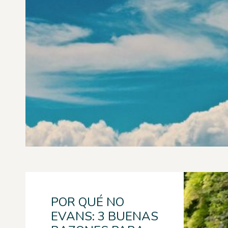
POR QUÉ NO
EVANS: 3 BUENAS