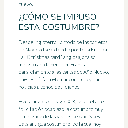
nuevo.
¿CÓMO SE IMPUSO
ESTA COSTUMBRE?
Desde Inglaterra, la moda de las tarjetas
de Navidad se extendió por toda Europa.
La "Christmas card" anglosajona se
impuso rápidamente en Francia,
paralelamente a las cartas de Año Nuevo,
que permitían retomar contacto y dar
noticias a conocidos lejanos.
Hacia finales del siglo XIX, la tarjeta de
felicitación desplazó la costumbre muy
ritualizada de las
visitas de Año Nuevo
.
Esta antigua costumbre, de la cual hoy