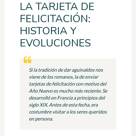
LA TARJETA DE
FELICITACIÓN:
HISTORIA Y
EVOLUCIONES
Si la tradición de dar aguinaldos nos
viene de los romanos, la de enviar
tarjetas de felicitación con motivo del
Año Nuevo es mucho más reciente. Se
desarrolló en Francia a principios del
siglo XIX. Antes de esta fecha, era
costumbre visitar a los seres queridos
en persona.