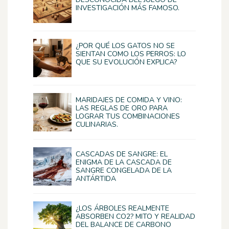
INVESTIGACIÓN MÁS FAMOSO.
¿POR QUÉ LOS GATOS NO SE
SIENTAN COMO LOS PERROS: LO
QUE SU EVOLUCIÓN EXPLICA?
MARIDAJES DE COMIDA Y VINO:
LAS REGLAS DE ORO PARA
LOGRAR TUS COMBINACIONES
CULINARIAS.
CASCADAS DE SANGRE: EL
ENIGMA DE LA CASCADA DE
SANGRE CONGELADA DE LA
ANTÁRTIDA
¿LOS ÁRBOLES REALMENTE
ABSORBEN CO2? MITO Y REALIDAD
DEL BALANCE DE CARBONO