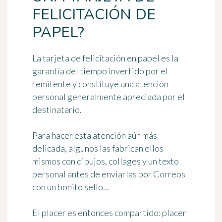
FELICITACIÓN DE
PAPEL?
La tarjeta de felicitación en papel es la
garantía del tiempo invertido por el
remitente y constituye
una atención
personal
generalmente apreciada por el
destinatario.
Para hacer esta atención aún más
delicada, algunos las fabrican ellos
mismos con dibujos,
collages
y un texto
personal antes de enviarlas por Correos
con un bonito sello...
El placer es entonces compartido: placer