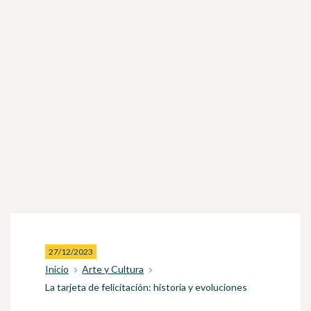
27/12/2023
Inicio
Arte y Cultura
La tarjeta de felicitación: historia y evoluciones