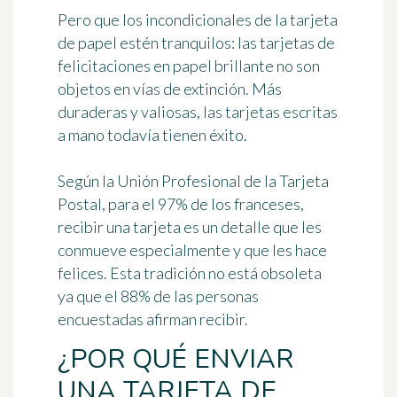
Pero que los incondicionales de la tarjeta
de papel estén tranquilos: las tarjetas de
felicitaciones en papel brillante no son
objetos en vías de extinción. Más
duraderas y valiosas,
las tarjetas escritas
a mano todavía tienen éxito.
Según la Unión Profesional de la Tarjeta
Postal, para el 97% de los franceses,
recibir una tarjeta es
un detalle que les
conmueve especialmente
y que les hace
felices. Esta tradición no está obsoleta
ya que el 88% de las personas
encuestadas afirman recibir.
¿POR QUÉ ENVIAR
UNA TARJETA DE