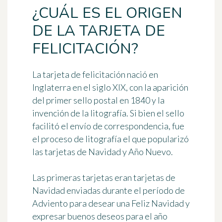
¿CUÁL ES EL ORIGEN
DE LA TARJETA DE
FELICITACIÓN?
La
tarjeta de felicitación
nació en
Inglaterra en el siglo XIX, con la aparición
del primer sello postal en 1840 y la
invención de la litografía. Si bien el sello
facilitó el envío de correspondencia, fue
el proceso de litografía el que popularizó
las tarjetas de Navidad y Año Nuevo.
Las primeras tarjetas eran tarjetas de
Navidad enviadas durante el período de
Adviento para desear una Feliz Navidad y
expresar buenos deseos para el año