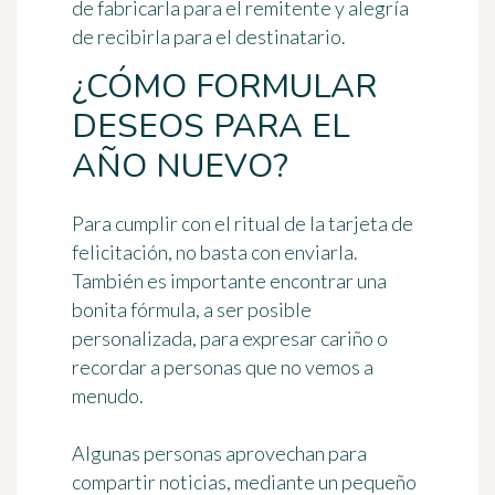
de fabricarla para el remitente y alegría
de recibirla para el destinatario.
¿CÓMO FORMULAR
DESEOS PARA EL
AÑO NUEVO?
Para cumplir con el ritual de la tarjeta de
felicitación, no basta con enviarla.
También es importante
encontrar una
bonita fórmula
, a ser posible
personalizada, para expresar cariño o
recordar a personas que no vemos a
menudo.
Algunas personas aprovechan para
compartir noticias, mediante un pequeño