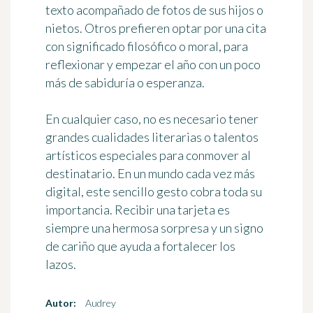
texto acompañado de fotos de sus hijos o
nietos. Otros prefieren optar por
una cita
con significado filosófico o moral, para
reflexionar y empezar el año con un poco
más de sabiduría o esperanza.
En cualquier caso, no es necesario tener
grandes cualidades literarias o talentos
artísticos especiales para conmover al
destinatario. En un mundo cada vez más
digital, este sencillo gesto cobra toda su
importancia. Recibir una tarjeta es
siempre
una hermosa sorpresa y un signo
de cariño
que ayuda a fortalecer los
lazos.
Autor:
Audrey