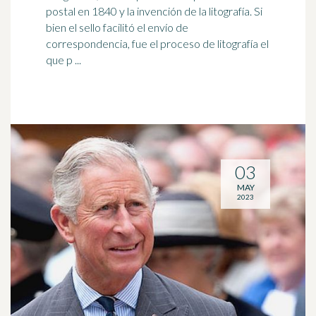
postal en 1840 y la invención de la litografía. Si
bien el sello facilitó el envío de
correspondencia, fue el proceso de litografía el
que p ...
03
MAY
2023