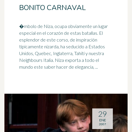
BONITO CARNAVAL
�mbolo de Niza, ocupa obviamente un lugar
especial en el corazón de estas batallas. El
esplendor de este corso, de inspiración
típicamente nizarda, ha seducido a Estados
Unidos, Quebec,
Inglaterra
, Tahití y nuestra
Neighbours Italia. Niza exporta a todo el
mundo este saber hacer de elegancia, ...
29
ENE
2007