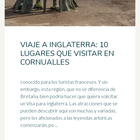
VIAJE A INGLATERRA: 10
LUGARES QUE VISITAR EN
CORNUALLES
conocido para los turistas franceses. Y sin
embargo, esta región, que no se diferencia de
Bretaña, bien podría hacer que quiera solicitar
un Visa para
Inglaterra
. Las atracciones que se
pueden descubrir aquí son muchas y variadas,
pero los aficionados a las leyendas artúricas
comenzarán, po ...