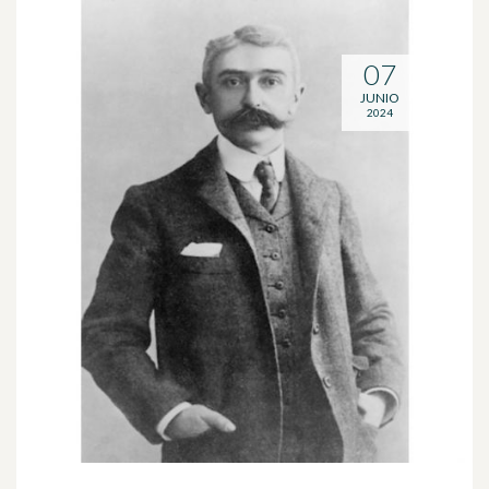
07
JUNIO
2024