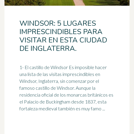
WINDSOR: 5 LUGARES
IMPRESCINDIBLES PARA
VISITAR EN ESTA CIUDAD
DE INGLATERRA.
1- El castillo de Windsor Es imposible hacer
una lista de las visitas imprescindibles en
Windsor,
Inglaterra
, sin comenzar por el
famoso castillo de Windsor. Aunque la
residencia oficial de los monarcas británicos es
el Palacio de Buckingham desde 1837, esta
fortaleza medieval también es muy famo ...