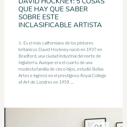
DAVID HOCKNEY: 5 COSAS
QUE HAY QUE SABER
SOBRE ESTE
INCLASIFICABLE ARTISTA
1- Es el más californiano de los pintores
británicos David Hockney nació en 1937 en
Bradford, una ciudad industrial del norte de
Inglaterra
. Aunque era el cuarto de una
modesta familia de cinco hijos, estudió Bellas
Artes e ingresó en el prestigioso Royal College
of Art de Londres en 1959. ...