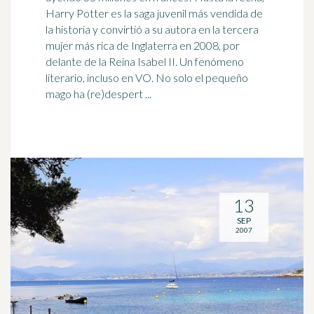
Harry Potter es la saga juvenil más vendida de
la historia y convirtió a su autora en la tercera
mujer más rica de
Inglaterra
en 2008, por
delante de la Reina Isabel II. Un fenómeno
literario, incluso en VO. No solo el pequeño
mago ha (re)despert ...
13
SEP
2007