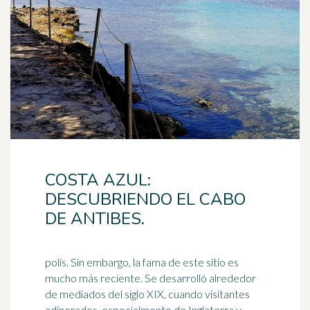
COSTA AZUL:
DESCUBRIENDO EL CABO
DE ANTIBES.
polis. Sin embargo, la fama de este sitio es
mucho más reciente. Se desarrolló alrededor
de mediados del siglo XIX, cuando visitantes
adinerados, especialmente de
Inglaterra
y