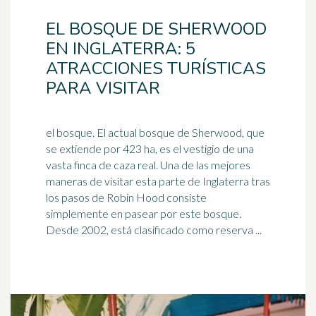
EL BOSQUE DE SHERWOOD
EN INGLATERRA: 5
ATRACCIONES TURÍSTICAS
PARA VISITAR
el bosque. El actual bosque de Sherwood, que
se extiende por 423 ha, es el vestigio de una
vasta finca de caza real. Una de las mejores
maneras de visitar esta parte de
Inglaterra
tras
los pasos de Robin Hood consiste
simplemente en pasear por este bosque.
Desde 2002, está clasificado como reserva ...