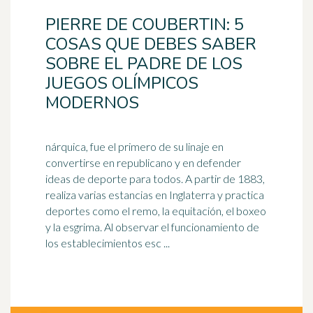
PIERRE DE COUBERTIN: 5
COSAS QUE DEBES SABER
SOBRE EL PADRE DE LOS
JUEGOS OLÍMPICOS
MODERNOS
nárquica, fue el primero de su linaje en
convertirse en republicano y en defender
ideas de deporte para todos. A partir de 1883,
realiza varias estancias en
Inglaterra
y practica
deportes como el remo, la equitación, el boxeo
y la esgrima. Al observar el funcionamiento de
los establecimientos esc ...