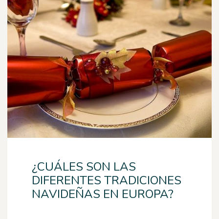
¿CUÁLES SON LAS
DIFERENTES TRADICIONES
NAVIDEÑAS EN EUROPA?