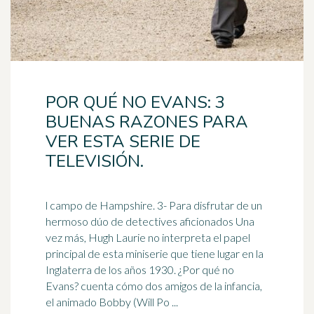
POR QUÉ NO EVANS: 3
BUENAS RAZONES PARA
VER ESTA SERIE DE
TELEVISIÓN.
l campo de Hampshire. 3- Para disfrutar de un
hermoso dúo de detectives aficionados Una
vez más, Hugh Laurie no interpreta el papel
principal de esta miniserie que tiene lugar en la
Inglaterra
de los años 1930. ¿Por qué no
Evans? cuenta cómo dos amigos de la infancia,
el animado Bobby (Will Po ...