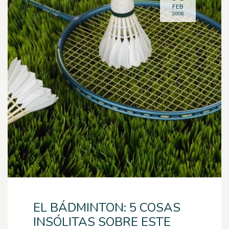
FEB
2008
EL BÁDMINTON: 5 COSAS
INSÓLITAS SOBRE ESTE