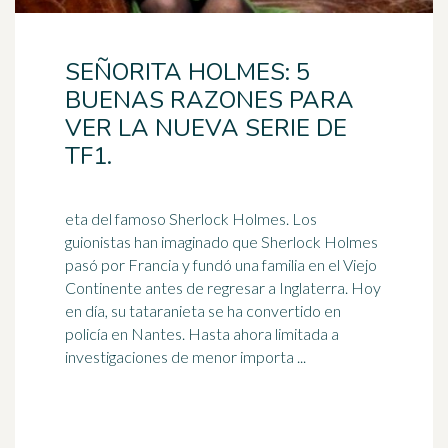
SEÑORITA HOLMES: 5
BUENAS RAZONES PARA
VER LA NUEVA SERIE DE
TF1.
eta del famoso Sherlock Holmes. Los
guionistas han imaginado que Sherlock Holmes
pasó por Francia y fundó una familia en el Viejo
Continente antes de regresar a
Inglaterra
. Hoy
en día, su tataranieta se ha convertido en
policía en Nantes. Hasta ahora limitada a
investigaciones de menor importa ...