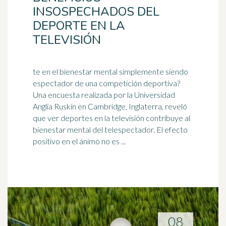
INSOSPECHADOS DEL
DEPORTE EN LA
TELEVISIÓN
te en el bienestar mental simplemente siendo
espectador de una competición deportiva?
Una encuesta realizada por la Universidad
Anglia Ruskin en Cambridge,
Inglaterra
, reveló
que ver deportes en la televisión contribuye al
bienestar mental del telespectador. El efecto
positivo en el ánimo no es ...
08