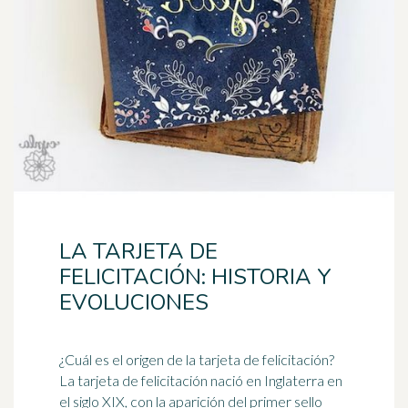
LA TARJETA DE
FELICITACIÓN: HISTORIA Y
EVOLUCIONES
¿Cuál es el origen de la tarjeta de felicitación?
La tarjeta de felicitación nació en
Inglaterra
en
el siglo XIX, con la aparición del primer sello