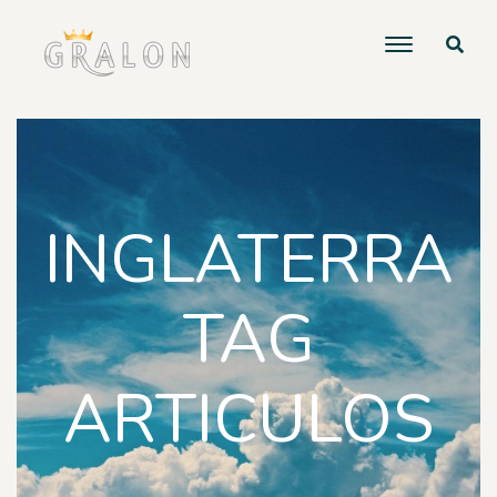
INGLATERRA
TAG
ARTICULOS