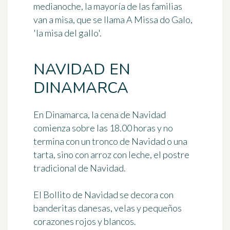
medianoche, la mayoría de las familias
van a misa, que se llama
A Missa do Galo
,
'la misa del gallo'.
NAVIDAD EN
DINAMARCA
En Dinamarca, la cena de Navidad
comienza sobre las 18.00 horas y no
termina con un tronco de Navidad o una
tarta, sino con arroz con leche, el postre
tradicional de Navidad.
El
Bollito de Navidad
se decora
con
banderitas danesas, velas y pequeños
corazones rojos y blancos
.