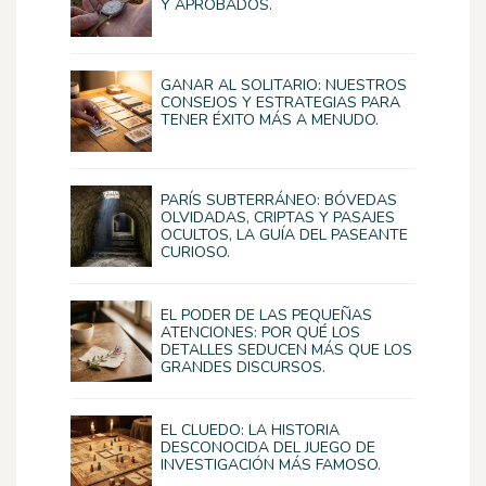
Y APROBADOS.
GANAR AL SOLITARIO: NUESTROS
CONSEJOS Y ESTRATEGIAS PARA
TENER ÉXITO MÁS A MENUDO.
PARÍS SUBTERRÁNEO: BÓVEDAS
OLVIDADAS, CRIPTAS Y PASAJES
OCULTOS, LA GUÍA DEL PASEANTE
CURIOSO.
EL PODER DE LAS PEQUEÑAS
ATENCIONES: POR QUÉ LOS
DETALLES SEDUCEN MÁS QUE LOS
GRANDES DISCURSOS.
EL CLUEDO: LA HISTORIA
DESCONOCIDA DEL JUEGO DE
INVESTIGACIÓN MÁS FAMOSO.