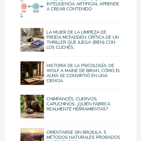
INTELIGENCIA ARTIFICIAL APRENDE
A CREAR CONTENIDO
LA MUJER DE LA LIMPIEZA DE
FREIDA MCFADDEN: CRÍTICA DE UN
THRILLER QUE JUEGA (BIEN) CON
LOS CLICHÉS.
HISTORIA DE LA PSICOLOGÍA: DE
WOLF A MAINE DE BIRAN, CÓMO EL
ALMA SE CONVIRTIÓ EN UNA
CIENCIA.
CHIMPANCÉS, CUERVOS,
CAPUCHINOS: ¿QUIÉN FABRICA
REALMENTE HERRAMIENTAS?
ORIENTARSE SIN BRÚJULA: 5
MÉTODOS NATURALES PROBADOS