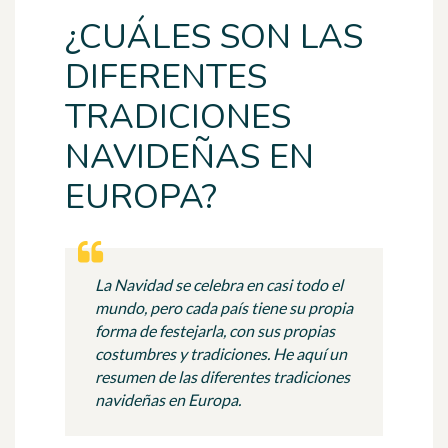
¿CUÁLES SON LAS
DIFERENTES
TRADICIONES
NAVIDEÑAS EN
EUROPA?
La Navidad se celebra en casi todo el
mundo, pero cada país tiene su propia
forma de festejarla, con sus propias
costumbres y tradiciones. He aquí un
resumen de las diferentes tradiciones
navideñas en Europa.