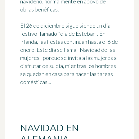
navideño
, normalmente en apoyo de
obras benéficas.
El 26 de diciembre sigue siendo un día
festivo llamado "día de Esteban". En
Irlanda, las fiestas continúan hasta el 6 de
enero. Este día se llama "Navidad de las
mujeres" porque se invita a las mujeres a
disfrutar de su día, mientras los hombres
se quedan en casa para hacer las tareas
domésticas...
NAVIDAD EN