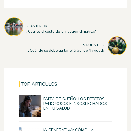
← ANTERIOR
¿Cuál es el costo de la inacción climática?
SIGUIENTE →
¿Cuándo se debe quitar el árbol de Navidad?
TOP ARTÍCULOS
FALTA DE SUEÑO: LOS EFECTOS
PELIGROSOS E INSOSPECHADOS
EN TU SALUD
IA GENERATIVA: CÓMO LA