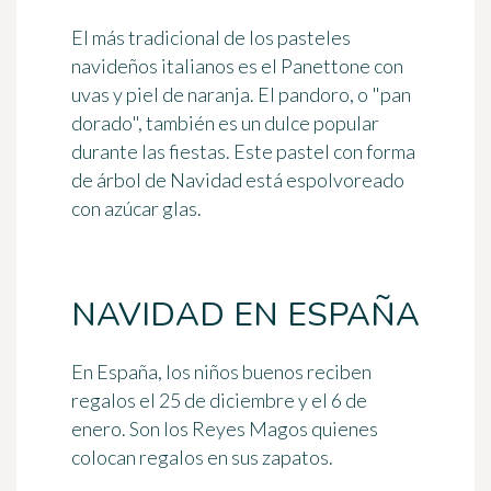
El más tradicional de los pasteles
navideños italianos es el Panettone con
uvas y piel de naranja. El pandoro, o "pan
dorado", también es un dulce popular
durante las fiestas. Este pastel con forma
de árbol de Navidad está espolvoreado
con azúcar glas.
NAVIDAD EN ESPAÑA
En España, los niños buenos reciben
regalos el 25 de diciembre y el 6 de
enero. Son los
Reyes Magos
quienes
colocan regalos en sus zapatos.