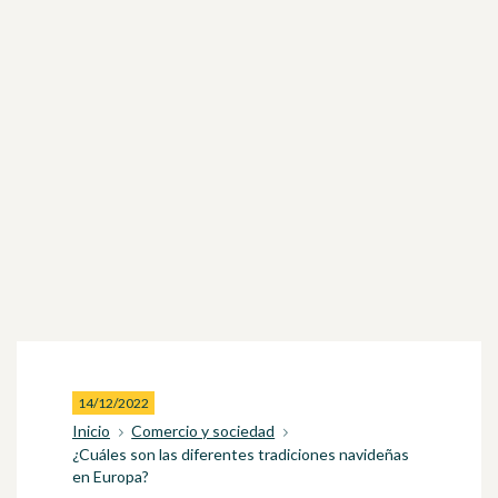
14/12/2022
Inicio
Comercio y sociedad
¿Cuáles son las diferentes tradiciones navideñas
en Europa?