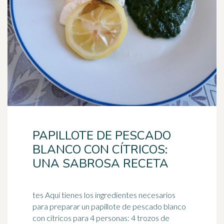
PAPILLOTE DE PESCADO
BLANCO CON CÍTRICOS:
UNA SABROSA RECETA
tes Aquí tienes los ingredientes necesarios
para preparar un papillote de pescado blanco
con cítricos para 4 personas: 4 trozos de