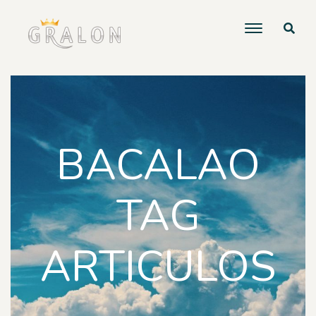
BACALAO
TAG
ARTICULOS