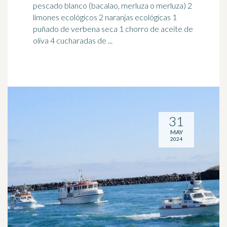
pescado blanco (
bacalao
, merluza o merluza) 2
limones ecológicos 2 naranjas ecológicas 1
puñado de verbena seca 1 chorro de aceite de
oliva 4 cucharadas de ...
31
MAY
2024