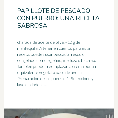
PAPILLOTE DE PESCADO
CON PUERRO: UNA RECETA
SABROSA
charada de aceite de oliva. - 10 g de
mantequilla. A tener en cuenta: para esta
receta, puedes usar pescado fresco o
congelado como eglefino, merluza o
bacalao
.
También puedes reemplazar la crema por un
equivalente vegetal a base de avena.
Preparación de los puerros 1- Seleccione y
lave cuidadosa ...