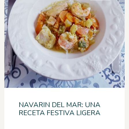
NAVARIN DEL MAR: UNA
RECETA FESTIVA LIGERA