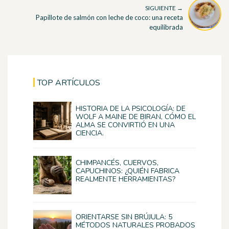
SIGUIENTE →
Papillote de salmón con leche de coco: una receta
equilibrada
TOP ARTÍCULOS
HISTORIA DE LA PSICOLOGÍA: DE
WOLF A MAINE DE BIRAN, CÓMO EL
ALMA SE CONVIRTIÓ EN UNA
CIENCIA.
CHIMPANCÉS, CUERVOS,
CAPUCHINOS: ¿QUIÉN FABRICA
REALMENTE HERRAMIENTAS?
ORIENTARSE SIN BRÚJULA: 5
MÉTODOS NATURALES PROBADOS