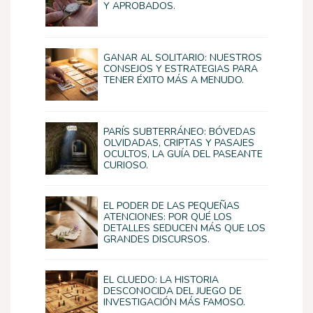
Y APROBADOS.
GANAR AL SOLITARIO: NUESTROS
CONSEJOS Y ESTRATEGIAS PARA
TENER ÉXITO MÁS A MENUDO.
PARÍS SUBTERRÁNEO: BÓVEDAS
OLVIDADAS, CRIPTAS Y PASAJES
OCULTOS, LA GUÍA DEL PASEANTE
CURIOSO.
EL PODER DE LAS PEQUEÑAS
ATENCIONES: POR QUÉ LOS
DETALLES SEDUCEN MÁS QUE LOS
GRANDES DISCURSOS.
EL CLUEDO: LA HISTORIA
DESCONOCIDA DEL JUEGO DE
INVESTIGACIÓN MÁS FAMOSO.