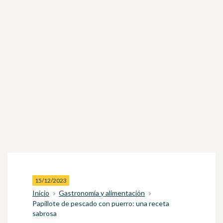
15/12/2023
Inicio
Gastronomía y alimentación
Papillote de pescado con puerro: una receta
sabrosa