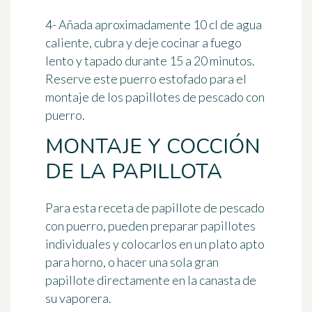
4- Añada aproximadamente 10 cl de agua
caliente, cubra y deje cocinar a fuego
lento y tapado durante 15 a 20 minutos.
Reserve este puerro estofado para el
montaje de los papillotes de pescado con
puerro.
MONTAJE Y COCCIÓN
DE LA PAPILLOTA
Para esta receta de papillote de pescado
con puerro, pueden preparar papillotes
individuales y colocarlos en un plato apto
para horno, o hacer una sola gran
papillote directamente en la canasta de
su vaporera.