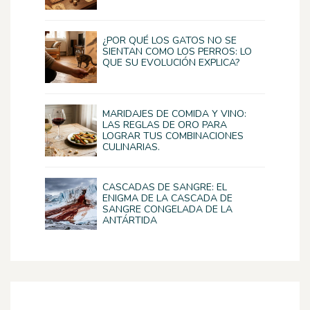
¿POR QUÉ LOS GATOS NO SE
SIENTAN COMO LOS PERROS: LO
QUE SU EVOLUCIÓN EXPLICA?
MARIDAJES DE COMIDA Y VINO:
LAS REGLAS DE ORO PARA
LOGRAR TUS COMBINACIONES
CULINARIAS.
CASCADAS DE SANGRE: EL
ENIGMA DE LA CASCADA DE
SANGRE CONGELADA DE LA
ANTÁRTIDA