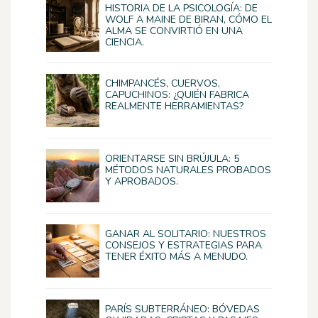
HISTORIA DE LA PSICOLOGÍA: DE
WOLF A MAINE DE BIRAN, CÓMO EL
ALMA SE CONVIRTIÓ EN UNA
CIENCIA.
CHIMPANCÉS, CUERVOS,
CAPUCHINOS: ¿QUIÉN FABRICA
REALMENTE HERRAMIENTAS?
ORIENTARSE SIN BRÚJULA: 5
MÉTODOS NATURALES PROBADOS
Y APROBADOS.
GANAR AL SOLITARIO: NUESTROS
CONSEJOS Y ESTRATEGIAS PARA
TENER ÉXITO MÁS A MENUDO.
PARÍS SUBTERRÁNEO: BÓVEDAS