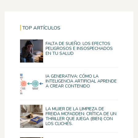
TOP ARTÍCULOS
FALTA DE SUEÑO: LOS EFECTOS
PELIGROSOS E INSOSPECHADOS
EN TU SALUD
IA GENERATIVA: CÓMO LA
INTELIGENCIA ARTIFICIAL APRENDE
A CREAR CONTENIDO
LA MUJER DE LA LIMPIEZA DE
FREIDA MCFADDEN: CRÍTICA DE UN
THRILLER QUE JUEGA (BIEN) CON
LOS CLICHÉS.