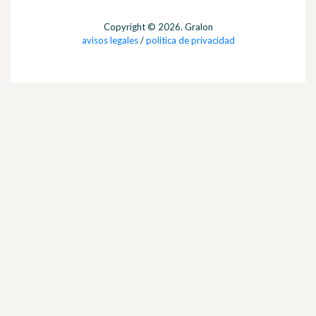
Copyright © 2026. Gralon
avisos legales
/
politica de privacidad