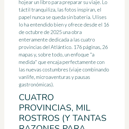
hojear un libro para preparar su viaje. Lo
táctil tranquiliza, las fotos inspiran, el
papel nunca se queda sin batería. Ulises
lo ha entendido bien y ofrece desde el 16
de octubre de 2025 una obra
enteramente dedicada a las cuatro
provincias del Atlántico. 176 páginas, 26
mapas y, sobre todo, un enfoque "a
medida" que encaja perfectamente con
las nuevas costumbres (viaje combinando
vanlife, microaventuras y pausas
gastronómicas).
CUATRO
PROVINCIAS, MIL
ROSTROS (Y TANTAS
RAZONES PARA