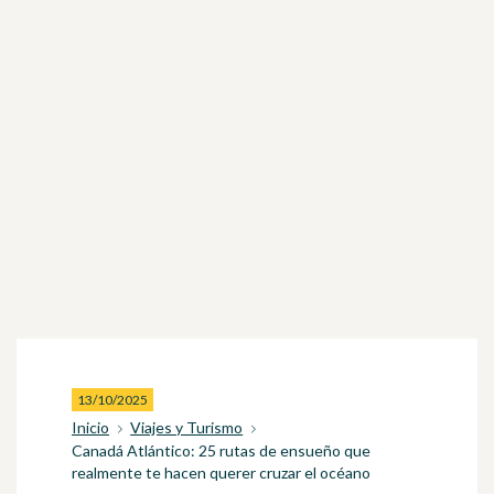
13/10/2025
Inicio
Viajes y Turismo
Canadá Atlántico: 25 rutas de ensueño que
realmente te hacen querer cruzar el océano