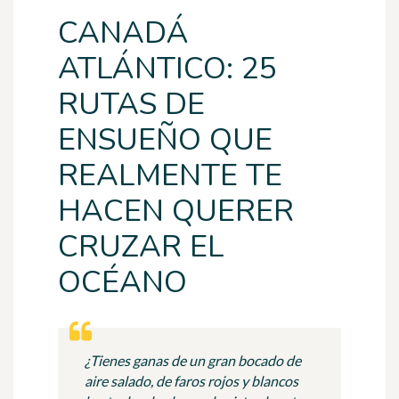
CANADÁ
ATLÁNTICO: 25
RUTAS DE
ENSUEÑO QUE
REALMENTE TE
HACEN QUERER
CRUZAR EL
OCÉANO
¿Tienes ganas de un gran bocado de
aire salado, de faros rojos y blancos