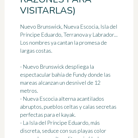
VISITARLAS)
Nuevo Brunswick, Nueva Escocia, Isla del
Príncipe Eduardo, Terranova y Labrador...
Los nombres ya cantan la promesa de
largas costas.
-
Nuevo Brunswick
despliega la
espectacular bahía de Fundy donde las
mareas alcanzan un desnivel de 12
metros.
-
Nueva Escocia
alterna acantilados
abruptos, pueblos celtas y calas secretas
perfectas para el kayak.
-
La Isla del Príncipe Eduardo
, más
discreta, seduce con sus playas color