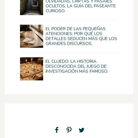
OLVIDADAS, CRIPTAS Y PASAJES
OCULTOS, LA GUÍA DEL PASEANTE
CURIOSO.
EL PODER DE LAS PEQUEÑAS
ATENCIONES: POR QUÉ LOS
DETALLES SEDUCEN MÁS QUE LOS
GRANDES DISCURSOS.
EL CLUEDO: LA HISTORIA
DESCONOCIDA DEL JUEGO DE
INVESTIGACIÓN MÁS FAMOSO.