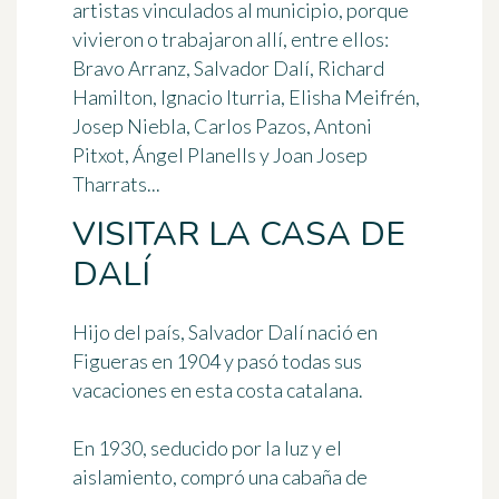
artistas vinculados al municipio, porque
vivieron o trabajaron allí, entre ellos:
Bravo Arranz, Salvador Dalí, Richard
Hamilton, Ignacio Iturria, Elisha Meifrén,
Josep Niebla, Carlos Pazos, Antoni
Pitxot, Ángel Planells y Joan Josep
Tharrats...
VISITAR LA CASA DE
DALÍ
Hijo del país, Salvador Dalí nació en
Figueras en 1904 y pasó todas sus
vacaciones en esta costa catalana.
En 1930, seducido por la luz y el
aislamiento, compró una cabaña de