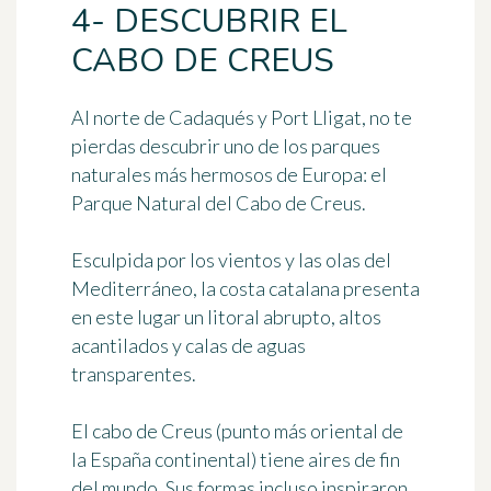
4- DESCUBRIR EL
CABO DE CREUS
Al norte de Cadaqués y Port Lligat, no te
pierdas descubrir uno de los parques
naturales más hermosos de Europa: el
Parque Natural del Cabo de Creus.
Esculpida por los vientos y las olas del
Mediterráneo, la costa catalana presenta
en este lugar un litoral abrupto, altos
acantilados y calas de aguas
transparentes.
El cabo de Creus (punto más oriental de
la España continental) tiene aires de fin
del mundo. Sus formas incluso inspiraron