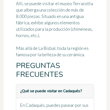
Allí, se puede visitar el museo Terracotta
que alberga una colección de más de
8.000 piezas. Situado en una antigua
fábrica, exhibe algunos elementos
utilizados para la producción (chimeneas,
hornos, etc.).
Más allá de La Bisbal, toda la región es
famosa por la belleza de su cerámica.
PREGUNTAS
FRECUENTES
¿Qué se puede visitar en Cadaqués?
En Cadaqués, puedes pasear por sus