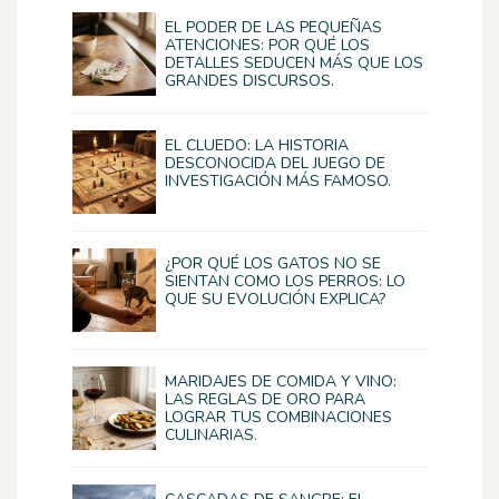
EL PODER DE LAS PEQUEÑAS
ATENCIONES: POR QUÉ LOS
DETALLES SEDUCEN MÁS QUE LOS
GRANDES DISCURSOS.
EL CLUEDO: LA HISTORIA
DESCONOCIDA DEL JUEGO DE
INVESTIGACIÓN MÁS FAMOSO.
¿POR QUÉ LOS GATOS NO SE
SIENTAN COMO LOS PERROS: LO
QUE SU EVOLUCIÓN EXPLICA?
MARIDAJES DE COMIDA Y VINO:
LAS REGLAS DE ORO PARA
LOGRAR TUS COMBINACIONES
CULINARIAS.