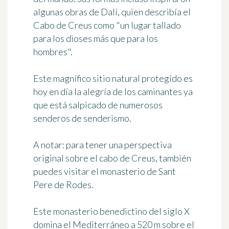
algunas obras de Dalí, quien describía el
Cabo de Creus como "un lugar tallado
para los dioses más que para los
hombres".
Este magnífico sitio natural protegido es
hoy en día la alegría de los caminantes ya
que está salpicado de numerosos
senderos de senderismo.
A notar: para tener una perspectiva
original sobre el cabo de Creus, también
puedes visitar el monasterio de Sant
Pere de Rodes.
Este monasterio benedictino del siglo X
domina el Mediterráneo a 520 m sobre el