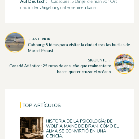
Auf Deutsch:
Cadaqués: 5 Dinge, die man vor Ort
und in der Umgebung unternehmen kann
← ANTERIOR
Cabourg: 5 ideas para visitar la ciudad tras las huellas de
Marcel Proust
SIGUIENTE →
Canadá Atlántico: 25 rutas de ensueño que realmente te
hacen querer cruzar el océano
TOP ARTÍCULOS
HISTORIA DE LA PSICOLOGÍA: DE
WOLF A MAINE DE BIRAN, CÓMO EL
ALMA SE CONVIRTIÓ EN UNA
CIENCIA.