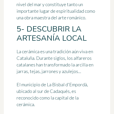
nivel del mar y constituye tanto un
importante lugar de espiritualidad como
una obra maestra del arte románico.
5- DESCUBRIR LA
ARTESANÍA LOCAL
La cerámica es una tradición aún viva en
Cataluña. Durante siglos, los alfareros
catalanes han transformado la arcilla en
jarras, tejas, jarrones y azulejos...
El municipio de La Bisbal d'Empordà,
ubicado al sur de Cadaqués, es
reconocido como la capital de la
cerámica.