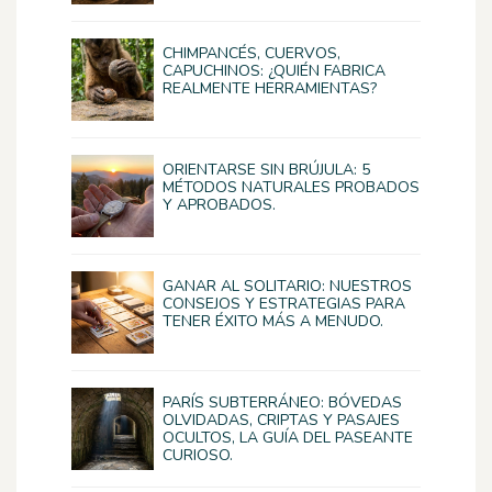
CHIMPANCÉS, CUERVOS,
CAPUCHINOS: ¿QUIÉN FABRICA
REALMENTE HERRAMIENTAS?
ORIENTARSE SIN BRÚJULA: 5
MÉTODOS NATURALES PROBADOS
Y APROBADOS.
GANAR AL SOLITARIO: NUESTROS
CONSEJOS Y ESTRATEGIAS PARA
TENER ÉXITO MÁS A MENUDO.
PARÍS SUBTERRÁNEO: BÓVEDAS
OLVIDADAS, CRIPTAS Y PASAJES
OCULTOS, LA GUÍA DEL PASEANTE
CURIOSO.