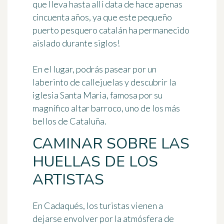
que lleva hasta allí data de hace apenas
cincuenta años, ya que este pequeño
puerto pesquero catalán ha permanecido
aislado durante siglos!
En el lugar, podrás pasear por un
laberinto de callejuelas y descubrir la
iglesia Santa Maria, famosa por su
magnífico altar barroco, uno de los más
bellos de Cataluña.
CAMINAR SOBRE LAS
HUELLAS DE LOS
ARTISTAS
En Cadaqués, los turistas vienen a
dejarse envolver por la atmósfera de