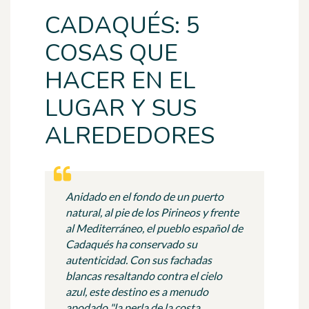
CADAQUÉS: 5
COSAS QUE
HACER EN EL
LUGAR Y SUS
ALREDEDORES
Anidado en el fondo de un puerto
natural, al pie de los Pirineos y frente
al Mediterráneo, el pueblo español de
Cadaqués ha conservado su
autenticidad. Con sus fachadas
blancas resaltando contra el cielo
azul, este destino es a menudo
apodado "la perla de la costa