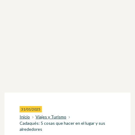
31/01/2025
Inicio
Viajes y Turismo
Cadaqués: 5 cosas que hacer en el lugar y sus
alrededores