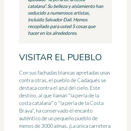
catalana". Su belleza y aislamiento han
seducido a numerosos artistas,
incluido Salvador Dalí. Hemos
recopilado para usted 5 cosas que
hacer en los alrededores.
VISITAR EL PUEBLO
Con sus fachadas blancas apretadas unas
contra otras, el pueblo de Cadaqués se
destaca contra el azul del cielo. Este
destino, al que llaman "la perla de la
costa catalana" o "la perla de la Costa
Brava", ha conservado el encanto
auténtico de un pequeño pueblo de
menos de 3000 almas. ¡La única carretera