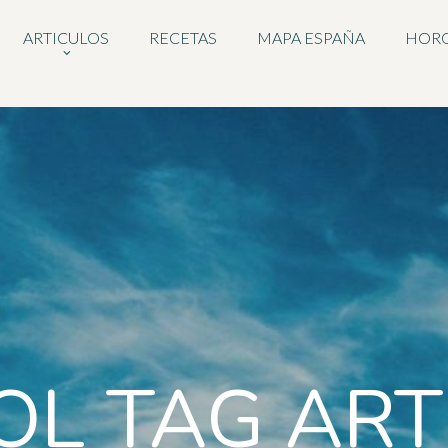
ARTICULOS
RECETAS
MAPA ESPAÑA
HOR
OL TAG ART