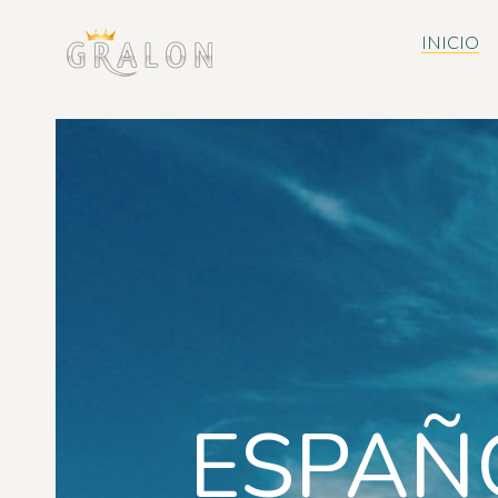
INICIO
ESPAÑ