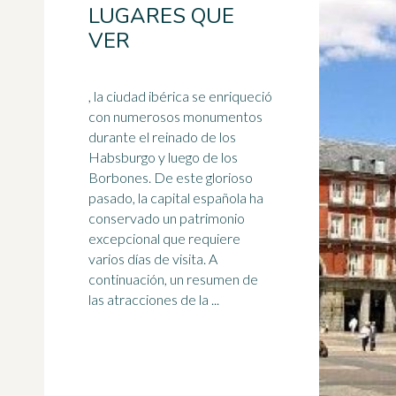
LUGARES QUE
VER
, la ciudad ibérica se enriqueció
con numerosos monumentos
durante el reinado de los
Habsburgo y luego de los
Borbones. De este glorioso
pasado, la capital
español
a ha
conservado un patrimonio
excepcional que requiere
varios días de visita. A
continuación, un resumen de
las atracciones de la ...