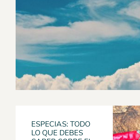
ESPECIAS: TODO
LO QUE DEBES