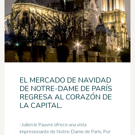
EL MERCADO DE NAVIDAD
DE NOTRE-DAME DE PARÍS
REGRESA AL CORAZÓN DE
LA CAPITAL.
-Julien le Pauvre ofrece una vista
impresionante de Notre-Dame de París. Por