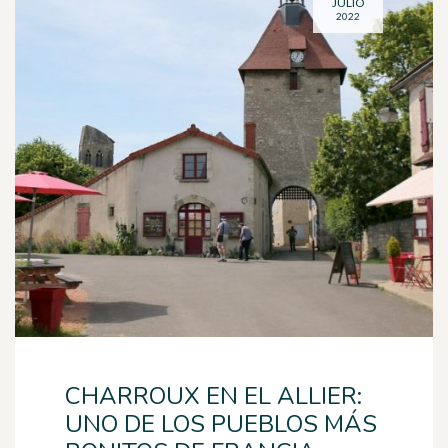
JULIO
2022
CHARROUX EN EL ALLIER:
UNO DE LOS PUEBLOS MÁS