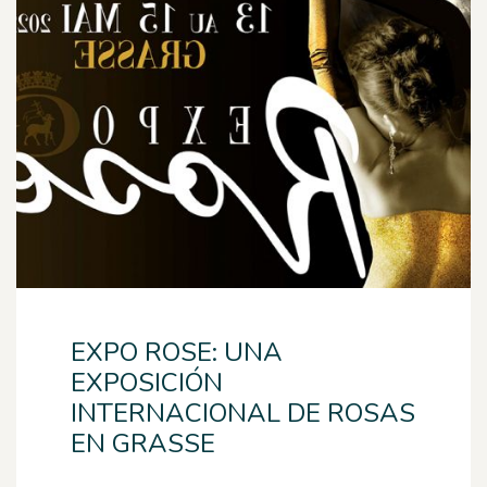
EXPO ROSE: UNA
EXPOSICIÓN
INTERNACIONAL DE ROSAS
EN GRASSE