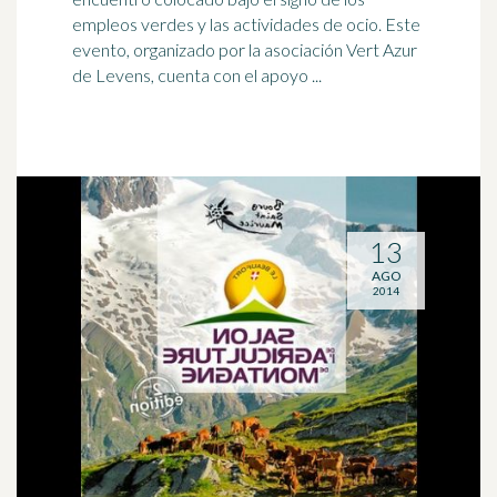
empleos verdes y las actividades de ocio. Este
evento, organizado por la asociación Vert Azur
de Levens, cuenta con el apoyo ...
13
AGO
2014