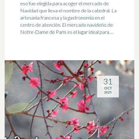
eso fue elegida para acoger el mercado de
Navidad que lleva el nombre de la catedral. La
artesanía
francesa y la gastronomía en el
centro de atención. El mercado navideño de
Notre-Dame de París es el lugar ideal para ...
31
OCT
2025