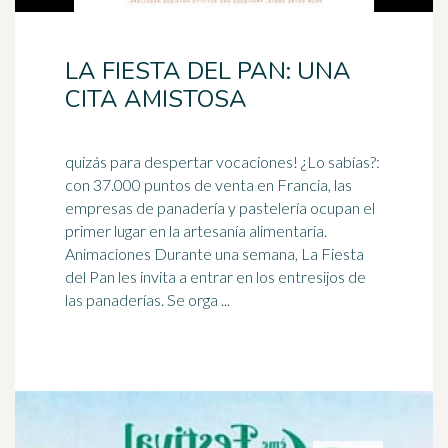
LA FIESTA DEL PAN: UNA
CITA AMISTOSA
quizás para despertar vocaciones! ¿Lo sabías?:
con 37.000 puntos de venta en Francia, las
empresas de panadería y pastelería ocupan el
primer lugar en la
artesanía
alimentaria.
Animaciones Durante una semana, La Fiesta
del Pan les invita a entrar en los entresijos de
las panaderías. Se orga ...