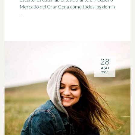
Mercado del Gran Cena como todos los domin
...
28
AGO
2015