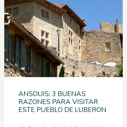
ANSOUIS: 3 BUENAS
RAZONES PARA VISITAR
ESTE PUEBLO DE LUBERON