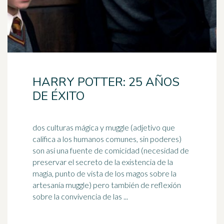
HARRY POTTER: 25 AÑOS
DE ÉXITO
dos culturas mágica y muggle (adjetivo que
califica a los humanos comunes, sin poderes)
son así una fuente de comicidad (necesidad de
preservar el secreto de la existencia de la
magia, punto de vista de los magos sobre la
artesanía
muggle) pero también de reflexión
sobre la convivencia de las ...