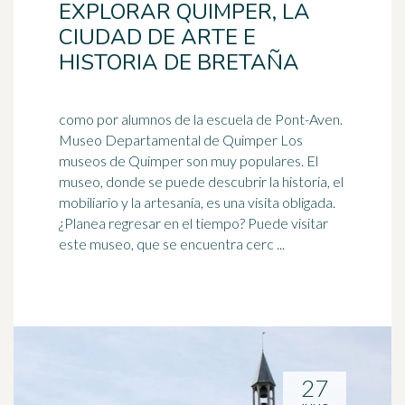
EXPLORAR QUIMPER, LA
CIUDAD DE ARTE E
HISTORIA DE BRETAÑA
como por alumnos de la escuela de Pont-Aven.
Museo Departamental de Quimper Los
museos de Quimper son muy populares. El
museo, donde se puede descubrir la historia, el
mobiliario y la
artesanía
, es una visita obligada.
¿Planea regresar en el tiempo? Puede visitar
este museo, que se encuentra cerc ...
27