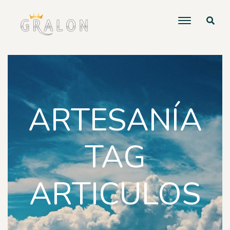
ARTESANÍA
TAG
ARTICULOS