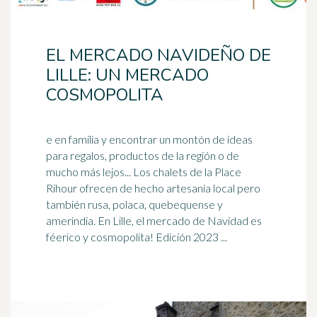
EL MERCADO NAVIDEÑO DE
LILLE: UN MERCADO
COSMOPOLITA
e en familia y encontrar un montón de ideas
para regalos, productos de la región o de
mucho más lejos... Los chalets de la Place
Rihour ofrecen de hecho
artesanía
local pero
también rusa, polaca, quebequense y
amerindia. En Lille, el mercado de Navidad es
féerico y cosmopolita! Edición 2023 ...