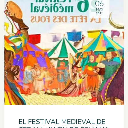
06
MAY
2011
EL FESTIVAL MEDIEVAL DE