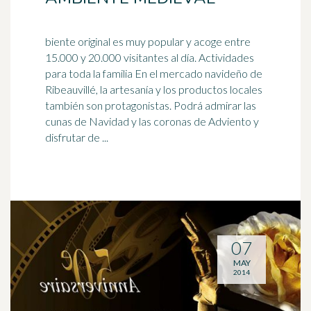
biente original es muy popular y acoge entre
15.000 y 20.000 visitantes al día. Actividades
para toda la familia En el mercado navideño de
Ribeauvillé, la
artesanía
y los productos locales
también son protagonistas. Podrá admirar las
cunas de Navidad y las coronas de Adviento y
disfrutar de ...
07
MAY
2014