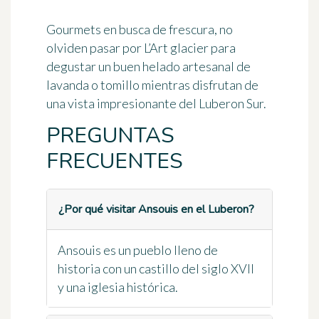
Gourmets en busca de frescura, no
olviden pasar por
L’Art glacier
para
degustar un buen helado artesanal de
lavanda o tomillo mientras disfrutan de
una vista impresionante del Luberon Sur.
PREGUNTAS
FRECUENTES
¿Por qué visitar Ansouis en el Luberon?
Ansouis es un pueblo lleno de
historia con un castillo del siglo XVII
y una iglesia histórica.