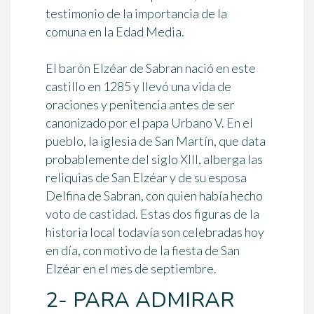
testimonio de la importancia de la
comuna en la Edad Media.
El barón Elzéar de Sabran nació en este
castillo en 1285 y llevó una vida de
oraciones y penitencia antes de ser
canonizado por el papa Urbano V. En el
pueblo, la iglesia de San Martín, que data
probablemente del siglo XIII, alberga las
reliquias de San Elzéar y de su esposa
Delfina de Sabran, con quien había hecho
voto de castidad. Estas dos figuras de la
historia local todavía son celebradas hoy
en día, con motivo de la fiesta de San
Elzéar en el mes de septiembre.
2- PARA ADMIRAR