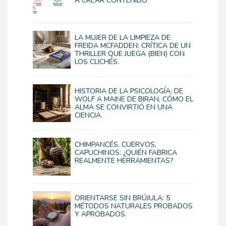
A CREAR CONTENIDO
LA MUJER DE LA LIMPIEZA DE
FREIDA MCFADDEN: CRÍTICA DE UN
THRILLER QUE JUEGA (BIEN) CON
LOS CLICHÉS.
HISTORIA DE LA PSICOLOGÍA: DE
WOLF A MAINE DE BIRAN, CÓMO EL
ALMA SE CONVIRTIÓ EN UNA
CIENCIA.
CHIMPANCÉS, CUERVOS,
CAPUCHINOS: ¿QUIÉN FABRICA
REALMENTE HERRAMIENTAS?
ORIENTARSE SIN BRÚJULA: 5
MÉTODOS NATURALES PROBADOS
Y APROBADOS.