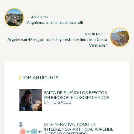
← ANTERIOR
Angulema: 5 cosas que hacer allí
SIGUIENTE →
Argelès-sur-Mer: ¿por qué elegir este destino de la Costa
Vermeille?
TOP ARTÍCULOS
FALTA DE SUEÑO: LOS EFECTOS
PELIGROSOS E INSOSPECHADOS
EN TU SALUD
IA GENERATIVA: CÓMO LA
INTELIGENCIA ARTIFICIAL APRENDE