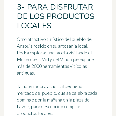
3- PARA DISFRUTAR
DE LOS PRODUCTOS
LOCALES
Otro atractivo turístico del pueblo de
Ansouis reside en
su artesanía local
.
Podrá explorar una faceta visitando el
Museo de la Vid y del Vino
, que expone
más de 2000 herramientas vitícolas
antiguas.
También podrá acudir al pequeño
mercado del pueblo
, que se celebra cada
domingo por la mañana en la plaza del
Lavoir, para descubrir y comprar
productos locales.