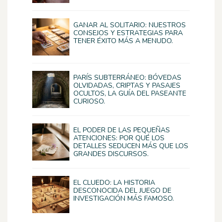
GANAR AL SOLITARIO: NUESTROS
CONSEJOS Y ESTRATEGIAS PARA
TENER ÉXITO MÁS A MENUDO.
PARÍS SUBTERRÁNEO: BÓVEDAS
OLVIDADAS, CRIPTAS Y PASAJES
OCULTOS, LA GUÍA DEL PASEANTE
CURIOSO.
EL PODER DE LAS PEQUEÑAS
ATENCIONES: POR QUÉ LOS
DETALLES SEDUCEN MÁS QUE LOS
GRANDES DISCURSOS.
EL CLUEDO: LA HISTORIA
DESCONOCIDA DEL JUEGO DE
INVESTIGACIÓN MÁS FAMOSO.