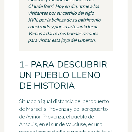
Claude Berri. Hoy en día, atrae a los
visitantes por su castillo del siglo
XVII, por la belleza de su patrimonio
construido y por su artesanía local.
Vamos a darte tres buenas razones
para visitar esta joya del Luberon.
1- PARA DESCUBRIR
UN PUEBLO LLENO
DE HISTORIA
Situado a igual distancia del aeropuerto
de Marsella Provenza y del aeropuerto
de Aviñón Provenza, el pueblo de
Ansouis, en el sur de Vaucluse, es una
parada imprescindible cuando se visita el