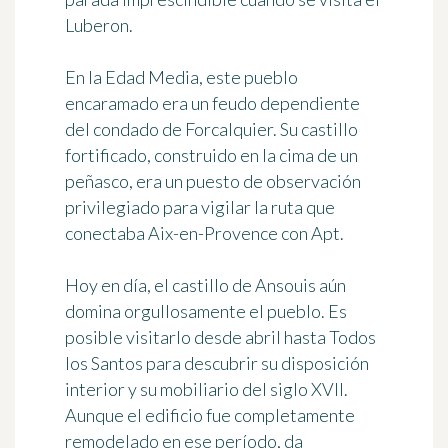
Luberon.
En la Edad Media, este pueblo
encaramado era un feudo dependiente
del condado de Forcalquier. Su castillo
fortificado, construido en la cima de un
peñasco, era un puesto de observación
privilegiado para vigilar la ruta que
conectaba Aix-en-Provence con Apt.
Hoy en día, el castillo de Ansouis aún
domina orgullosamente el pueblo. Es
posible visitarlo desde abril hasta Todos
los Santos para descubrir su disposición
interior y su mobiliario del siglo XVII.
Aunque el edificio fue completamente
remodelado en ese período, da