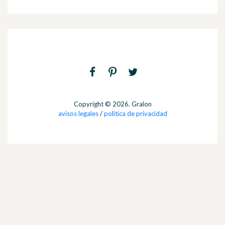
Copyright © 2026. Gralon
avisos legales
/
politica de privacidad