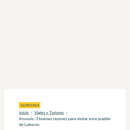
16/09/2024
Inicio
Viajes y Turismo
Ansouis: 3 buenas razones para visitar este pueblo
de Luberon