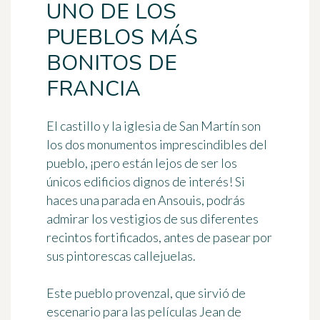
UNO DE LOS
PUEBLOS MÁS
BONITOS DE
FRANCIA
El castillo y la iglesia de San Martín son
los dos monumentos imprescindibles del
pueblo, ¡pero están lejos de ser los
únicos edificios dignos de interés! Si
haces una parada en Ansouis, podrás
admirar
los vestigios de sus diferentes
recintos fortificados
, antes de pasear por
sus pintorescas callejuelas.
Este pueblo provenzal, que sirvió de
escenario para las películas Jean de