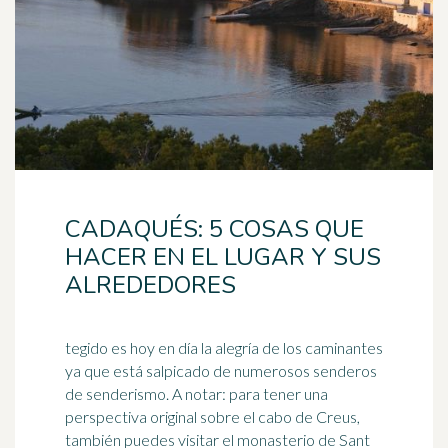
CADAQUÉS: 5 COSAS QUE
HACER EN EL LUGAR Y SUS
ALREDEDORES
tegido es hoy en día la alegría de los caminantes
ya que está salpicado de numerosos senderos
de senderismo. A notar: para tener una
perspectiva original sobre el cabo de Creus,
también puedes visitar el
monasterio
de Sant