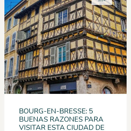
2024
BOURG-EN-BRESSE: 5
BUENAS RAZONES PARA
VISITAR ESTA CIUDAD DE