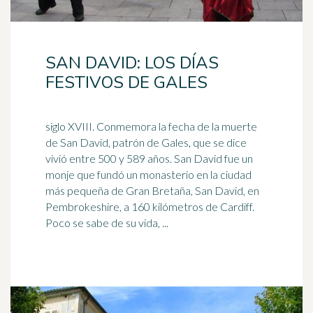
SAN DAVID: LOS DÍAS
FESTIVOS DE GALES
siglo XVIII. Conmemora la fecha de la muerte
de San David, patrón de Gales, que se dice
vivió entre 500 y 589 años. San David fue un
monje que fundó un
monasterio
en la ciudad
más pequeña de Gran Bretaña, San David, en
Pembrokeshire, a 160 kilómetros de Cardiff.
Poco se sabe de su vida, ...