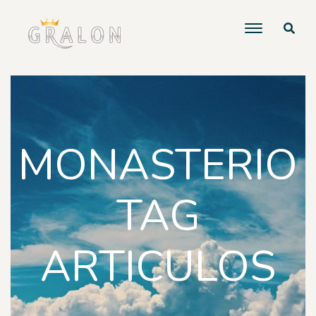
MONASTERIO
TAG
ARTICULOS