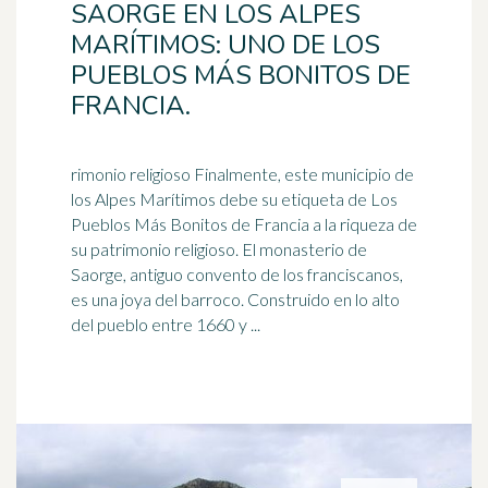
SAORGE EN LOS ALPES
MARÍTIMOS: UNO DE LOS
PUEBLOS MÁS BONITOS DE
FRANCIA.
rimonio religioso Finalmente, este municipio de
los Alpes Marítimos debe su etiqueta de Los
Pueblos Más Bonitos de Francia a la riqueza de
su patrimonio religioso. El
monasterio
de
Saorge, antiguo convento de los franciscanos,
es una joya del barroco. Construido en lo alto
del pueblo entre 1660 y ...