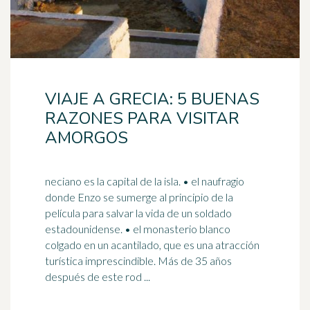
VIAJE A GRECIA: 5 BUENAS
RAZONES PARA VISITAR
AMORGOS
neciano es la capital de la isla. • el naufragio
donde Enzo se sumerge al principio de la
película para salvar la vida de un soldado
estadounidense. • el
monasterio
blanco
colgado en un acantilado, que es una atracción
turística imprescindible. Más de 35 años
después de este rod ...