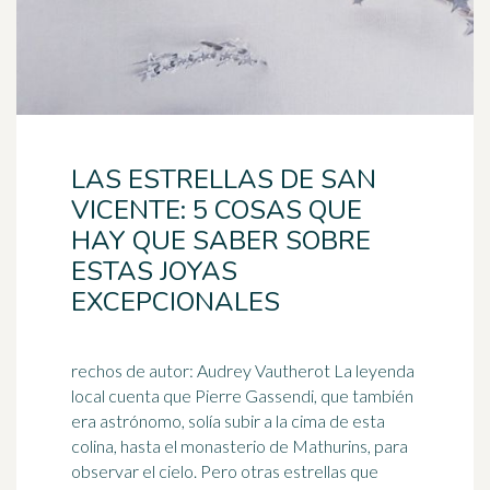
LAS ESTRELLAS DE SAN
VICENTE: 5 COSAS QUE
HAY QUE SABER SOBRE
ESTAS JOYAS
EXCEPCIONALES
rechos de autor: Audrey Vautherot La leyenda
local cuenta que Pierre Gassendi, que también
era astrónomo, solía subir a la cima de esta
colina, hasta el
monasterio
de Mathurins, para
observar el cielo. Pero otras estrellas que