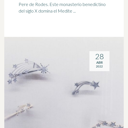
Pere de Rodes. Este monasterio benedictino
del siglo X domina el Medite ...
28
ABR
2022