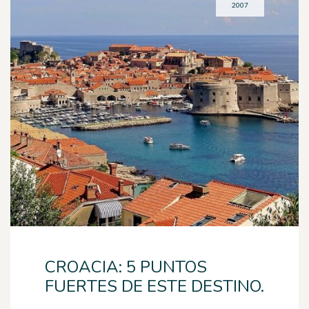
2007
CROACIA: 5 PUNTOS
FUERTES DE ESTE DESTINO.