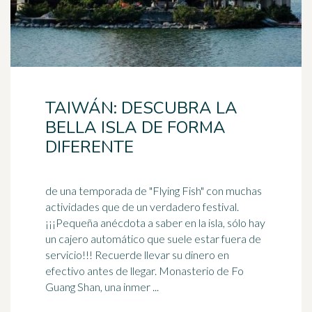
TAIWÁN: DESCUBRA LA
BELLA ISLA DE FORMA
DIFERENTE
de una temporada de "Flying Fish" con muchas
actividades que de un verdadero festival.
¡¡¡Pequeña anécdota a saber en la isla, sólo hay
un cajero automático que suele estar fuera de
servicio!!! Recuerde llevar su dinero en
efectivo antes de llegar. Monasterio de Fo
Guang Shan, una inmer ...