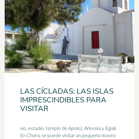
LAS CÍCLADAS: LAS ISLAS
IMPRESCINDIBLES PARA
VISITAR
sio, estadio, templo de Apolo), Arkesini y Egiali.
En Chora, se puede visitar un pequeño museo