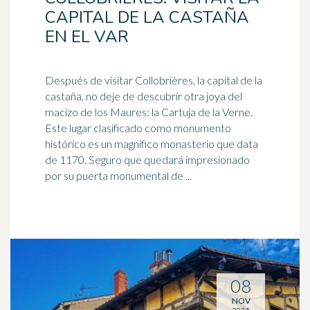
CAPITAL DE LA CASTAÑA
EN EL VAR
Después de visitar Collobrières, la capital de la
castaña, no deje de descubrir otra joya del
macizo de los Maures: la Cartuja de la Verne.
Este lugar clasificado como monumento
histórico es un magnífico
monasterio
que data
de 1170. Seguro que quedará impresionado
por su puerta monumental de ...
08
NOV