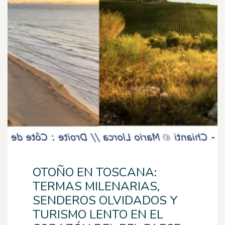
OTOÑO EN TOSCANA:
TERMAS MILENARIAS,
SENDEROS OLVIDADOS Y
TURISMO LENTO EN EL