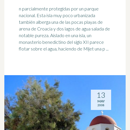
n parcialmente protegidas por un parque
nacional. Esta isla muy poco urbanizada
también alberga una de las pocas playas de
arena de Croacia y dos lagos de agua salada de
notable pureza. Aislado en una isla, un
monasterio
benedictino del siglo XII parece
flotar sobre el agua, haciendo de Mljet una p ...
13
MAY
2008