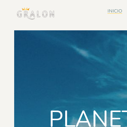
INICIO
PLANE