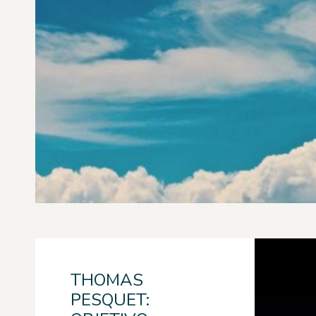
THOMAS
PESQUET: