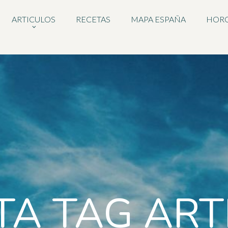
ARTICULOS
RECETAS
MAPA ESPAÑA
HOR
TA TAG ART