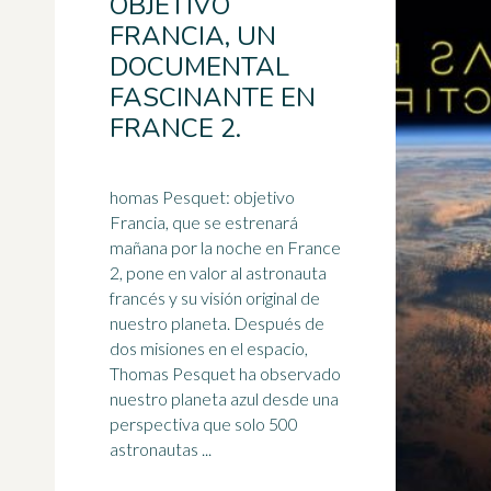
OBJETIVO
FRANCIA, UN
DOCUMENTAL
FASCINANTE EN
FRANCE 2.
homas Pesquet: objetivo
Francia, que se estrenará
mañana por la noche en France
2, pone en valor al astronauta
francés y su visión original de
nuestro planeta. Después de
dos misiones en el espacio,
Thomas Pesquet ha observado
nuestro planeta azul desde una
perspectiva que solo 500
astronautas ...