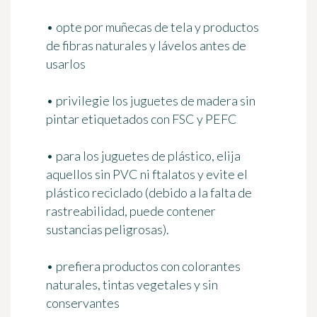
• opte por muñecas de tela y productos
de fibras naturales y lávelos antes de
usarlos
• privilegie los juguetes de madera sin
pintar etiquetados con FSC y PEFC
• para los juguetes de plástico, elija
aquellos sin PVC ni ftalatos y evite el
plástico reciclado (debido a la falta de
rastreabilidad, puede contener
sustancias peligrosas).
• prefiera productos con colorantes
naturales, tintas vegetales y sin
conservantes