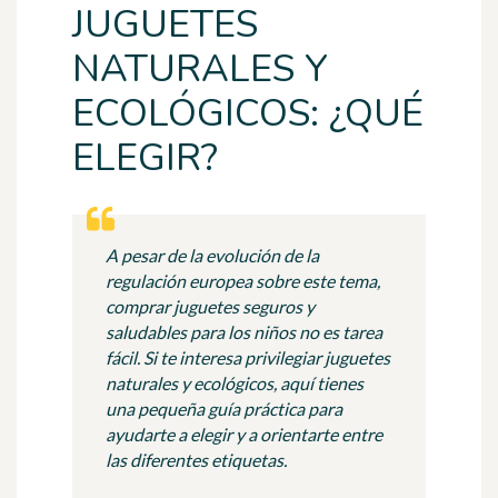
JUGUETES
NATURALES Y
ECOLÓGICOS: ¿QUÉ
ELEGIR?
A pesar de la evolución de la
regulación europea sobre este tema,
comprar juguetes seguros y
saludables para los niños no es tarea
fácil. Si te interesa privilegiar juguetes
naturales y ecológicos, aquí tienes
una pequeña guía práctica para
ayudarte a elegir y a orientarte entre
las diferentes etiquetas.