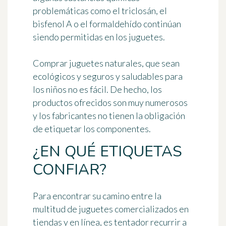
problemáticas como el triclosán, el
bisfenol
A o el formaldehído continúan
siendo permitidas en los juguetes.
Comprar
juguetes naturales
, que sean
ecológicos y seguros y saludables para
los niños no es fácil. De hecho, los
productos ofrecidos son muy numerosos
y los fabricantes no tienen la obligación
de etiquetar los componentes.
¿EN QUÉ ETIQUETAS
CONFIAR?
Para encontrar su camino entre la
multitud de juguetes comercializados en
tiendas y en línea, es tentador recurrir a