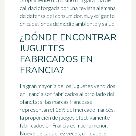
propiamente dicha sino una garantía de
calidad otorgada por una revista alemana
de defensa del consumidor, muy exigente
en cuestiones de medio ambiente y salud.
¿DÓNDE ENCONTRAR
JUGUETES
FABRICADOS EN
FRANCIA?
La gran mayoría de los juguetes vendidos
en Francia son
fabricados al otro lado del
planeta
: si las marcas francesas
representan el 15% del mercado francés,
la proporción de juegos efectivamente
fabricados en Francia es mucho menor.
Nueve de cada diez veces, un juguete