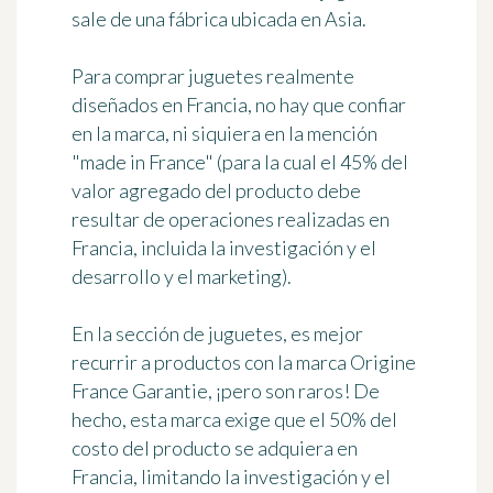
sale de una fábrica ubicada en Asia.
Para comprar juguetes realmente
diseñados en Francia,
no hay que confiar
en la marca
, ni siquiera en la mención
"made in France" (para la cual el 45% del
valor agregado del producto debe
resultar de operaciones realizadas en
Francia, incluida la investigación y el
desarrollo y el marketing).
En la sección de juguetes, es mejor
recurrir a productos con la marca
Origine
France Garantie
, ¡pero son raros! De
hecho, esta marca exige que el 50% del
costo del producto se adquiera en
Francia, limitando la investigación y el