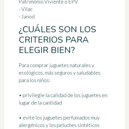
Patrimonio Viviente o EPV
- Vilac
- Janod
¿CUÁLES SON LOS
CRITERIOS PARA
ELEGIR BIEN?
Para comprar juguetes naturales y
ecológicos, más seguros y saludables
para los niños:
• privilegie la calidad de los juguetes en
lugar de la cantidad
• evite los juguetes perfumados muy
alergénicos y los peluches sintéticos