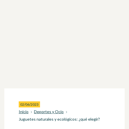
02/06/2023
Inicio
Deportes y Ocio
Juguetes naturales y ecológicos: ¿qué elegir?