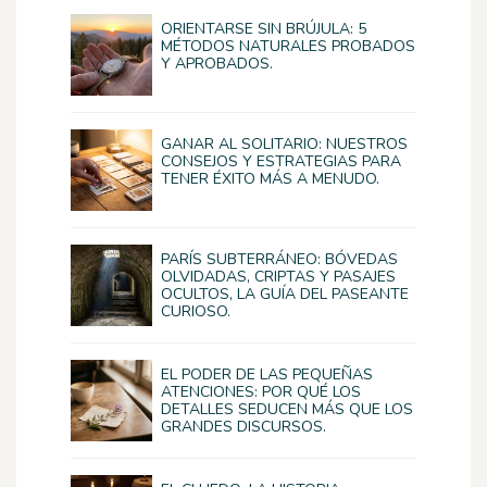
ORIENTARSE SIN BRÚJULA: 5
MÉTODOS NATURALES PROBADOS
Y APROBADOS.
GANAR AL SOLITARIO: NUESTROS
CONSEJOS Y ESTRATEGIAS PARA
TENER ÉXITO MÁS A MENUDO.
PARÍS SUBTERRÁNEO: BÓVEDAS
OLVIDADAS, CRIPTAS Y PASAJES
OCULTOS, LA GUÍA DEL PASEANTE
CURIOSO.
EL PODER DE LAS PEQUEÑAS
ATENCIONES: POR QUÉ LOS
DETALLES SEDUCEN MÁS QUE LOS
GRANDES DISCURSOS.