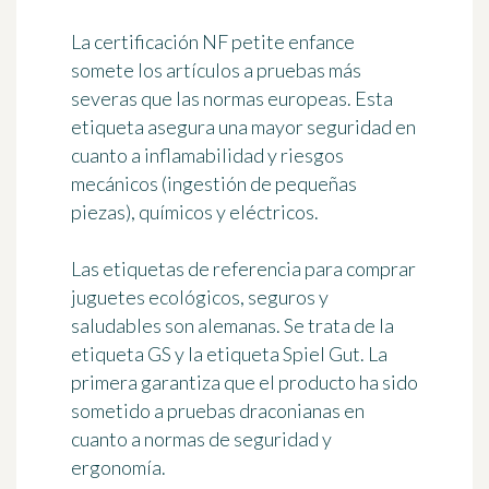
La certificación
NF petite enfance
somete los artículos a pruebas más
severas que las normas europeas. Esta
etiqueta asegura una mayor seguridad en
cuanto a inflamabilidad y riesgos
mecánicos (ingestión de pequeñas
piezas), químicos y eléctricos.
Las etiquetas de referencia para comprar
juguetes ecológicos, seguros y
saludables son alemanas. Se trata de la
etiqueta
GS
y la etiqueta
Spiel Gut
. La
primera garantiza que el producto ha sido
sometido a pruebas draconianas en
cuanto a normas de seguridad y
ergonomía.