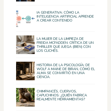
IA GENERATIVA: CÓMO LA
INTELIGENCIA ARTIFICIAL APRENDE
A CREAR CONTENIDO
LA MUJER DE LA LIMPIEZA DE
FREIDA MCFADDEN: CRÍTICA DE UN
THRILLER QUE JUEGA (BIEN) CON
LOS CLICHÉS.
HISTORIA DE LA PSICOLOGÍA: DE
WOLF A MAINE DE BIRAN, CÓMO EL
ALMA SE CONVIRTIÓ EN UNA
CIENCIA.
CHIMPANCÉS, CUERVOS,
CAPUCHINOS: ¿QUIÉN FABRICA
REALMENTE HERRAMIENTAS?