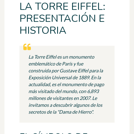
LA TORRE EIFFEL:
PRESENTACIÓN E
HISTORIA
La Torre Eiffel es un monumento
emblemático de París y fue
construida por Gustave Eiffel para la
Exposición Universal de 1889. En la
actualidad, es el monumento de pago
más visitado del mundo, con 6,893
millones de visitantes en 2007. Le
invitamos a descubrir algunos de los
secretos de la "Dama de Hierro".