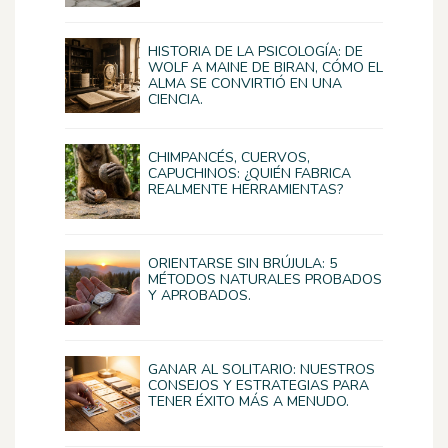
HISTORIA DE LA PSICOLOGÍA: DE
WOLF A MAINE DE BIRAN, CÓMO EL
ALMA SE CONVIRTIÓ EN UNA
CIENCIA.
CHIMPANCÉS, CUERVOS,
CAPUCHINOS: ¿QUIÉN FABRICA
REALMENTE HERRAMIENTAS?
ORIENTARSE SIN BRÚJULA: 5
MÉTODOS NATURALES PROBADOS
Y APROBADOS.
GANAR AL SOLITARIO: NUESTROS
CONSEJOS Y ESTRATEGIAS PARA
TENER ÉXITO MÁS A MENUDO.