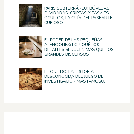
PARÍS SUBTERRÁNEO: BÓVEDAS
OLVIDADAS, CRIPTAS Y PASAJES
OCULTOS, LA GUÍA DEL PASEANTE
CURIOSO.
EL PODER DE LAS PEQUEÑAS
ATENCIONES: POR QUÉ LOS
DETALLES SEDUCEN MÁS QUE LOS
GRANDES DISCURSOS.
EL CLUEDO: LA HISTORIA
DESCONOCIDA DEL JUEGO DE
INVESTIGACIÓN MÁS FAMOSO.