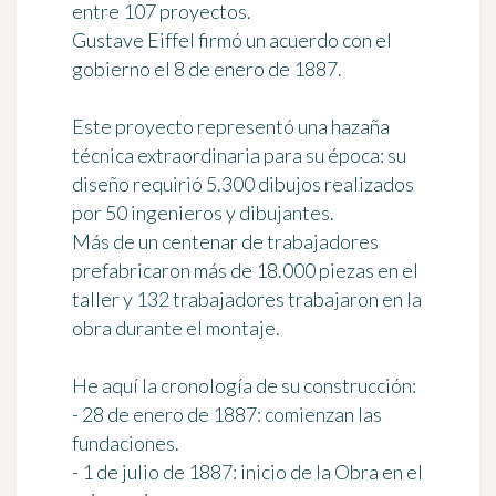
entre 107 proyectos.
Gustave Eiffel firmó un acuerdo con el
gobierno el 8 de enero de 1887.
Este proyecto representó una hazaña
técnica extraordinaria para su época: su
diseño requirió 5.300 dibujos realizados
por 50 ingenieros y dibujantes.
Más de un centenar de trabajadores
prefabricaron más de 18.000 piezas en el
taller y 132 trabajadores trabajaron en la
obra durante el montaje.
He aquí la cronología de su construcción:
- 28 de enero de 1887: comienzan las
fundaciones.
- 1 de julio de 1887: inicio de la Obra en el