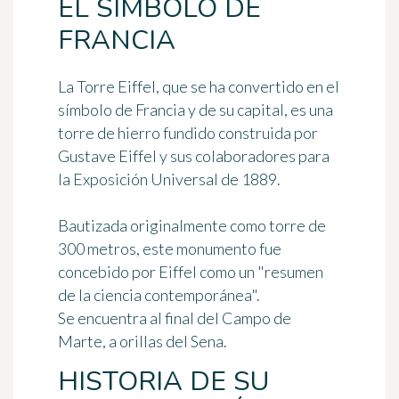
EL SÍMBOLO DE
FRANCIA
La
Torre Eiffel
, que se ha convertido en el
símbolo de Francia y de su capital, es una
torre de hierro fundido construida por
Gustave Eiffel y sus colaboradores para
la Exposición Universal de 1889.
Bautizada originalmente como
torre de
300 metros
, este monumento fue
concebido por Eiffel como un "resumen
de la ciencia contemporánea".
Se encuentra al final del Campo de
Marte, a orillas del Sena.
HISTORIA DE SU