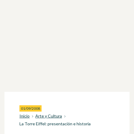
01/09/2008
Inicio
Arte y Cultura
La Torre Eiffel: presentación e historia