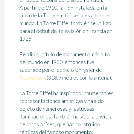
A partir de 1910, la TSF instalada en la
cima de la Torre emitió señales a todo el
mundo. La Torre Eiffel también se utilizó
para el debut de Televisión en Francia en
1925.
Perdió su título de monumento más alto
del mundo en 1930: entonces fue
superado por el edificio Chrysler de
Nueva york
(318,9 metros con la antena).
La Torre Eiffel ha inspirado innumerables
representaciones artísticas y ha sido
objeto de numerosas y fastuosas
iluminaciones. También ha sido la envidia
de otros países, que han construido
réplicas del famoso monumento.