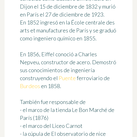
Dijon el 15 de diciembre de 1832 y murió
en París el 27 de diciembre de 1923.
En 1852 ingresó en la École centrale des
arts et manufactures de París y se graduó
como ingeniero químico en 1855.
En 1856, Eiffel conoció a Charles
Nepveu, constructor de acero. Demostró
sus conocimientos de ingeniería
construyendo el
Puente
ferroviario de
Burdeos
en 1858.
También fue responsable de
- el marco de la tienda Le Bon Marché de
París (1876)
- el marco del Liceo Carnot
- la cúpula de El observatorio de nice