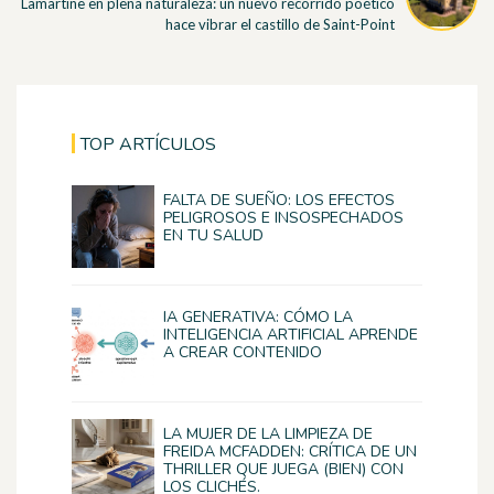
Lamartine en plena naturaleza: un nuevo recorrido poético
hace vibrar el castillo de Saint-Point
TOP ARTÍCULOS
FALTA DE SUEÑO: LOS EFECTOS
PELIGROSOS E INSOSPECHADOS
EN TU SALUD
IA GENERATIVA: CÓMO LA
INTELIGENCIA ARTIFICIAL APRENDE
A CREAR CONTENIDO
LA MUJER DE LA LIMPIEZA DE
FREIDA MCFADDEN: CRÍTICA DE UN
THRILLER QUE JUEGA (BIEN) CON
LOS CLICHÉS.