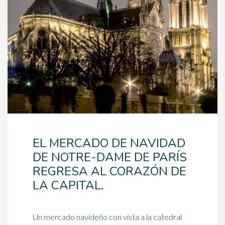
EL MERCADO DE NAVIDAD
DE NOTRE-DAME DE PARÍS
REGRESA AL CORAZÓN DE
LA CAPITAL.
Un mercado navideño con vista a la catedral