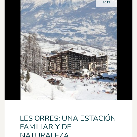
2013
LES ORRES: UNA ESTACIÓN
FAMILIAR Y DE
NATURALEZA