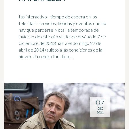
tas interactivo - tiempo de espera en los
telesillas - servicios, tiendas y eventos que no
hay que perderse Nota: la temporada de
invierno de este año va desde el sábado
7 de
diciembre
de 2013 hasta el domingo 27 de
abril de 2014 (sujeto a las condiciones de la
nieve). Un centro turístico ...
07
DIC
2021