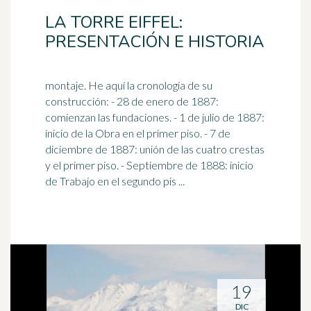
LA TORRE EIFFEL:
PRESENTACIÓN E HISTORIA
montaje. He aquí la cronología de su
construcción: - 28 de enero de 1887:
comienzan las fundaciones. - 1 de julio de 1887:
inicio de la Obra en el primer piso. -
7 de
diciembre
de 1887: unión de las cuatro crestas
y el primer piso. - Septiembre de 1888: inicio
de Trabajo en el segundo pis ...
19
DIC