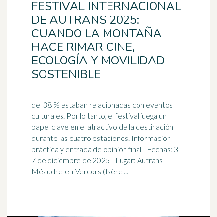
FESTIVAL INTERNACIONAL
DE AUTRANS 2025:
CUANDO LA MONTAÑA
HACE RIMAR CINE,
ECOLOGÍA Y MOVILIDAD
SOSTENIBLE
del 38 % estaban relacionadas con eventos
culturales. Por lo tanto, el festival juega un
papel clave en el atractivo de la destinación
durante las cuatro estaciones. Información
práctica y entrada de opinión final - Fechas: 3 -
7 de diciembre
de 2025 - Lugar: Autrans-
Méaudre-en-Vercors (Isère ...