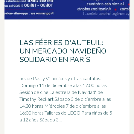
LAS FÉERIES D'AUTEUIL:
UN MERCADO NAVIDEÑO
SOLIDARIO EN PARÍS
urs de Passy Villancicos y otras cantatas.
Domingo 11 de diciembre a las 17:00 horas
Sesión de cine La estrella de Navidad" de
Timothy Reckart Sábado 3 de diciembre a las
14.30 horas Miércoles
7 de diciembre
a las
16:00 horas Talleres de LEGO Para niños de 5
a 12 años Sábado 3 ...