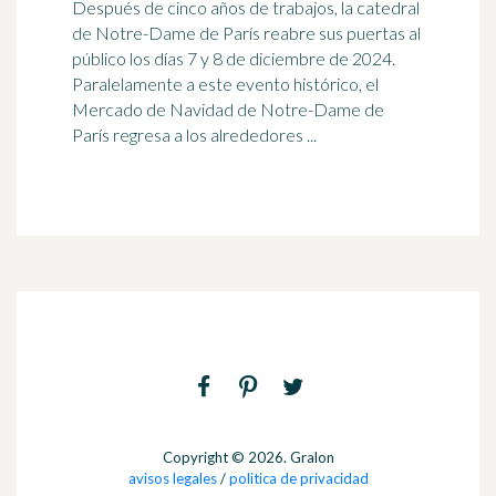
Después de cinco años de trabajos, la catedral
de Notre-Dame de París reabre sus puertas al
público los días 7 y 8 de diciembre de 2024.
Paralelamente a este evento histórico, el
Mercado de Navidad de Notre-Dame de
París regresa a los alrededores ...
Copyright © 2026. Gralon
avisos legales
/
politica de privacidad