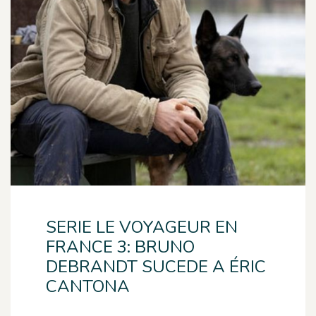
SERIE LE VOYAGEUR EN
FRANCE 3: BRUNO
DEBRANDT SUCEDE A ÉRIC
CANTONA