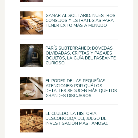
GANAR AL SOLITARIO: NUESTROS
CONSEJOS Y ESTRATEGIAS PARA
TENER ÉXITO MÁS A MENUDO.
PARÍS SUBTERRÁNEO: BÓVEDAS
OLVIDADAS, CRIPTAS Y PASAJES
OCULTOS, LA GUÍA DEL PASEANTE
CURIOSO.
EL PODER DE LAS PEQUEÑAS
ATENCIONES: POR QUÉ LOS
DETALLES SEDUCEN MÁS QUE LOS
GRANDES DISCURSOS.
EL CLUEDO: LA HISTORIA
DESCONOCIDA DEL JUEGO DE
INVESTIGACIÓN MÁS FAMOSO.