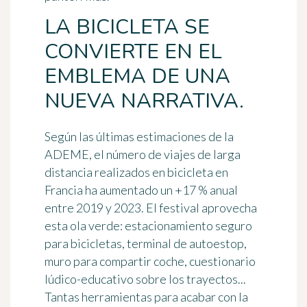
LA BICICLETA SE
CONVIERTE EN EL
EMBLEMA DE UNA
NUEVA NARRATIVA.
Según las últimas estimaciones de la
ADEME, el número de viajes de larga
distancia realizados en bicicleta en
Francia ha aumentado un
+17 % anual
entre 2019 y 2023
. El festival aprovecha
esta ola verde: estacionamiento seguro
para bicicletas, terminal de autoestop,
muro para compartir coche, cuestionario
lúdico-educativo sobre los trayectos...
Tantas herramientas para acabar con la