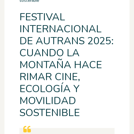
sostenible
FESTIVAL
INTERNACIONAL
DE AUTRANS 2025:
CUANDO LA
MONTAÑA HACE
RIMAR CINE,
ECOLOGÍA Y
MOVILIDAD
SOSTENIBLE