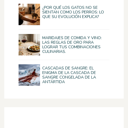
¿POR QUÉ LOS GATOS NO SE
SIENTAN COMO LOS PERROS: LO
QUE SU EVOLUCIÓN EXPLICA?
MARIDAJES DE COMIDA Y VINO:
LAS REGLAS DE ORO PARA
LOGRAR TUS COMBINACIONES
CULINARIAS.
CASCADAS DE SANGRE: EL
ENIGMA DE LA CASCADA DE
SANGRE CONGELADA DE LA
ANTÁRTIDA