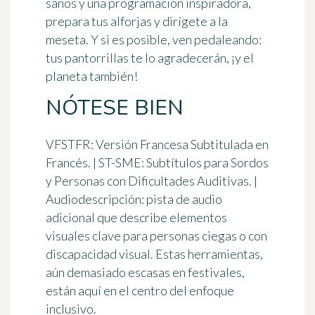
sanos y una programación inspiradora,
prepara tus alforjas y dirígete a la
meseta. Y si es posible, ven pedaleando:
tus pantorrillas te lo agradecerán, ¡y el
planeta también!
NÓTESE BIEN
VFSTFR: Versión Francesa Subtitulada en
Francés. | ST-SME: Subtítulos para Sordos
y Personas con Dificultades Auditivas. |
Audiodescripción: pista de audio
adicional que describe elementos
visuales clave para personas ciegas o con
discapacidad visual. Estas herramientas,
aún demasiado escasas en festivales,
están aquí en el centro del enfoque
inclusivo.