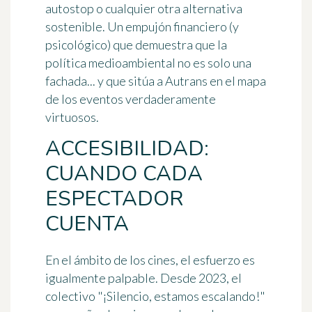
autostop o cualquier otra alternativa
sostenible. Un empujón financiero (y
psicológico) que demuestra que la
política medioambiental no es solo una
fachada... y que sitúa a Autrans en el mapa
de los eventos verdaderamente
virtuosos.
ACCESIBILIDAD:
CUANDO CADA
ESPECTADOR
CUENTA
En el ámbito de los cines, el esfuerzo es
igualmente palpable. Desde 2023, el
colectivo "¡Silencio, estamos escalando!"