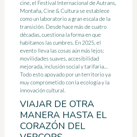
cine, el
Festival Internacional de Autrans,
Montaña, Cine & Cultura
se establece
como un laboratorio a gran escala de la
transición. Desde hace más de cuatro
décadas, cuestiona la forma en que
habitamos las cumbres. En 2025, el
evento lleva las cosas aún más lejos:
movilidades suaves, accesibilidad
mejorada, inclusión social y tarifaria...
Todo esto apoyado por un territorio ya
muy comprometido con la ecología y la
innovación cultural.
VIAJAR DE OTRA
MANERA HASTA EL
CORAZÓN DEL