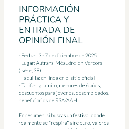
INFORMACIÓN
PRÁCTICA Y
ENTRADA DE
OPINIÓN FINAL
- Fechas: 3 - 7 de diciembre de 2025
- Lugar: Autrans-Méaudre-en-Vercors
(Isère, 38)
- Taquilla: en línea en el sitio oficial
- Tarifas: gratuito, menores de 6 años,
descuentos para jóvenes, desempleados,
beneficiarios de RSA/AAH
En resumen: si buscas un festival donde
realmente se "respira" aire puro, valores