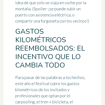
idea de que solo se viaja en coche por la
montaña.
(Spoiler: ¡se puede subir un
puerto con asistencia eléctrica, o
compartir una furgoneta con los vecinos!)
GASTOS
KILOMÉTRICOS
REEMBOLSADOS: EL
INCENTIVO QUE LO
CAMBIA TODO
Para pasar de las palabras a los hechos,
este año el festival
cubre los gastos
kilométricos
de los invitados y
profesionales que optan por el
carpooling, el tren + bicicleta, el