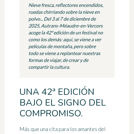
Nieve fresca, reflectores encendidos,
ruedas chirriando sobre la nieve en
polvo... Del 3 al 7 de diciembre de
2025, Autrans-Méaudre-en-Vercors
acoge la 42ª edición de un festival no
como los demás: aquí, se viene a ver
películas de montaña, pero sobre
todo se viene a replantear nuestras
formas de viajar, de crear y de
compartir la cultura.
UNA 42ª EDICIÓN
BAJO EL SIGNO DEL
COMPROMISO.
Más que una cita para los amantes del