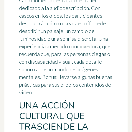
Otro momento destacado, el taller
dedicado a la
audiodescripción
. Con
cascos en los oídos, los participantes
descubrirán cómo una voz en off puede
describir un paisaje, un cambio de
luminosidad o una sonrisa discreta. Una
experiencia a menudo conmovedora, que
recuerda que, para las personas ciegas o
con discapacidad visual, cada detalle
sonoro abre un mundo de imágenes
mentales. Bonus: llevarse algunas buenas
prácticas para sus propios contenidos de
video.
UNA ACCIÓN
CULTURAL QUE
TRASCIENDE LA