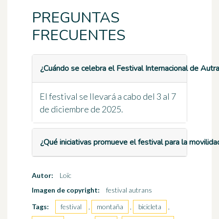
PREGUNTAS
FRECUENTES
¿Cuándo se celebra el Festival Internacional de Aut
El festival se llevará a cabo del 3 al 7
de diciembre de 2025.
¿Qué iniciativas promueve el festival para la movilid
Autor:
Loïc
Imagen de copyright:
festival autrans
Tags:
festival
,
montaña
,
bicicleta
,