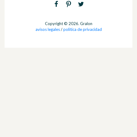
Copyright © 2026. Gralon
avisos legales
/
politica de privacidad