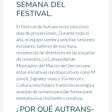
SEMANA DEL
FESTIVAL.
El Festival de Autrans no es solo cinco
días de proyecciones. Durante todo el
año, el equipo siembra semillas: sesiones
escolares, talleres de escritura,
residencias de directores en las escuelas
de la meseta. La Comunidad de
Municipios del Macizo del Vercors une
estas iniciativas con dispositivos como M
covoit, Signalez-vous o Via Vercors.
Cultura, movilidad y transición ecológica
avanzan de la mano para dar forma a una
montaña viva, resiliente y creativa.
¿POR QUÉ AUTRANS-