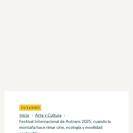
21/11/2025
Inicio
Arte y Cultura
Festival Internacional de Autrans 2025: cuando la
montaña hace rimar cine, ecología y movilidad