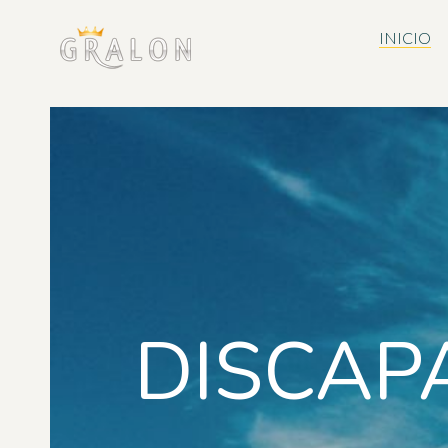
INICIO
DISCAP