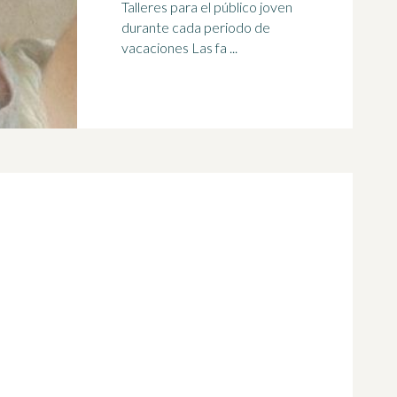
Talleres para el público joven
durante cada periodo de
vacaciones Las fa ...