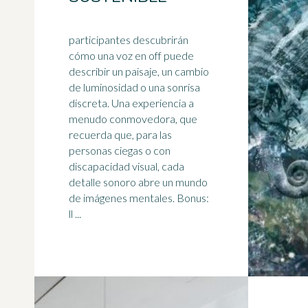
participantes descubrirán
cómo una voz en off puede
describir un paisaje, un cambio
de luminosidad o una sonrisa
discreta. Una experiencia a
menudo conmovedora, que
recuerda que, para las
personas ciegas o con
discapacidad visual
, cada
detalle sonoro abre un mundo
de imágenes mentales. Bonus:
ll ...