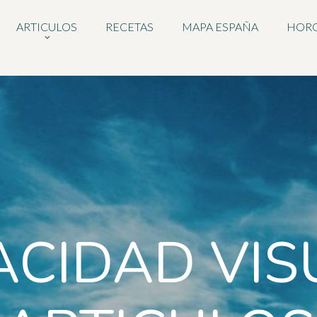
ARTICULOS
RECETAS
MAPA ESPAÑA
HOR
ACIDAD VIS