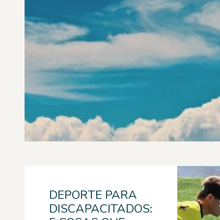
DEPORTE PARA
DISCAPACITADOS: