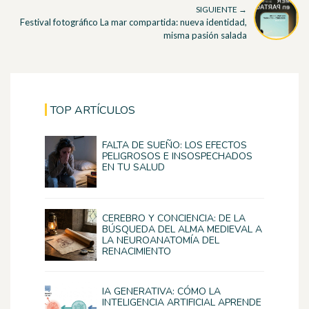
SIGUIENTE →
Festival fotográfico La mar compartida: nueva identidad,
misma pasión salada
TOP ARTÍCULOS
FALTA DE SUEÑO: LOS EFECTOS
PELIGROSOS E INSOSPECHADOS
EN TU SALUD
CEREBRO Y CONCIENCIA: DE LA
BÚSQUEDA DEL ALMA MEDIEVAL A
LA NEUROANATOMÍA DEL
RENACIMIENTO
IA GENERATIVA: CÓMO LA
INTELIGENCIA ARTIFICIAL APRENDE