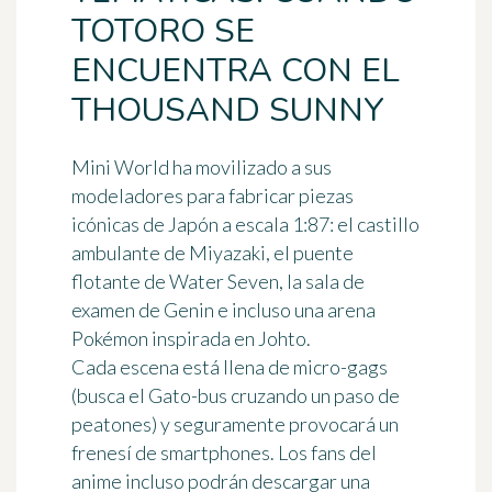
TOTORO SE
ENCUENTRA CON EL
THOUSAND SUNNY
Mini World ha movilizado a sus
modeladores para fabricar
piezas
icónicas de Japón
a escala 1:87: el castillo
ambulante de Miyazaki, el puente
flotante de Water Seven, la sala de
examen de Genin e incluso una arena
Pokémon inspirada en Johto.
Cada escena está llena de micro-gags
(busca el Gato-bus cruzando un paso de
peatones) y seguramente provocará un
frenesí de smartphones. Los fans del
anime incluso podrán descargar una