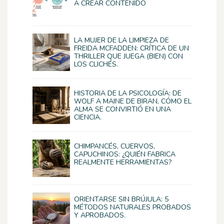
A CREAR CONTENIDO
LA MUJER DE LA LIMPIEZA DE
FREIDA MCFADDEN: CRÍTICA DE UN
THRILLER QUE JUEGA (BIEN) CON
LOS CLICHÉS.
HISTORIA DE LA PSICOLOGÍA: DE
WOLF A MAINE DE BIRAN, CÓMO EL
ALMA SE CONVIRTIÓ EN UNA
CIENCIA.
CHIMPANCÉS, CUERVOS,
CAPUCHINOS: ¿QUIÉN FABRICA
REALMENTE HERRAMIENTAS?
ORIENTARSE SIN BRÚJULA: 5
MÉTODOS NATURALES PROBADOS
Y APROBADOS.