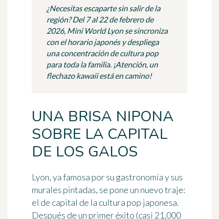
¿Necesitas escaparte sin salir de la
región? Del 7 al 22 de febrero de
2026, Mini World Lyon se sincroniza
con el horario japonés y despliega
una concentración de cultura pop
para toda la familia. ¡Atención, un
flechazo kawaii está en camino!
UNA BRISA NIPONA
SOBRE LA CAPITAL
DE LOS GALOS
Lyon
, ya famosa por su gastronomía y sus
murales pintadas, se pone un nuevo traje:
el de capital de la cultura pop japonesa.
Después de un primer éxito (casi 21,000