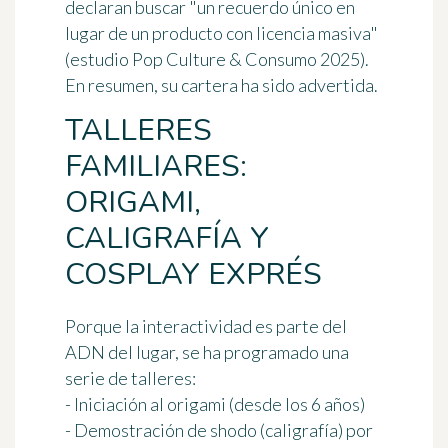
declaran buscar "un recuerdo único en
lugar de un producto con licencia masiva"
(estudio Pop Culture & Consumo 2025).
En resumen, su cartera ha sido advertida.
TALLERES
FAMILIARES:
ORIGAMI,
CALIGRAFÍA Y
COSPLAY EXPRÉS
Porque la interactividad es parte del
ADN del lugar, se ha programado una
serie de talleres:
- Iniciación al origami (desde los 6 años)
- Demostración de shodo (caligrafía) por