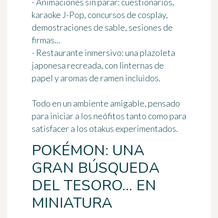
-
Animaciones sin parar
: cuestionarios,
karaoke J-Pop, concursos de cosplay,
demostraciones de sable, sesiones de
firmas...
-
Restaurante inmersivo
: una plazoleta
japonesa recreada, con linternas de
papel y aromas de ramen incluidos.
Todo en un ambiente amigable, pensado
para iniciar a los neófitos tanto como para
satisfacer a los otakus experimentados.
POKÉMON: UNA
GRAN BÚSQUEDA
DEL TESORO... EN
MINIATURA