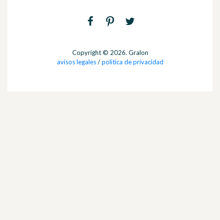
Copyright © 2026. Gralon
avisos legales
/
politica de privacidad