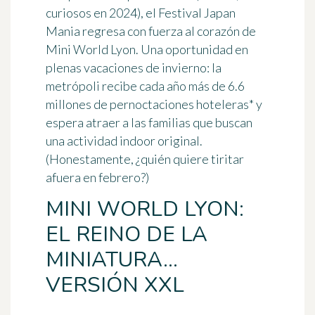
curiosos en 2024), el
Festival Japan
Mania
regresa con fuerza al corazón de
Mini World Lyon. Una oportunidad en
plenas vacaciones de invierno: la
metrópoli recibe cada año más de 6.6
millones de pernoctaciones hoteleras* y
espera atraer a las familias que buscan
una actividad indoor original.
(Honestamente, ¿quién quiere tiritar
afuera en febrero?)
MINI WORLD LYON:
EL REINO DE LA
MINIATURA...
VERSIÓN XXL