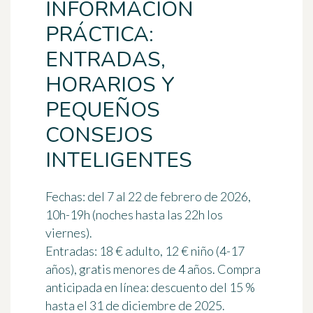
INFORMACIÓN
PRÁCTICA:
ENTRADAS,
HORARIOS Y
PEQUEÑOS
CONSEJOS
INTELIGENTES
Fechas: del 7 al 22 de febrero de 2026,
10h-19h (noches hasta las 22h los
viernes).
Entradas: 18 € adulto, 12 € niño (4-17
años), gratis menores de 4 años. Compra
anticipada en línea: descuento del 15 %
hasta el 31 de diciembre de 2025.