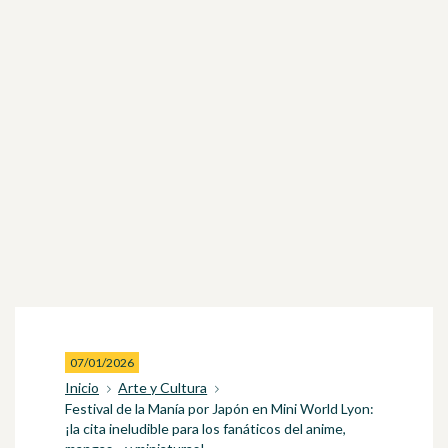
07/01/2026
Inicio
Arte y Cultura
Festival de la Manía por Japón en Mini World Lyon:
¡la cita ineludible para los fanáticos del anime,