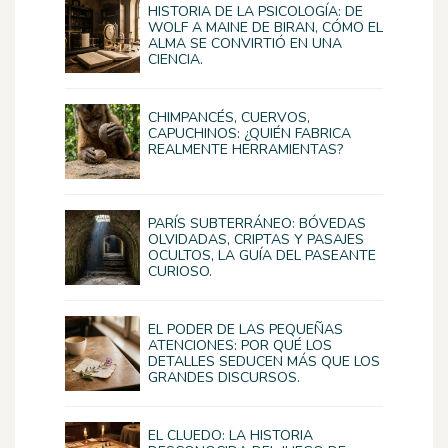
HISTORIA DE LA PSICOLOGÍA: DE
WOLF A MAINE DE BIRAN, CÓMO EL
ALMA SE CONVIRTIÓ EN UNA
CIENCIA.
CHIMPANCÉS, CUERVOS,
CAPUCHINOS: ¿QUIÉN FABRICA
REALMENTE HERRAMIENTAS?
PARÍS SUBTERRÁNEO: BÓVEDAS
OLVIDADAS, CRIPTAS Y PASAJES
OCULTOS, LA GUÍA DEL PASEANTE
CURIOSO.
EL PODER DE LAS PEQUEÑAS
ATENCIONES: POR QUÉ LOS
DETALLES SEDUCEN MÁS QUE LOS
GRANDES DISCURSOS.
EL CLUEDO: LA HISTORIA