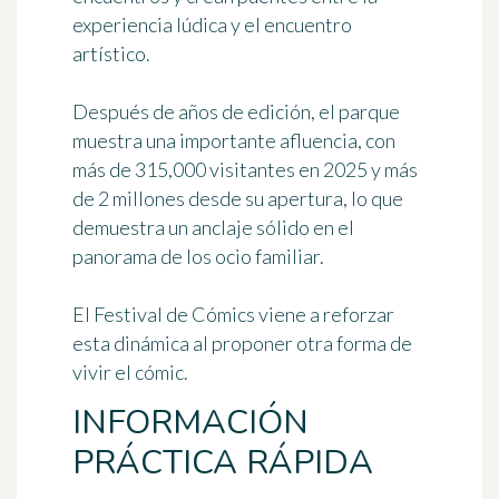
experiencia lúdica y el encuentro
artístico.
Después de años de edición, el parque
muestra una importante afluencia, con
más de 315,000 visitantes en 2025 y más
de 2 millones desde su apertura, lo que
demuestra un anclaje sólido en el
panorama de los ocio familiar.
El Festival de Cómics viene a reforzar
esta dinámica al proponer otra forma de
vivir el cómic.
INFORMACIÓN
PRÁCTICA RÁPIDA