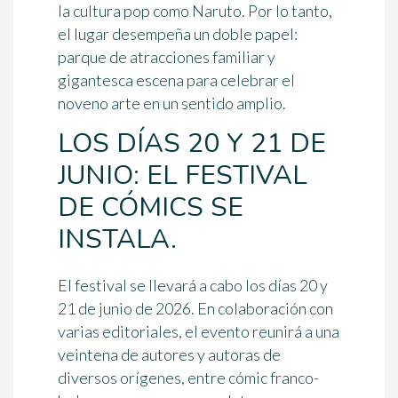
la cultura pop como Naruto. Por lo tanto,
el lugar desempeña un doble papel:
parque de atracciones familiar y
gigantesca escena para celebrar el
noveno arte en un sentido amplio.
LOS DÍAS 20 Y 21 DE
JUNIO: EL FESTIVAL
DE CÓMICS SE
INSTALA.
El festival se llevará a cabo los días 20 y
21 de junio de 2026. En colaboración con
varias editoriales, el evento reunirá a una
veintena de autores y autoras de
diversos orígenes, entre cómic franco-