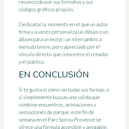
reconocido por sus formatos y sus
códigos gráficos propios.
Dedicatoria
: momento en el que un autor
firma y a veces personaliza un dibujo o un
álbum para un lector; un intercambio a
menudo breve, pero apreciado por el
vínculo directo que crea entre el creador
y el público.
EN CONCLUSIÓN
Si te gusta el cómic en todas sus formas, o
si simplemente buscas una salida que
combine encuentros, animaciones y
sensaciones de parque, este fin de
semana en el Parc Spirou Provence se
ofrece una fórmula accesible y amigable.