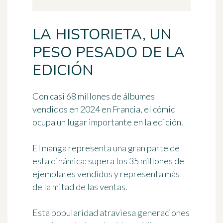
LA HISTORIETA, UN
PESO PESADO DE LA
EDICIÓN
Con casi 68 millones de álbumes
vendidos en 2024 en Francia
, el cómic
ocupa un lugar importante en la edición.
El manga representa una gran parte de
esta dinámica: supera los 35 millones de
ejemplares vendidos y representa más
de la mitad de las ventas.
Esta popularidad atraviesa generaciones