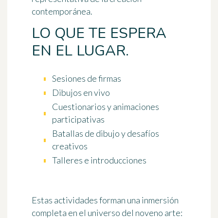
contemporánea.
LO QUE TE ESPERA
EN EL LUGAR.
Sesiones de firmas
Dibujos en vivo
Cuestionarios y animaciones
participativas
Batallas de dibujo y desafíos
creativos
Talleres e introducciones
Estas actividades forman una inmersión
completa en el universo del noveno arte: