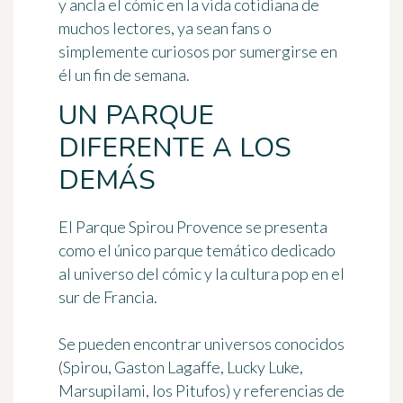
y ancla el cómic en la vida cotidiana de
muchos lectores, ya sean fans o
simplemente curiosos por sumergirse en
él un fin de semana.
UN PARQUE
DIFERENTE A LOS
DEMÁS
El Parque Spirou Provence se presenta
como el único parque temático dedicado
al universo del cómic y la cultura pop en el
sur de Francia.
Se pueden encontrar universos conocidos
(Spirou, Gaston Lagaffe, Lucky Luke,
Marsupilami, los Pitufos) y referencias de