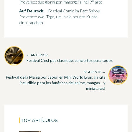
Provence: due giorni per immergersi nel 9° arte
Auf Deutsch:
Festival Comic im Parc Spirou
Provence: zwei Tage, um in die neunte Kunst
einzutauchen.
← ANTERIOR
Festival C'est pas classique: conciertos para todos
SIGUIENTE →
Festival de la Manía por Japón en Mini World Lyon: ¡la cita
ineludible para los fanáticos del anime, mangas... y
miniaturas!
TOP ARTÍCULOS