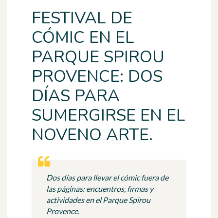
FESTIVAL DE
CÓMIC EN EL
PARQUE SPIROU
PROVENCE: DOS
DÍAS PARA
SUMERGIRSE EN EL
NOVENO ARTE.
Dos días para llevar el cómic fuera de
las páginas: encuentros, firmas y
actividades en el Parque Spirou
Provence.