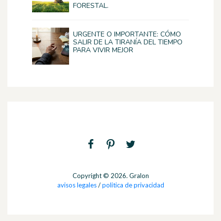
FORESTAL.
URGENTE O IMPORTANTE: CÓMO
SALIR DE LA TIRANÍA DEL TIEMPO
PARA VIVIR MEJOR
Copyright © 2026. Gralon
avisos legales
/
politica de privacidad