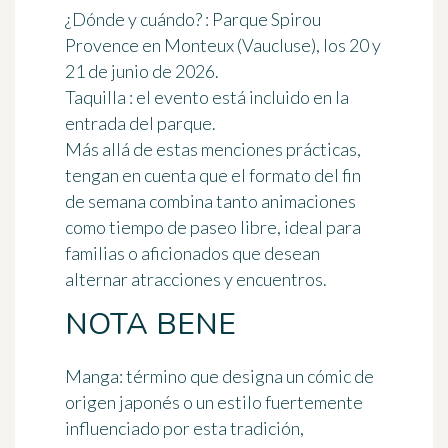
¿Dónde y cuándo?
: Parque Spirou
Provence en Monteux (Vaucluse), los 20 y
21 de junio de 2026.
Taquilla
: el evento está incluido en la
entrada del parque.
Más allá de estas menciones prácticas,
tengan en cuenta que el formato del fin
de semana combina tanto animaciones
como tiempo de paseo libre, ideal para
familias o aficionados que desean
alternar atracciones y encuentros.
NOTA BENE
Manga
: término que designa un cómic de
origen japonés o un estilo fuertemente
influenciado por esta tradición,