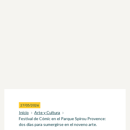
27/05/2026
Inicio
Arte y Cultura
Festival de Cómic en el Parque Spirou Provence:
dos días para sumergirse en el noveno arte.