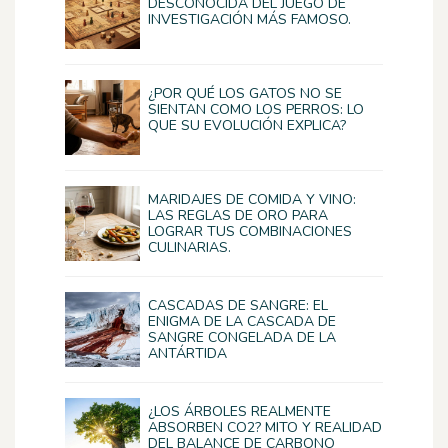
DESCONOCIDA DEL JUEGO DE
INVESTIGACIÓN MÁS FAMOSO.
¿POR QUÉ LOS GATOS NO SE
SIENTAN COMO LOS PERROS: LO
QUE SU EVOLUCIÓN EXPLICA?
MARIDAJES DE COMIDA Y VINO:
LAS REGLAS DE ORO PARA
LOGRAR TUS COMBINACIONES
CULINARIAS.
CASCADAS DE SANGRE: EL
ENIGMA DE LA CASCADA DE
SANGRE CONGELADA DE LA
ANTÁRTIDA
¿LOS ÁRBOLES REALMENTE
ABSORBEN CO2? MITO Y REALIDAD
DEL BALANCE DE CARBONO