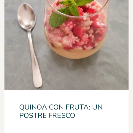
QUINOA CON FRUTA: UN
POSTRE FRESCO