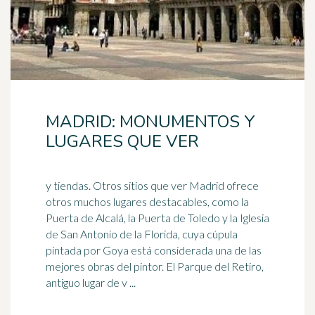
MADRID: MONUMENTOS Y
LUGARES QUE VER
y tiendas. Otros sitios que ver Madrid ofrece
otros muchos lugares destacables, como la
Puerta de Alcalá, la Puerta de Toledo y la Iglesia
de San Antonio de la Florida, cuya
cúpula
pintada por Goya está considerada una de las
mejores obras del pintor. El Parque del Retiro,
antiguo lugar de v ...