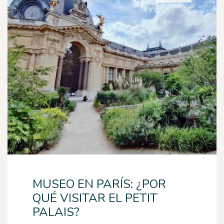
MUSEO EN PARÍS: ¿POR
QUÉ VISITAR EL PETIT
PALAIS?