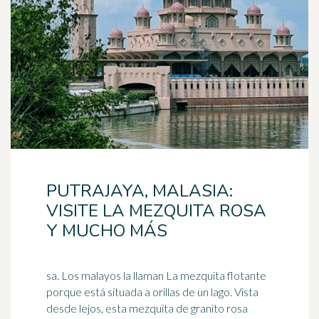
PUTRAJAYA, MALASIA:
VISITE LA MEZQUITA ROSA
Y MUCHO MÁS
sa. Los malayos la llaman La mezquita flotante
porque está situada a orillas de un lago. Vista
desde lejos, esta mezquita de granito rosa