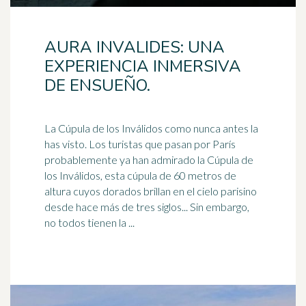
AURA INVALIDES: UNA
EXPERIENCIA INMERSIVA
DE ENSUEÑO.
La Cúpula de los Inválidos como nunca antes la
has visto. Los turistas que pasan por París
probablemente ya han admirado la Cúpula de
los Inválidos, esta
cúpula
de 60 metros de
altura cuyos dorados brillan en el cielo parisino
desde hace más de tres siglos... Sin embargo,
no todos tienen la ...