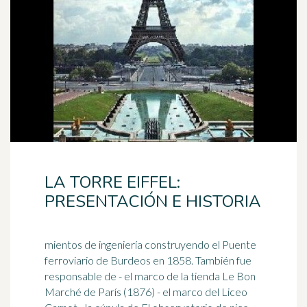
LA TORRE EIFFEL:
PRESENTACIÓN E HISTORIA
mientos de ingeniería construyendo el Puente
ferroviario de Burdeos en 1858. También fue
responsable de - el marco de la tienda Le Bon
Marché de París (1876) - el marco del Liceo