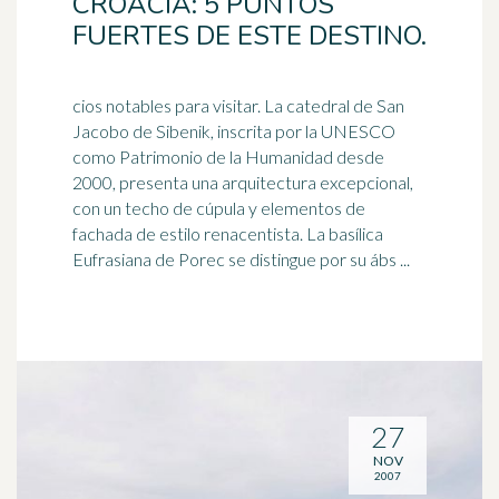
CROACIA: 5 PUNTOS
FUERTES DE ESTE DESTINO.
cios notables para visitar. La catedral de San
Jacobo de Sibenik, inscrita por la UNESCO
como Patrimonio de la Humanidad desde
2000, presenta una arquitectura excepcional,
con un techo de
cúpula
y elementos de
fachada de estilo renacentista. La basílica
Eufrasiana de Porec se distingue por su ábs ...
27
NOV
2007