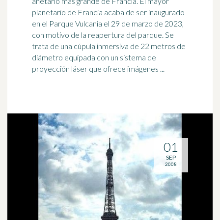
anetario más grande de Francia. El mayor
planetario de Francia acaba de ser inaugurado
en el Parque Vulcania el 29 de marzo de 2023,
con motivo de la reapertura del parque. Se
trata de una
cúpula
inmersiva de 22 metros de
diámetro equipada con un sistema de
proyección láser que ofrece imágenes ...
01
SEP
2008