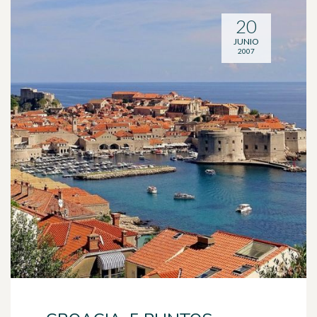
20
JUNIO
2007