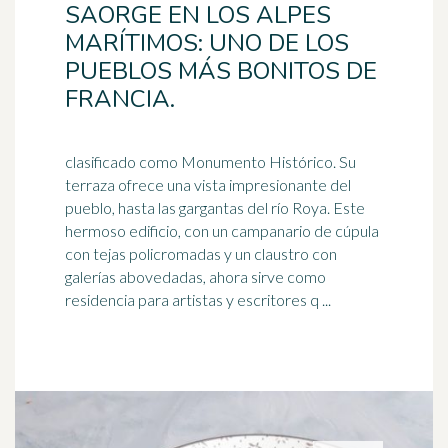
SAORGE EN LOS ALPES
MARÍTIMOS: UNO DE LOS
PUEBLOS MÁS BONITOS DE
FRANCIA.
clasificado como Monumento Histórico. Su
terraza ofrece una vista impresionante del
pueblo, hasta las gargantas del río Roya. Este
hermoso edificio, con un campanario de
cúpula
con tejas policromadas y un claustro con
galerías abovedadas, ahora sirve como
residencia para artistas y escritores q ...