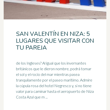
SAN VALENTÍN EN NIZA: 5
LUGARES QUE VISITAR CON
TU PAREJA
de los Ingleses? Al igual que los invernantes
británicos que le dieron nombre, podrá tomar
el sol y el rocío del mar mientras pasea
tranquilamente por el paseo marítimo. Admire
la
cúpula
rosa del hotel Negresco y, si no tiene
valor para caminar hasta el aeropuerto de Niza
Costa Azul que m ...