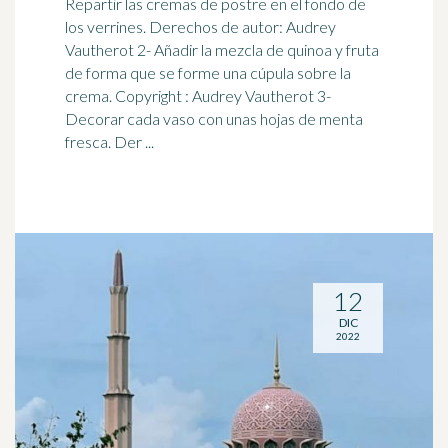
Repartir las cremas de postre en el fondo de
los verrines. Derechos de autor: Audrey
Vautherot 2- Añadir la mezcla de quinoa y fruta
de forma que se forme una
cúpula
sobre la
crema. Copyright : Audrey Vautherot 3-
Decorar cada vaso con unas hojas de menta
fresca. Der ...
12
DIC
2022