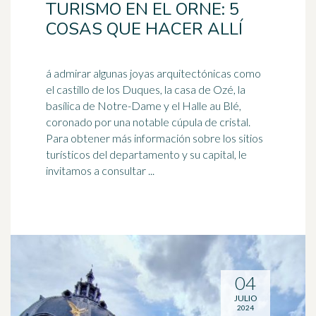
TURISMO EN EL ORNE: 5
COSAS QUE HACER ALLÍ
á admirar algunas joyas arquitectónicas como
el castillo de los Duques, la casa de Ozé, la
basílica de Notre-Dame y el Halle au Blé,
coronado por una notable
cúpula
de cristal.
Para obtener más información sobre los sitios
turísticos del departamento y su capital, le
invitamos a consultar ...
04
JULIO
2024