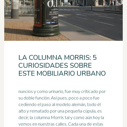
LA COLUMNA MORRIS: 5
CURIOSIDADES SOBRE
ESTE MOBILIARIO URBANO
nuncios y como urinario, fue muy criticado por
su doble función. Así pues, poco a poco fue
cediendo el paso al modelo alemán, todo él
alto y rematado por una pequeña
cúpula
, es
decir, la columna Morris tal y como aún hoy la
vemos en nuestras calles. Cada una de estas