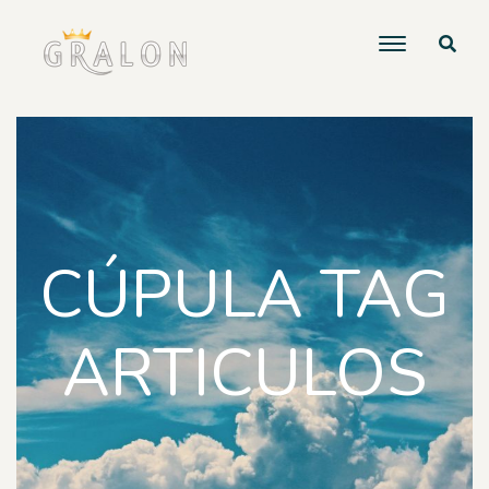
CÚPULA TAG
ARTICULOS