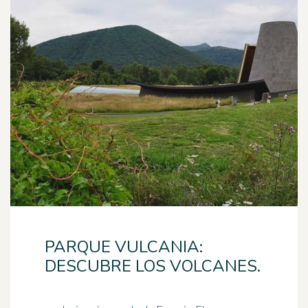
PARQUE VULCANIA:
DESCUBRE LOS VOLCANES.