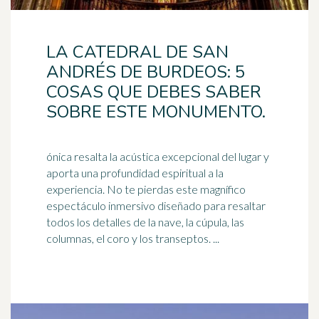
LA CATEDRAL DE SAN
ANDRÉS DE BURDEOS: 5
COSAS QUE DEBES SABER
SOBRE ESTE MONUMENTO.
ónica resalta la acústica excepcional del lugar y
aporta una profundidad espiritual a la
experiencia. No te pierdas este magnífico
espectáculo inmersivo diseñado para resaltar
todos los detalles de la nave, la
cúpula
, las
columnas, el coro y los transeptos. ...