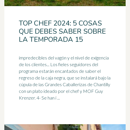
TOP CHEF 2024: 5 COSAS
QUE DEBES SABER SOBRE
LA TEMPORADA 15
impredecibles del vagón y el nivel de exigencia
de los clientes... Los fieles seguidores del
programa estarán encantados de saber el
regreso de la caja negra, que se instalará bajo la
cúpula
de las Grandes Caballerizas de Chantilly
con un plato ideado por el chef y MOF Guy
Krenzer. 4- Se han i ...