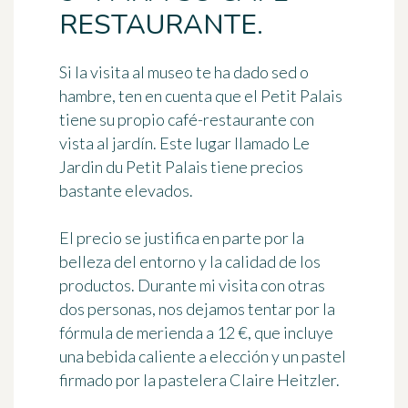
RESTAURANTE.
Si la visita al museo te ha dado sed o
hambre, ten en cuenta que el Petit Palais
tiene su propio
café-restaurante con
vista al jardín
. Este lugar llamado
Le
Jardin du Petit Palais
tiene precios
bastante elevados.
El precio se justifica en parte por la
belleza del entorno y la calidad de los
productos. Durante mi visita con otras
dos personas, nos dejamos tentar por la
fórmula de merienda a 12 €, que incluye
una bebida caliente a elección y un pastel
firmado por la pastelera
Claire Heitzler
.