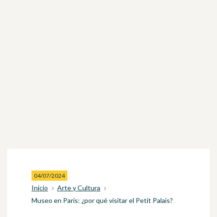
04/07/2024
Inicio
Arte y Cultura
Museo en París: ¿por qué visitar el Petit Palais?