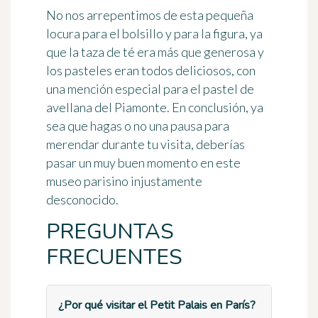
No nos arrepentimos de esta pequeña
locura para el bolsillo y para la figura, ya
que la taza de té era más que generosa y
los pasteles eran todos deliciosos, con
una mención especial para el pastel de
avellana del Piamonte. En conclusión, ya
sea que hagas o no una pausa para
merendar durante tu visita, deberías
pasar un muy buen momento en este
museo parisino injustamente
desconocido.
PREGUNTAS
FRECUENTES
¿Por qué visitar el Petit Palais en París?