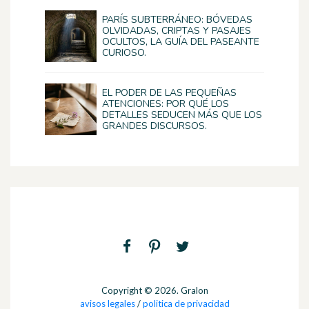
PARÍS SUBTERRÁNEO: BÓVEDAS
OLVIDADAS, CRIPTAS Y PASAJES
OCULTOS, LA GUÍA DEL PASEANTE
CURIOSO.
EL PODER DE LAS PEQUEÑAS
ATENCIONES: POR QUÉ LOS
DETALLES SEDUCEN MÁS QUE LOS
GRANDES DISCURSOS.
Copyright © 2026. Gralon
avisos legales
/
politica de privacidad