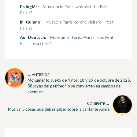
En inglés:
Museum in Paris: why visit the Petit
Palais?
In italiano:
Museo a Parigi: perché visitare il Petit
Palais?
Auf Deutsch:
Museum in Paris: Warum das Petit
Palais besuchen?
← ANTERIOR
Monumento Juego de Niños: 18 y 19 de octubre de 2025,
58 joyas del patrimonio se convierten en campos de
aventura.
SIGUIENTE →
Música: 5 cosas que debes saber sobre la cantante Adele