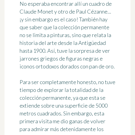
No esperaba encontrar allí un cuadro de
Claude Monet y otro de Paul Cézanne...
¡y sin embargo es el caso! También hay
que saber que la colección permanente
no se limita a pinturas, sino que relata la
historia del arte
desde la Antigüedad
hasta 1900
. Así, tuve la sorpresa de ver
jarrones griegos de figuras negras e
iconos ortodoxos dorados con pan de oro.
Para ser completamente honesto, no tuve
tiempo de explorar la totalidad de la
colección permanente, ya que esta se
extiende sobre una superficie de 5000
metros cuadrados. Sin embargo, esta
primera visita me dio ganas de volver
para admirar más detenidamente
los