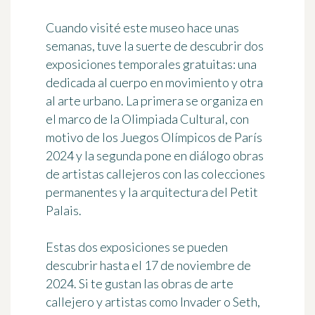
Cuando visité este museo hace unas
semanas, tuve la suerte de descubrir dos
exposiciones temporales
gratuitas
: una
dedicada al cuerpo en movimiento y otra
al arte urbano. La primera se organiza en
el marco de la Olimpiada Cultural, con
motivo de los Juegos Olímpicos de París
2024 y la segunda pone en diálogo obras
de artistas callejeros con las colecciones
permanentes y la arquitectura del Petit
Palais.
Estas dos exposiciones se pueden
descubrir
hasta el 17 de noviembre de
2024
. Si te gustan las obras de arte
callejero y artistas como Invader o Seth,