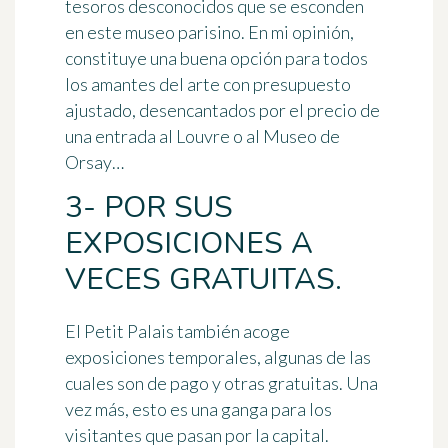
tesoros desconocidos
que se esconden
en este museo parisino. En mi opinión,
constituye una buena opción para todos
los amantes del arte con presupuesto
ajustado, desencantados por el precio de
una entrada al Louvre o al Museo de
Orsay…
3- POR SUS
EXPOSICIONES A
VECES GRATUITAS.
El Petit Palais también acoge
exposiciones temporales
, algunas de las
cuales son de pago y otras gratuitas. Una
vez más, esto es una ganga para los
visitantes que pasan por la capital.