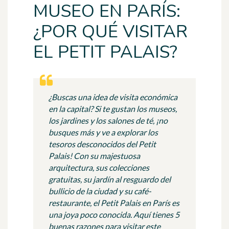
MUSEO EN PARÍS:
¿POR QUÉ VISITAR
EL PETIT PALAIS?
¿Buscas una idea de visita económica
en la capital? Si te gustan los museos,
los jardines y los salones de té, ¡no
busques más y ve a explorar los
tesoros desconocidos del Petit
Palais! Con su majestuosa
arquitectura, sus colecciones
gratuitas, su jardín al resguardo del
bullicio de la ciudad y su café-
restaurante, el Petit Palais en París es
una joya poco conocida. Aquí tienes 5
buenas razones para visitar este