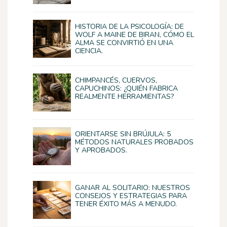
HISTORIA DE LA PSICOLOGÍA: DE
WOLF A MAINE DE BIRAN, CÓMO EL
ALMA SE CONVIRTIÓ EN UNA
CIENCIA.
CHIMPANCÉS, CUERVOS,
CAPUCHINOS: ¿QUIÉN FABRICA
REALMENTE HERRAMIENTAS?
ORIENTARSE SIN BRÚJULA: 5
MÉTODOS NATURALES PROBADOS
Y APROBADOS.
GANAR AL SOLITARIO: NUESTROS
CONSEJOS Y ESTRATEGIAS PARA
TENER ÉXITO MÁS A MENUDO.