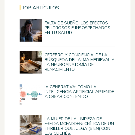
TOP ARTÍCULOS
FALTA DE SUEÑO: LOS EFECTOS
PELIGROSOS E INSOSPECHADOS
EN TU SALUD
CEREBRO Y CONCIENCIA: DE LA
BÚSQUEDA DEL ALMA MEDIEVAL A
LA NEUROANATOMÍA DEL
RENACIMIENTO
IA GENERATIVA: CÓMO LA
INTELIGENCIA ARTIFICIAL APRENDE
A CREAR CONTENIDO
LA MUJER DE LA LIMPIEZA DE
FREIDA MCFADDEN: CRÍTICA DE UN
THRILLER QUE JUEGA (BIEN) CON
LOS CLICHÉS.