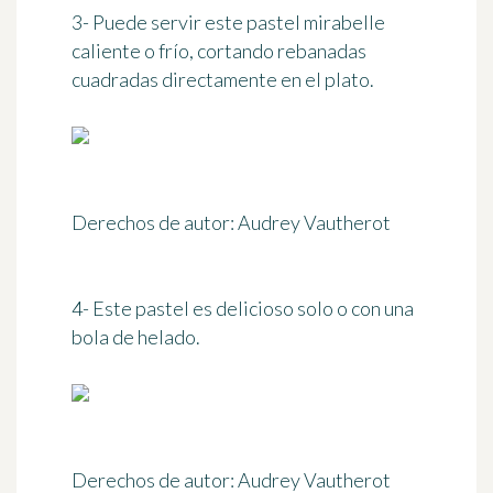
3- Puede servir este pastel mirabelle
caliente o frío, cortando rebanadas
cuadradas directamente en el plato.
Derechos de autor: Audrey Vautherot
4- Este pastel es delicioso solo o con una
bola de helado.
Derechos de autor: Audrey Vautherot