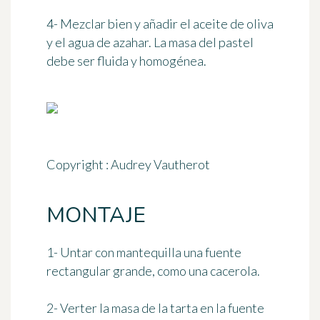
4- Mezclar bien y añadir el aceite de oliva
y el agua de azahar. La masa del pastel
debe ser fluida y homogénea.
Copyright : Audrey Vautherot
MONTAJE
1- Untar con mantequilla una fuente
rectangular grande, como una cacerola.
2- Verter la masa de la tarta en la fuente