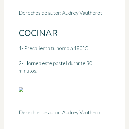
Derechos de autor: Audrey Vautherot
COCINAR
1- Precalienta tu horno
a 180°C
.
2- Hornea este pastel
durante 30
minutos
.
Derechos de autor: Audrey Vautherot