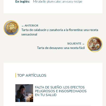
En inglés:
Mirabelle plum cake: an easy recipe
← ANTERIOR
Tarta de calabacín y zanahoria a la florentina: una receta
sensacional
SIGUIENTE →
Tarta de desayuno: una receta fácil
TOP ARTÍCULOS
FALTA DE SUEÑO: LOS EFECTOS
PELIGROSOS E INSOSPECHADOS
EN TU SALUD