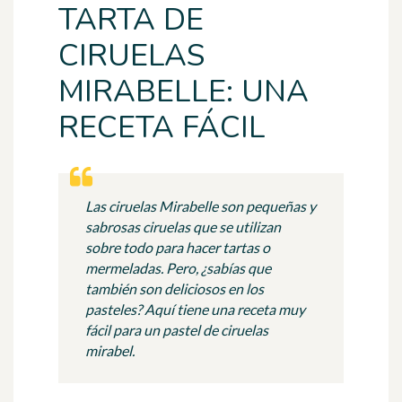
TARTA DE
CIRUELAS
MIRABELLE: UNA
RECETA FÁCIL
Las ciruelas Mirabelle son pequeñas y
sabrosas ciruelas que se utilizan
sobre todo para hacer tartas o
mermeladas. Pero, ¿sabías que
también son deliciosos en los
pasteles? Aquí tiene una receta muy
fácil para un pastel de ciruelas
mirabel.