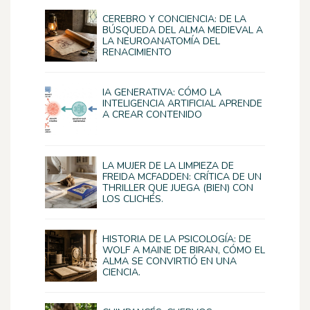
CEREBRO Y CONCIENCIA: DE LA
BÚSQUEDA DEL ALMA MEDIEVAL A
LA NEUROANATOMÍA DEL
RENACIMIENTO
IA GENERATIVA: CÓMO LA
INTELIGENCIA ARTIFICIAL APRENDE
A CREAR CONTENIDO
LA MUJER DE LA LIMPIEZA DE
FREIDA MCFADDEN: CRÍTICA DE UN
THRILLER QUE JUEGA (BIEN) CON
LOS CLICHÉS.
HISTORIA DE LA PSICOLOGÍA: DE
WOLF A MAINE DE BIRAN, CÓMO EL
ALMA SE CONVIRTIÓ EN UNA
CIENCIA.