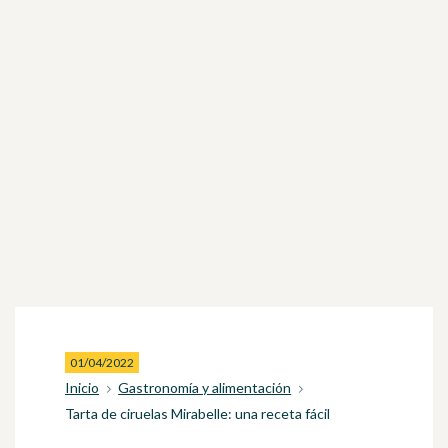
01/04/2022
Inicio
Gastronomía y alimentación
Tarta de ciruelas Mirabelle: una receta fácil