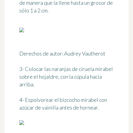
de manera que la llene hasta un grosor de
sólo 1 a 2 cm.
Derechos de autor: Audrey Vautherot
3- Colocar las naranjas de ciruela mirabel
sobre el hojaldre, con la cúpula hacia
arriba.
4- Espolvorear el bizcocho mirabel con
azúcar de vainilla antes de hornear.