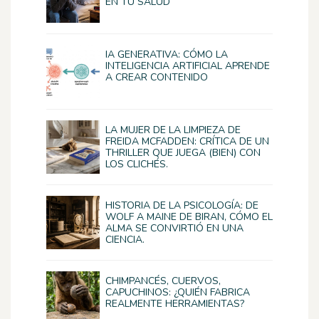
EN TU SALUD
IA GENERATIVA: CÓMO LA
INTELIGENCIA ARTIFICIAL APRENDE
A CREAR CONTENIDO
LA MUJER DE LA LIMPIEZA DE
FREIDA MCFADDEN: CRÍTICA DE UN
THRILLER QUE JUEGA (BIEN) CON
LOS CLICHÉS.
HISTORIA DE LA PSICOLOGÍA: DE
WOLF A MAINE DE BIRAN, CÓMO EL
ALMA SE CONVIRTIÓ EN UNA
CIENCIA.
CHIMPANCÉS, CUERVOS,
CAPUCHINOS: ¿QUIÉN FABRICA
REALMENTE HERRAMIENTAS?