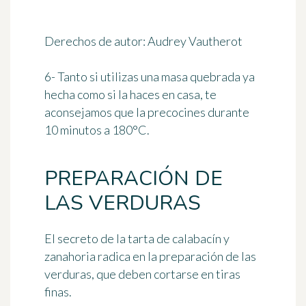
Derechos de autor: Audrey Vautherot
6- Tanto si utilizas una masa quebrada ya
hecha como si la haces en casa, te
aconsejamos que la
precocines durante
10 minutos a 180°C
.
PREPARACIÓN DE
LAS VERDURAS
El secreto de la tarta de calabacín y
zanahoria radica en la preparación de las
verduras, que deben cortarse en tiras
finas.