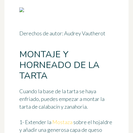
Derechos de autor: Audrey Vautherot
MONTAJE Y
HORNEADO DE LA
TARTA
Cuando la base de la tarta se haya
enfriado, puedes empezar a montar la
tarta de calabacín y zanahoria.
1- Extender la
Mostaza
sobre el hojaldre
y añadir una generosa capa de queso