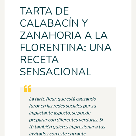
TARTA DE
CALABACÍN Y
ZANAHORIA A LA
FLORENTINA: UNA
RECETA
SENSACIONAL
La tarte fleur, que está causando
furor en las redes sociales por su
impactante aspecto, se puede
preparar con diferentes verduras. Si
tú también quieres impresionar a tus
invitados con este entrante