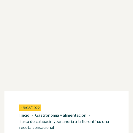
15/06/2022
Inicio
Gastronomía y alimentación
Tarta de calabacín y zanahoria a la florentina: una
receta sensacional