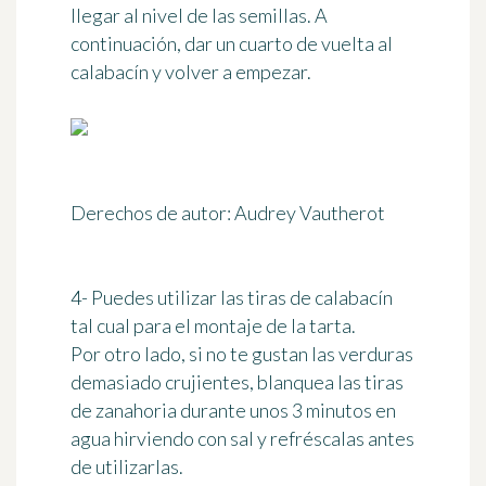
llegar al nivel de las semillas. A
continuación, dar un cuarto de vuelta al
calabacín y volver a empezar.
Derechos de autor: Audrey Vautherot
4- Puedes utilizar las tiras de calabacín
tal cual para el montaje de la tarta.
Por otro lado, si no te gustan las verduras
demasiado crujientes, blanquea las tiras
de zanahoria durante
unos 3 minutos
en
agua hirviendo con sal y refréscalas antes
de utilizarlas.