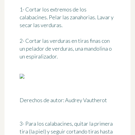
1- Cortar los extremos de los
calabacines. Pelar las zanahorias. Lavar y
secar las verduras.
2- Cortar las verduras en tiras finas con
un pelador de verduras, una mandolina o
un espiralizador.
Derechos de autor: Audrey Vautherot
3- Para los calabacines, quitar la primera
tira (la piel) y seguir cortando tiras hasta