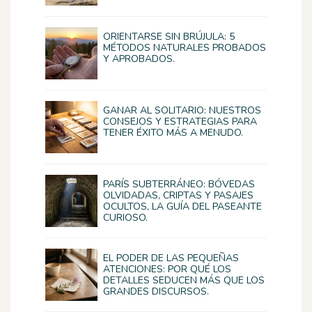
ORIENTARSE SIN BRÚJULA: 5
MÉTODOS NATURALES PROBADOS
Y APROBADOS.
GANAR AL SOLITARIO: NUESTROS
CONSEJOS Y ESTRATEGIAS PARA
TENER ÉXITO MÁS A MENUDO.
PARÍS SUBTERRÁNEO: BÓVEDAS
OLVIDADAS, CRIPTAS Y PASAJES
OCULTOS, LA GUÍA DEL PASEANTE
CURIOSO.
EL PODER DE LAS PEQUEÑAS
ATENCIONES: POR QUÉ LOS
DETALLES SEDUCEN MÁS QUE LOS
GRANDES DISCURSOS.