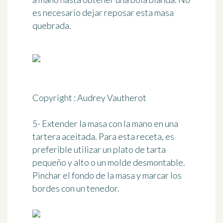
es necesario dejar reposar esta masa
quebrada.
Copyright : Audrey Vautherot
5- Extender la masa con la mano en una
tartera aceitada. Para esta receta, es
preferible utilizar un plato de tarta
pequeño y alto o un molde desmontable.
Pinchar el fondo de la masa y marcar los
bordes con un tenedor.