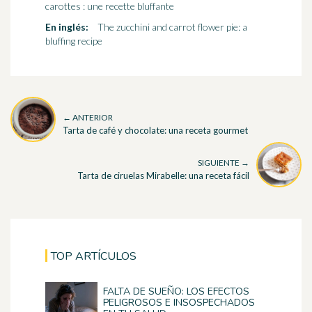
carottes : une recette bluffante
En inglés:
The zucchini and carrot flower pie: a
bluffing recipe
← ANTERIOR
Tarta de café y chocolate: una receta gourmet
SIGUIENTE →
Tarta de ciruelas Mirabelle: una receta fácil
TOP ARTÍCULOS
FALTA DE SUEÑO: LOS EFECTOS
PELIGROSOS E INSOSPECHADOS