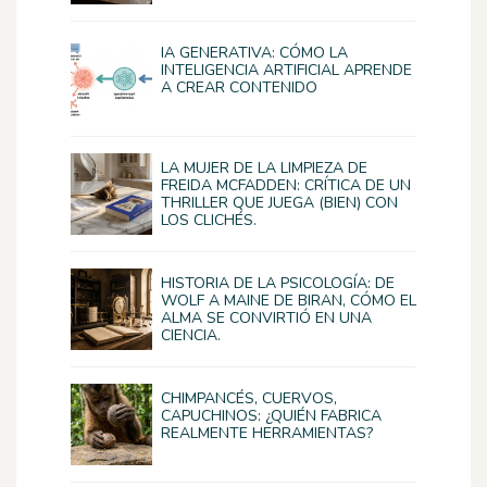
IA GENERATIVA: CÓMO LA
INTELIGENCIA ARTIFICIAL APRENDE
A CREAR CONTENIDO
LA MUJER DE LA LIMPIEZA DE
FREIDA MCFADDEN: CRÍTICA DE UN
THRILLER QUE JUEGA (BIEN) CON
LOS CLICHÉS.
HISTORIA DE LA PSICOLOGÍA: DE
WOLF A MAINE DE BIRAN, CÓMO EL
ALMA SE CONVIRTIÓ EN UNA
CIENCIA.
CHIMPANCÉS, CUERVOS,
CAPUCHINOS: ¿QUIÉN FABRICA
REALMENTE HERRAMIENTAS?