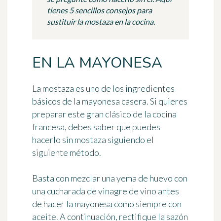
tienes 5 sencillos consejos para
sustituir la mostaza en la cocina.
EN LA MAYONESA
La
mostaza
es uno de los ingredientes
básicos
de la mayonesa casera
. Si quieres
preparar este gran clásico de la cocina
francesa, debes saber que puedes
hacerlo sin mostaza
siguiendo el
siguiente método.
Basta con mezclar una yema de huevo con
una cucharada de vinagre de vino antes
de hacer la mayonesa como siempre con
aceite. A continuación, rectifique la sazón