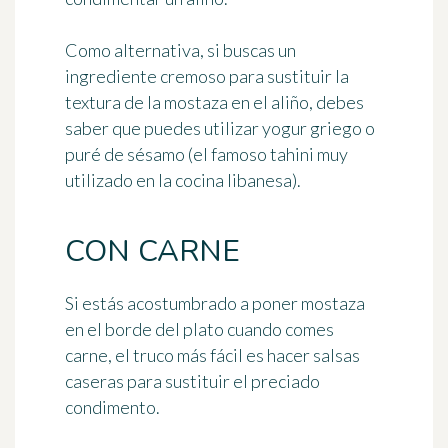
Como alternativa, si buscas un
ingrediente cremoso para sustituir la
textura de la mostaza en el aliño, debes
saber que puedes utilizar
yogur griego o
puré de sésamo
(el famoso tahini muy
utilizado en la cocina libanesa).
CON CARNE
Si estás acostumbrado a poner mostaza
en el borde del plato cuando comes
carne, el truco más fácil es
hacer salsas
caseras
para sustituir el preciado
condimento.