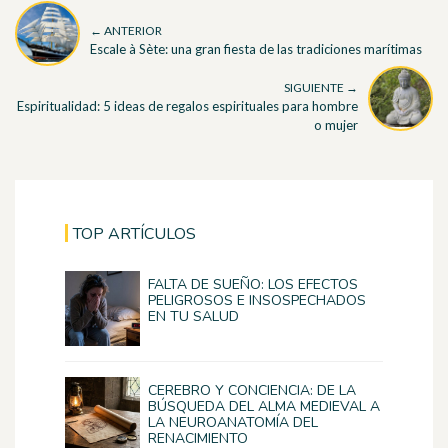
← ANTERIOR
Escale à Sète: una gran fiesta de las tradiciones marítimas
SIGUIENTE →
Espiritualidad: 5 ideas de regalos espirituales para hombre
o mujer
TOP ARTÍCULOS
FALTA DE SUEÑO: LOS EFECTOS
PELIGROSOS E INSOSPECHADOS
EN TU SALUD
CEREBRO Y CONCIENCIA: DE LA
BÚSQUEDA DEL ALMA MEDIEVAL A
LA NEUROANATOMÍA DEL
RENACIMIENTO