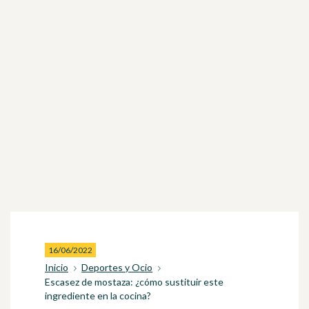
16/06/2022
Inicio
Deportes y Ocio
Escasez de mostaza: ¿cómo sustituir este
ingrediente en la cocina?