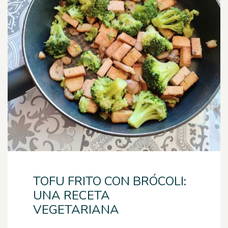
TOFU FRITO CON BRÓCOLI:
UNA RECETA
VEGETARIANA