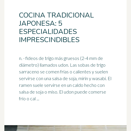
COCINA TRADICIONAL
JAPONESA: 5
ESPECIALIDADES
IMPRESCINDIBLES
n. - fideos de trigo más gruesos (2-4 mm de
diámetro) llamados udon. Las sobas de trigo
sarraceno se comen frías o calientes y suelen
servirse con una
salsa de soja
, mirin y wasabi. El
ramen suele servirse en un caldo hecho con
salsa de soja o miso. El udon puede comerse
frío o cal ...