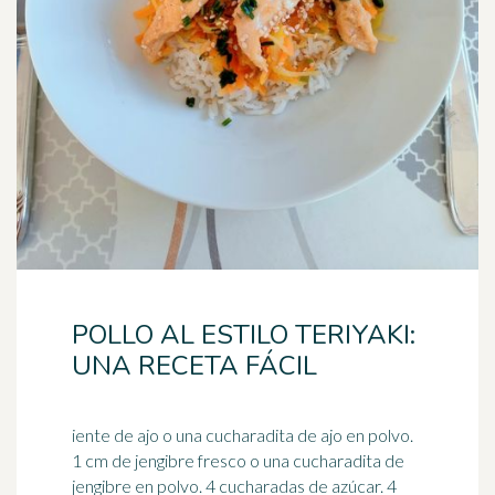
POLLO AL ESTILO TERIYAKI:
UNA RECETA FÁCIL
iente de ajo o una cucharadita de ajo en polvo.
1 cm de jengibre fresco o una cucharadita de
jengibre en polvo. 4 cucharadas de azúcar. 4