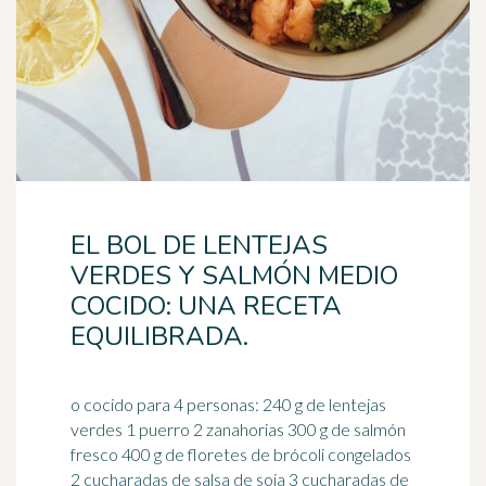
EL BOL DE LENTEJAS
VERDES Y SALMÓN MEDIO
COCIDO: UNA RECETA
EQUILIBRADA.
o cocido para 4 personas: 240 g de lentejas
verdes 1 puerro 2 zanahorias 300 g de salmón
fresco 400 g de floretes de brócoli congelados
2 cucharadas de
salsa de soja
3 cucharadas de