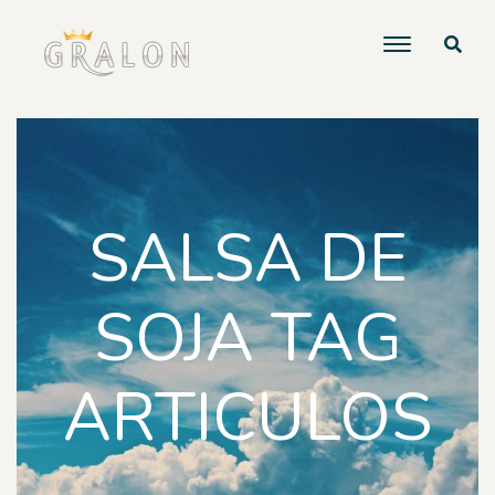
SALSA DE
SOJA TAG
ARTICULOS