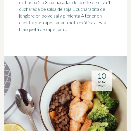
de harina 2 ó 3 cucharadas de aceite de oliva 1
cucharada de
salsa de soja
1 cucharadita de
jengibre en polvo sal y pimienta A tener en
cuenta: para aportar una nota exótica a esta
blanqueta de rape tam ...
10
MAY
2023