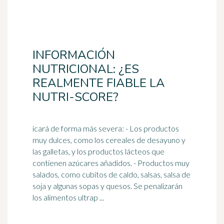
INFORMACIÓN
NUTRICIONAL: ¿ES
REALMENTE FIABLE LA
NUTRI-SCORE?
icará de forma más severa: - Los productos
muy dulces, como los cereales de desayuno y
las galletas, y los productos lácteos que
contienen azúcares añadidos. - Productos muy
salados, como cubitos de caldo, salsas,
salsa de
soja
y algunas sopas y quesos. Se penalizarán
los alimentos ultrap ...