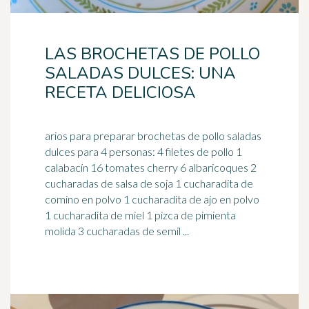
LAS BROCHETAS DE POLLO
SALADAS DULCES: UNA
RECETA DELICIOSA
arios para preparar brochetas de pollo saladas
dulces para 4 personas: 4 filetes de pollo 1
calabacín 16 tomates cherry 6 albaricoques 2
cucharadas de
salsa de soja
1 cucharadita de
comino en polvo 1 cucharadita de ajo en polvo
1 cucharadita de miel 1 pizca de pimienta
molida 3 cucharadas de semil ...