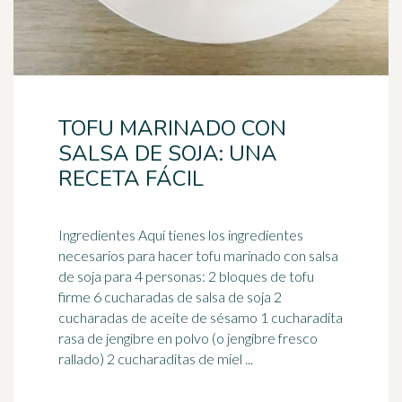
TOFU MARINADO CON
SALSA DE SOJA: UNA
RECETA FÁCIL
Ingredientes Aquí tienes los ingredientes
necesarios para hacer tofu marinado con
salsa
de soja
para 4 personas: 2 bloques de tofu
firme 6 cucharadas de salsa de soja 2
cucharadas de aceite de sésamo 1 cucharadita
rasa de jengibre en polvo (o jengibre fresco
rallado) 2 cucharaditas de miel ...