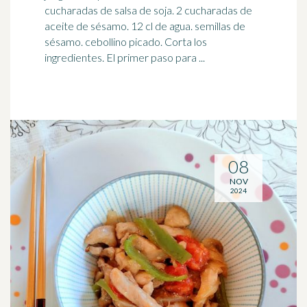
cucharadas de
salsa de soja
. 2 cucharadas de
aceite de sésamo. 12 cl de agua. semillas de
sésamo. cebollino picado. Corta los
ingredientes. El primer paso para ...
08
NOV
2024