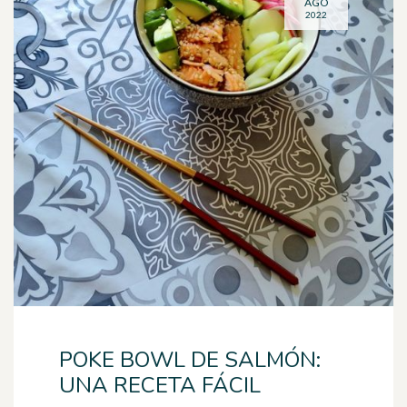
AGO
2022
POKE BOWL DE SALMÓN:
UNA RECETA FÁCIL