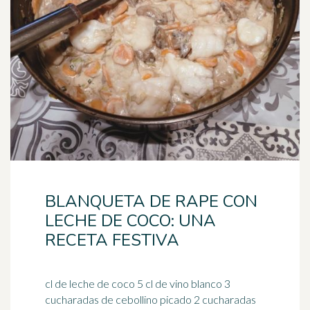
BLANQUETA DE RAPE CON
LECHE DE COCO: UNA
RECETA FESTIVA
cl de leche de coco 5 cl de vino blanco 3
cucharadas de cebollino picado 2 cucharadas