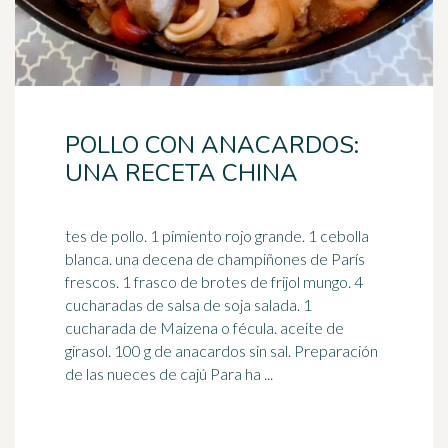
POLLO CON ANACARDOS:
UNA RECETA CHINA
tes de pollo. 1 pimiento rojo grande. 1 cebolla
blanca. una decena de champiñones de París
frescos. 1 frasco de brotes de frijol mungo. 4
cucharadas de
salsa de soja
salada. 1
cucharada de Maizena o fécula. aceite de
girasol. 100 g de anacardos sin sal. Preparación
de las nueces de cajú Para ha ...