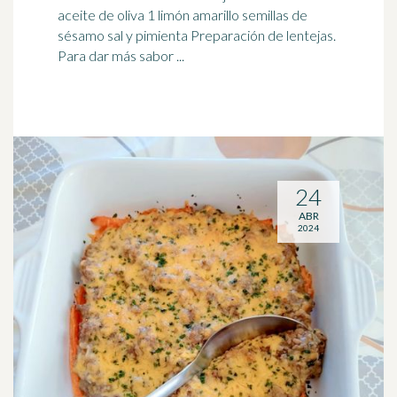
aceite de oliva 1 limón amarillo semillas de
sésamo sal y pimienta Preparación de lentejas.
Para dar más sabor ...
24
ABR
2024