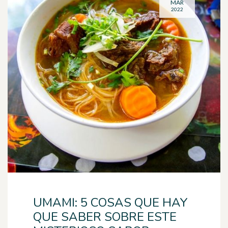
MAR
2022
UMAMI: 5 COSAS QUE HAY
QUE SABER SOBRE ESTE