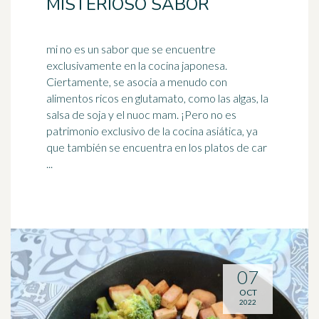
MISTERIOSO SABOR
mi no es un sabor que se encuentre
exclusivamente en la cocina japonesa.
Ciertamente, se asocia a menudo con
alimentos ricos en glutamato, como las algas, la
salsa de soja
y el nuoc mam. ¡Pero no es
patrimonio exclusivo de la cocina asiática, ya
que también se encuentra en los platos de car
...
07
OCT
2022