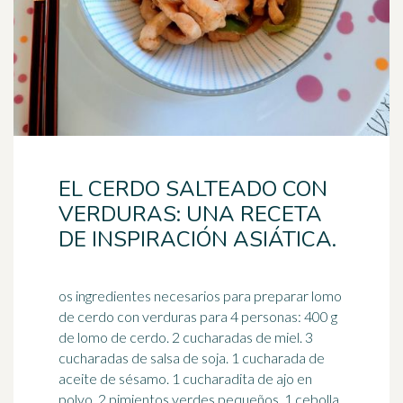
EL CERDO SALTEADO CON
VERDURAS: UNA RECETA
DE INSPIRACIÓN ASIÁTICA.
os ingredientes necesarios para preparar lomo
de cerdo con verduras para 4 personas: 400 g
de lomo de cerdo. 2 cucharadas de miel. 3
cucharadas de
salsa de soja
. 1 cucharada de
aceite de sésamo. 1 cucharadita de ajo en
polvo. 2 pimientos verdes pequeños. 1 cebolla