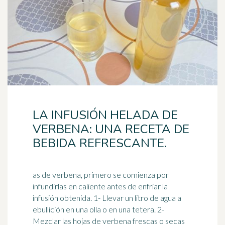
LA INFUSIÓN HELADA DE
VERBENA: UNA RECETA DE
BEBIDA REFRESCANTE.
as de verbena, primero se comienza por
infundirlas en caliente antes de enfriar la
infusión obtenida. 1- Llevar un litro de agua a
ebullición en una olla o en una
tetera
. 2-
Mezclar las hojas de verbena frescas o secas