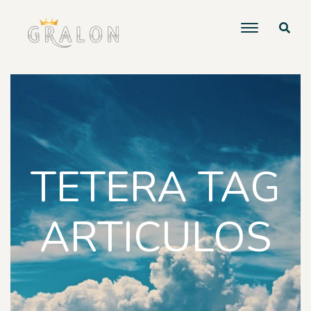
TETERA TAG
ARTICULOS