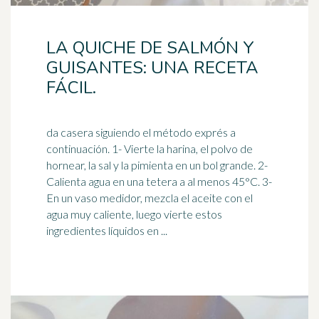
LA QUICHE DE SALMÓN Y
GUISANTES: UNA RECETA
FÁCIL.
da casera siguiendo el método exprés a
continuación. 1- Vierte la harina, el polvo de
hornear, la sal y la pimienta en un bol grande. 2-
Calienta agua en una
tetera
a al menos 45°C. 3-
En un vaso medidor, mezcla el aceite con el
agua muy caliente, luego vierte estos
ingredientes líquidos en ...