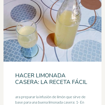
HACER LIMONADA
CASERA: LA RECETA FÁCIL
ara preparar la infusión de limón que sirve de
base para una buena limonada casera: 1- En