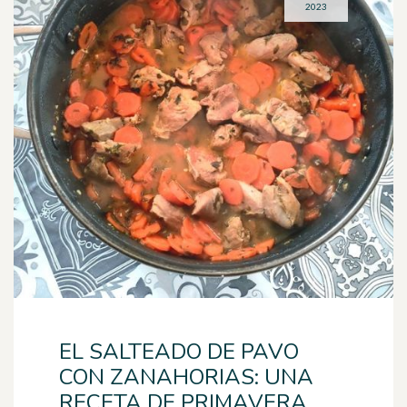
2023
EL SALTEADO DE PAVO
CON ZANAHORIAS: UNA
RECETA DE PRIMAVERA.