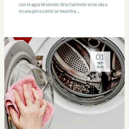
con el agua hirviendo directamente en la olla o
en una jarra como se muestra ...
01
SEP
2023