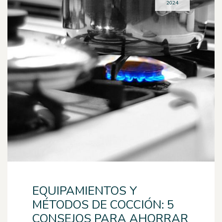
2024
EQUIPAMIENTOS Y
MÉTODOS DE COCCIÓN: 5
CONSEJOS PARA AHORRAR