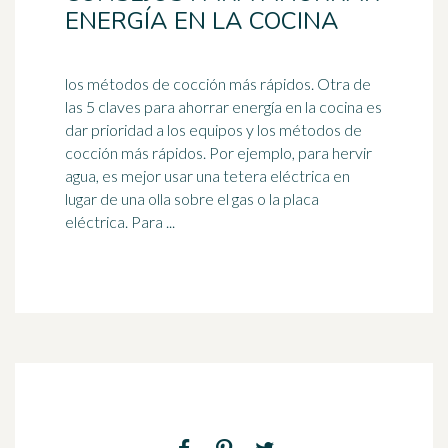
ENERGÍA EN LA COCINA
los métodos de cocción más rápidos. Otra de
las 5 claves para ahorrar energía en la cocina es
dar prioridad a los equipos y los métodos de
cocción más rápidos. Por ejemplo, para hervir
agua, es mejor usar una
tetera
eléctrica en
lugar de una olla sobre el gas o la placa
eléctrica. Para ...