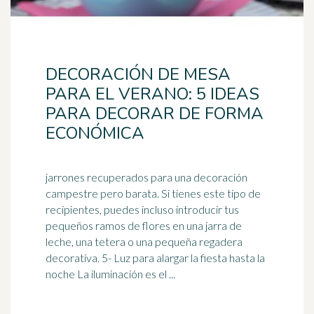
DECORACIÓN DE MESA
PARA EL VERANO: 5 IDEAS
PARA DECORAR DE FORMA
ECONÓMICA
jarrones recuperados para una decoración
campestre pero barata. Si tienes este tipo de
recipientes, puedes incluso introducir tus
pequeños ramos de flores en una jarra de
leche, una
tetera
o una pequeña regadera
decorativa. 5- Luz para alargar la fiesta hasta la
noche La iluminación es el ...