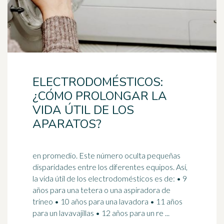
ELECTRODOMÉSTICOS:
¿CÓMO PROLONGAR LA
VIDA ÚTIL DE LOS
APARATOS?
en promedio. Este número oculta pequeñas
disparidades entre los diferentes equipos. Así,
la vida útil de los electrodomésticos es de: • 9
años para una
tetera
o una aspiradora de
trineo • 10 años para una lavadora • 11 años
para un lavavajillas • 12 años para un re ...