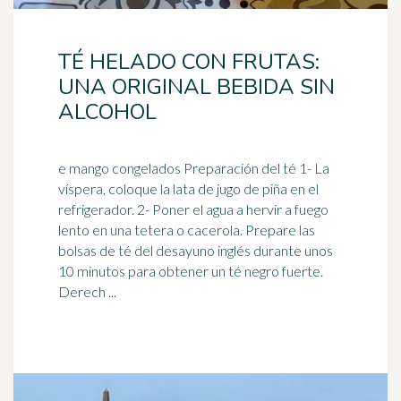
TÉ HELADO CON FRUTAS:
UNA ORIGINAL BEBIDA SIN
ALCOHOL
e mango congelados Preparación del té 1- La
víspera, coloque la lata de jugo de piña en el
refrigerador. 2- Poner el agua a hervir a fuego
lento en una
tetera
o cacerola. Prepare las
bolsas de té del desayuno inglés durante unos
10 minutos para obtener un té negro fuerte.
Derech ...