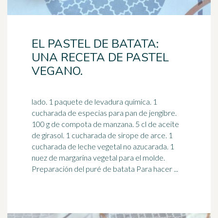
EL PASTEL DE BATATA:
UNA RECETA DE PASTEL
VEGANO.
lado. 1 paquete de levadura química. 1
cucharada de especias para pan de jengibre.
100 g de compota de manzana. 5 cl de aceite
de girasol. 1 cucharada de
sirope de arce
. 1
cucharada de leche vegetal no azucarada. 1
nuez de margarina vegetal para el molde.
Preparación del puré de batata Para hacer ...