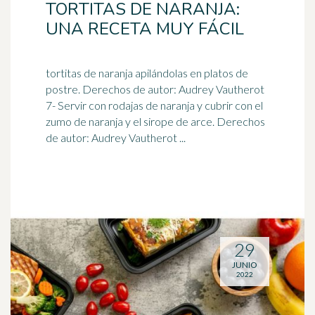
TORTITAS DE NARANJA:
UNA RECETA MUY FÁCIL
tortitas de naranja apilándolas en platos de
postre. Derechos de autor: Audrey Vautherot
7- Servir con rodajas de naranja y cubrir con el
zumo de naranja y el
sirope de arce
. Derechos
de autor: Audrey Vautherot ...
29
JUNIO
2022