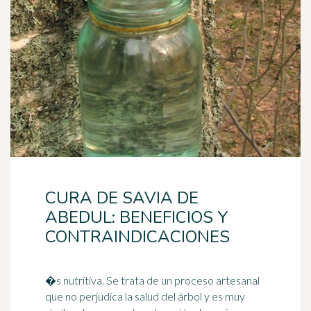
CURA DE SAVIA DE
ABEDUL: BENEFICIOS Y
CONTRAINDICACIONES
�s nutritiva. Se trata de un proceso artesanal
que no perjudica la salud del árbol y es muy