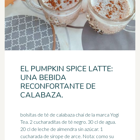
EL PUMPKIN SPICE LATTE:
UNA BEBIDA
RECONFORTANTE DE
CALABAZA.
bolsitas de té de calabaza chai de la marca Yogi
Tea. 2 cucharaditas de té negro. 30 cl de agua.
20 cl de leche de almendra sin azúcar. 1
cucharada de
sirope de arce
. Nota: como su