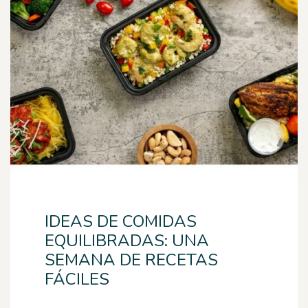
IDEAS DE COMIDAS
EQUILIBRADAS: UNA
SEMANA DE RECETAS
FÁCILES