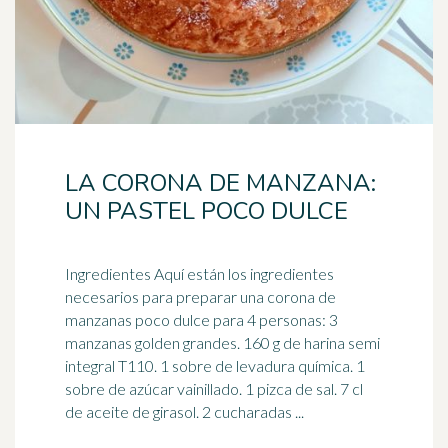
LA CORONA DE MANZANA:
UN PASTEL POCO DULCE
Ingredientes Aquí están los ingredientes
necesarios para preparar una corona de
manzanas poco dulce para 4 personas: 3
manzanas golden grandes. 160 g de harina semi
integral T110. 1 sobre de levadura química. 1
sobre de azúcar vainillado. 1 pizca de sal. 7 cl
de aceite de girasol. 2 cucharadas ...