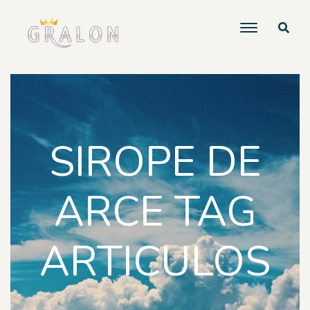
SIROPE DE
ARCE TAG
ARTICULOS