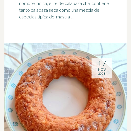
nombre indica, el té de calabaza chai contiene
tanto calabaza seca como una mezcla de
especias típica del masala ...
17
NOV
2023