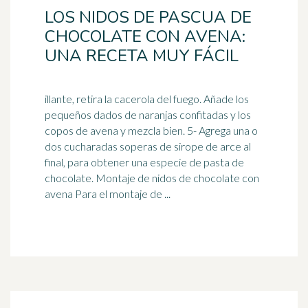
LOS NIDOS DE PASCUA DE
CHOCOLATE CON AVENA:
UNA RECETA MUY FÁCIL
illante, retira la cacerola del fuego. Añade los
pequeños dados de naranjas confitadas y los
copos de avena y mezcla bien. 5- Agrega una o
dos cucharadas soperas de
sirope de arce
al
final, para obtener una especie de pasta de
chocolate. Montaje de nidos de chocolate con
avena Para el montaje de ...