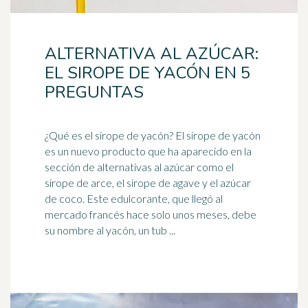
ALTERNATIVA AL AZÚCAR:
EL SIROPE DE YACÓN EN 5
PREGUNTAS
¿Qué es el sirope de yacón? El sirope de yacón
es un nuevo producto que ha aparecido en la
sección de alternativas al azúcar como el
sirope de arce
, el sirope de agave y el azúcar
de coco. Este edulcorante, que llegó al
mercado francés hace solo unos meses, debe
su nombre al yacón, un tub ...