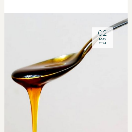
02
MAY
2024