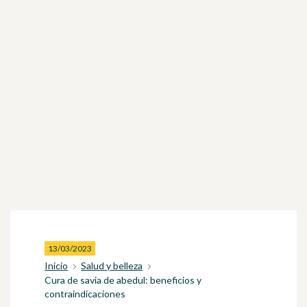
13/03/2023
Inicio
Salud y belleza
Cura de savia de abedul: beneficios y
contraindicaciones