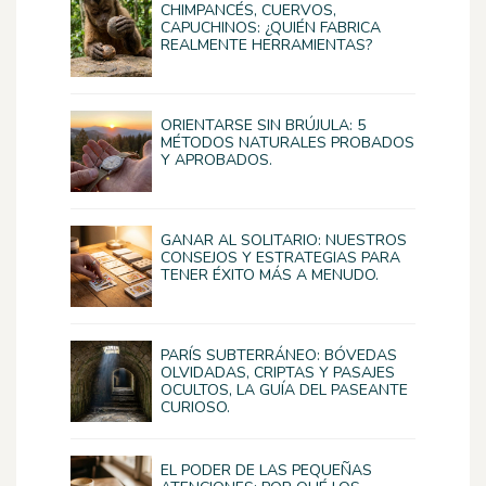
CHIMPANCÉS, CUERVOS,
CAPUCHINOS: ¿QUIÉN FABRICA
REALMENTE HERRAMIENTAS?
ORIENTARSE SIN BRÚJULA: 5
MÉTODOS NATURALES PROBADOS
Y APROBADOS.
GANAR AL SOLITARIO: NUESTROS
CONSEJOS Y ESTRATEGIAS PARA
TENER ÉXITO MÁS A MENUDO.
PARÍS SUBTERRÁNEO: BÓVEDAS
OLVIDADAS, CRIPTAS Y PASAJES
OCULTOS, LA GUÍA DEL PASEANTE
CURIOSO.
EL PODER DE LAS PEQUEÑAS