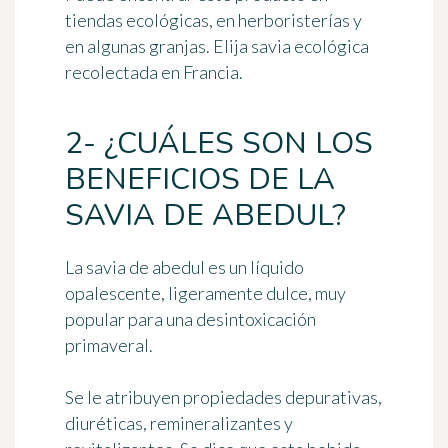
tiendas ecológicas, en herboristerías y
en algunas granjas. Elija savia ecológica
recolectada en Francia.
2- ¿CUÁLES SON LOS
BENEFICIOS DE LA
SAVIA DE ABEDUL?
La savia de abedul es un líquido
opalescente, ligeramente dulce, muy
popular para una desintoxicación
primaveral.
Se le atribuyen propiedades depurativas,
diuréticas, remineralizantes y