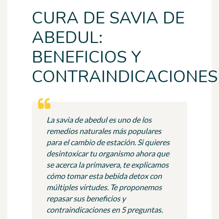
CURA DE SAVIA DE
ABEDUL:
BENEFICIOS Y
CONTRAINDICACIONES
La savia de abedul es uno de los
remedios naturales más populares
para el cambio de estación. Si quieres
desintoxicar tu organismo ahora que
se acerca la primavera, te explicamos
cómo tomar esta bebida detox con
múltiples virtudes. Te proponemos
repasar sus beneficios y
contraindicaciones en 5 preguntas.