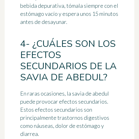
bebida depurativa, tómala siempre con el
estómago vacío y espera unos 15 minutos
antes de desayunar.
4- ¿CUÁLES SON LOS
EFECTOS
SECUNDARIOS DE LA
SAVIA DE ABEDUL?
En raras ocasiones, la savia de abedul
puede provocar efectos secundarios.
Estos efectos secundarios son
principalmente
trastornos digestivos
como náuseas, dolor de estómago y
diarrea.