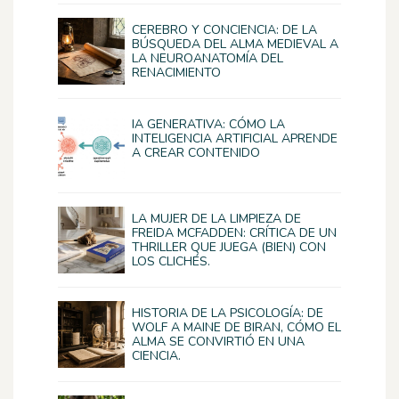
CEREBRO Y CONCIENCIA: DE LA
BÚSQUEDA DEL ALMA MEDIEVAL A
LA NEUROANATOMÍA DEL
RENACIMIENTO
IA GENERATIVA: CÓMO LA
INTELIGENCIA ARTIFICIAL APRENDE
A CREAR CONTENIDO
LA MUJER DE LA LIMPIEZA DE
FREIDA MCFADDEN: CRÍTICA DE UN
THRILLER QUE JUEGA (BIEN) CON
LOS CLICHÉS.
HISTORIA DE LA PSICOLOGÍA: DE
WOLF A MAINE DE BIRAN, CÓMO EL
ALMA SE CONVIRTIÓ EN UNA
CIENCIA.