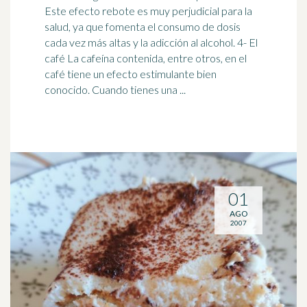
Este efecto rebote es muy perjudicial para la
salud, ya que fomenta el consumo de dosis
cada vez más altas y la adicción al alcohol. 4- El
café
La cafeína contenida, entre otros, en el
café tiene un efecto estimulante bien
conocido. Cuando tienes una ...
01
AGO
2007