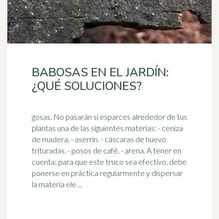
BABOSAS EN EL JARDÍN:
¿QUÉ SOLUCIONES?
gosas. No pasarán si esparces alrededor de tus
plantas una de las siguientes materias: - ceniza
de madera. - aserrín. - cáscaras de huevo
trituradas. - posos de
café
. - arena. A tener en
cuenta: para que este truco sea efectivo, debe
ponerse en práctica regularmente y dispersar
la materia ele ...