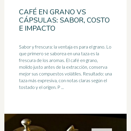
CAFÉ EN GRANO VS
CÁPSULAS: SABOR, COSTO
E IMPACTO
Sabor y frescura: la ventaja es para el grano. Lo
que primero se saborea en una taza es la
frescura de los aromas. El
café
en grano,
molido justo antes de la extracción, conserva
mejor sus compuestos volátiles. Resultado: una
taza más expresiva, con notas claras según el
tostado y el origen. P ...