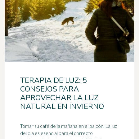
TERAPIA DE LUZ: 5
CONSEJOS PARA
APROVECHAR LA LUZ
NATURAL EN INVIERNO
Tomar su
café
de la mañana en el balcón. La luz
del día es esencial para el correcto