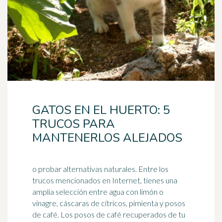
GATOS EN EL HUERTO: 5
TRUCOS PARA
MANTENERLOS ALEJADOS
o probar alternativas naturales. Entre los
trucos mencionados en Internet, tienes una
amplia selección entre agua con limón o
vinagre, cáscaras de cítricos, pimienta y posos
de
café
. Los posos de café recuperados de tu