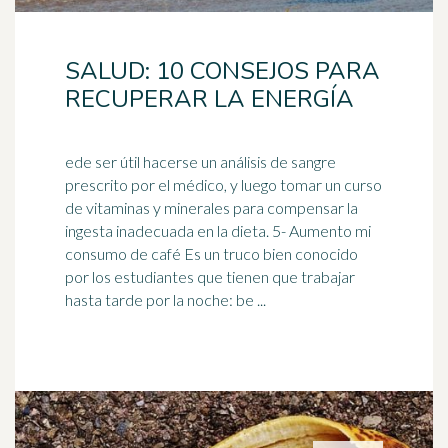
SALUD: 10 CONSEJOS PARA
RECUPERAR LA ENERGÍA
ede ser útil hacerse un análisis de sangre
prescrito por el médico, y luego tomar un curso
de vitaminas y minerales para compensar la
ingesta inadecuada en la dieta. 5- Aumento mi
consumo de
café
Es un truco bien conocido
por los estudiantes que tienen que trabajar
hasta tarde por la noche: be ...