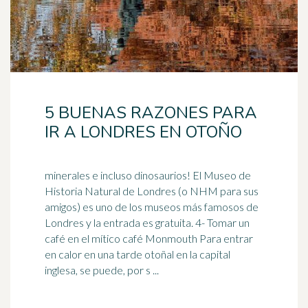
5 BUENAS RAZONES PARA
IR A LONDRES EN OTOÑO
minerales e incluso dinosaurios! El Museo de
Historia Natural de Londres (o NHM para sus
amigos) es uno de los museos más famosos de
Londres y la entrada es gratuita. 4- Tomar un
café
en el mítico café Monmouth Para entrar
en calor en una tarde otoñal en la capital
inglesa, se puede, por s ...