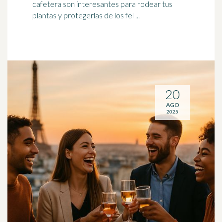
cafetera son interesantes para rodear tus
plantas y protegerlas de los fel ...
20
AGO
2025