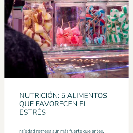
NUTRICIÓN: 5 ALIMENTOS
QUE FAVORECEN EL
ESTRÉS
nsiedad regresa aún más fuerte que antes.