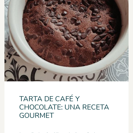
TARTA DE CAFÉ Y
CHOCOLATE: UNA RECETA
GOURMET