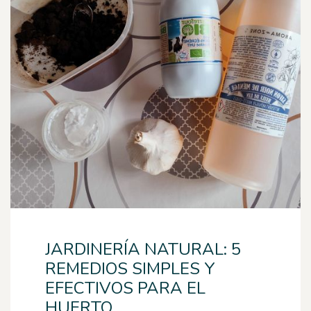
JARDINERÍA NATURAL: 5
REMEDIOS SIMPLES Y
EFECTIVOS PARA EL
HUERTO.