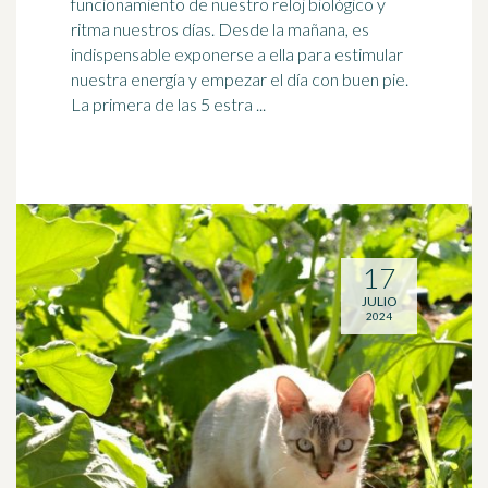
funcionamiento de nuestro reloj biológico y
ritma nuestros días. Desde la mañana, es
indispensable exponerse a ella para estimular
nuestra energía y empezar el día con buen pie.
La primera de las 5 estra ...
17
JULIO
2024