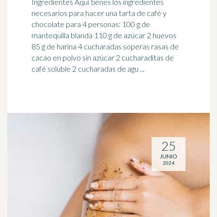
Ingredientes Aquí tienes los ingredientes
necesarios para hacer una tarta de
café
y
chocolate para 4 personas: 100 g de
mantequilla blanda 110 g de azúcar 2 huevos
85 g de harina 4 cucharadas soperas rasas de
cacao en polvo sin azúcar 2 cucharaditas de
café soluble 2 cucharadas de agu ...
25
JUNIO
2024