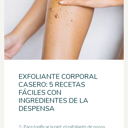
EXFOLIANTE CORPORAL
CASERO: 5 RECETAS
FÁCILES CON
INGREDIENTES DE LA
DESPENSA
1- Para tonificar la piel: el exfoliante de posos