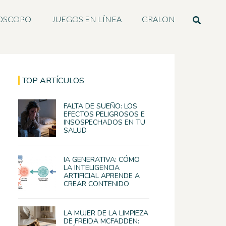
OSCOPO
JUEGOS EN LÍNEA
GRALON
TOP ARTÍCULOS
FALTA DE SUEÑO: LOS
EFECTOS PELIGROSOS E
INSOSPECHADOS EN TU
SALUD
IA GENERATIVA: CÓMO
LA INTELIGENCIA
ARTIFICIAL APRENDE A
CREAR CONTENIDO
LA MUJER DE LA LIMPIEZA
DE FREIDA MCFADDEN: