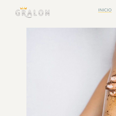
INICIO