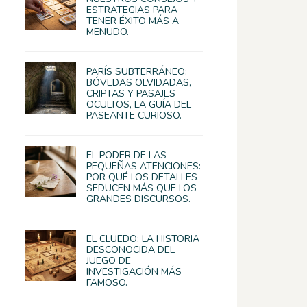
ESTRATEGIAS PARA
TENER ÉXITO MÁS A
MENUDO.
PARÍS SUBTERRÁNEO:
BÓVEDAS OLVIDADAS,
CRIPTAS Y PASAJES
OCULTOS, LA GUÍA DEL
PASEANTE CURIOSO.
EL PODER DE LAS
PEQUEÑAS ATENCIONES:
POR QUÉ LOS DETALLES
SEDUCEN MÁS QUE LOS
GRANDES DISCURSOS.
EL CLUEDO: LA HISTORIA
DESCONOCIDA DEL
JUEGO DE
INVESTIGACIÓN MÁS
FAMOSO.