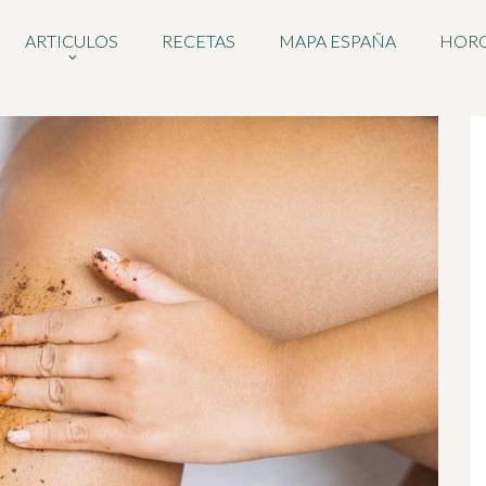
ARTICULOS
RECETAS
MAPA ESPAÑA
HOR