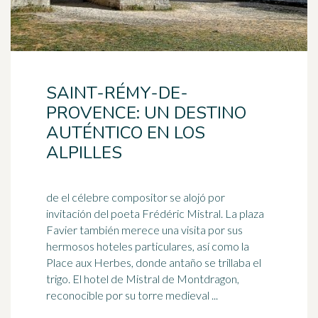
SAINT-RÉMY-DE-
PROVENCE: UN DESTINO
AUTÉNTICO EN LOS
ALPILLES
de el célebre compositor se alojó por
invitación del poeta Frédéric Mistral. La plaza
Favier también merece una visita por sus
hermosos hoteles particulares, así como la
Place aux Herbes, donde antaño se trillaba el
trigo
. El hotel de Mistral de Montdragon,
reconocible por su torre medieval ...