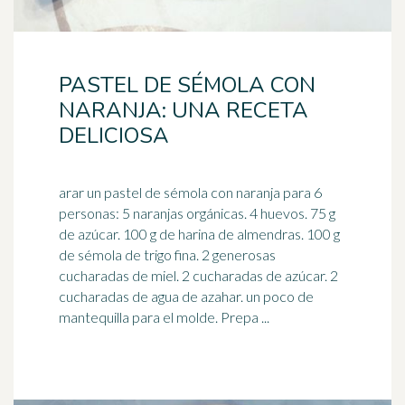
PASTEL DE SÉMOLA CON
NARANJA: UNA RECETA
DELICIOSA
arar un pastel de sémola con naranja para 6
personas: 5 naranjas orgánicas. 4 huevos. 75 g
de azúcar. 100 g de harina de almendras. 100 g
de sémola de
trigo
fina. 2 generosas
cucharadas de miel. 2 cucharadas de azúcar. 2
cucharadas de agua de azahar. un poco de
mantequilla para el molde. Prepa ...