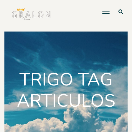
TRIGO TAG
ARTICULOS