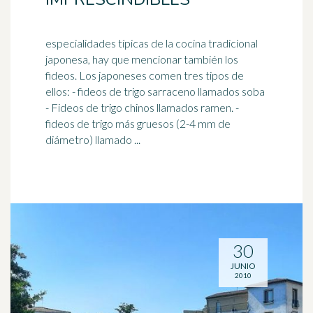
especialidades típicas de la cocina tradicional
japonesa, hay que mencionar también los
fideos. Los japoneses comen tres tipos de
ellos: - fideos de
trigo
sarraceno llamados soba
- Fideos de trigo chinos llamados ramen. -
fideos de trigo más gruesos (2-4 mm de
diámetro) llamado ...
30
JUNIO
2010