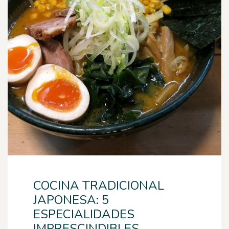
COCINA TRADICIONAL
JAPONESA: 5
ESPECIALIDADES
IMPRESCINDIBLES