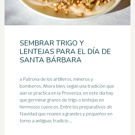
SEMBRAR TRIGO Y
LENTEJAS PARA EL DÍA DE
SANTA BÁRBARA
a Patrona de los artilleros, mineros y
bomberos. Ahora bien, según una tradición que
aún se practica en la Provenza, en este día hay
que germinar granos de
trigo
o lentejas en
hermosos cuencos. Entre los preparativos de
Navidad que reúnen a grandes y pequeños en
torno a antiguas tradicio ...