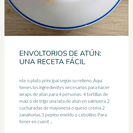
ENVOLTORIOS DE ATÚN:
UNA RECETA FÁCIL
nte o plato principal según su relleno. Aquí
tienes los ingredientes necesarios para hacer
wraps de atún para 4 personas: 4 tortillas de
maíz o de
trigo
una lata de atún en salmuera 2
cucharadas de mayonesa o queso crema 2
zanahorias 1 pepino eneldo o cebollino Para
tener en cuent ...