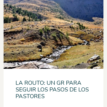
LA ROUTO: UN GR PARA
SEGUIR LOS PASOS DE LOS
PASTORES