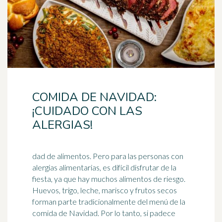
COMIDA DE NAVIDAD:
¡CUIDADO CON LAS
ALERGIAS!
dad de alimentos. Pero para las personas con
alergias alimentarias, es difícil disfrutar de la
fiesta, ya que hay muchos alimentos de riesgo.
Huevos,
trigo
, leche, marisco y frutos secos
forman parte tradicionalmente del menú de la
comida de Navidad. Por lo tanto, si padece