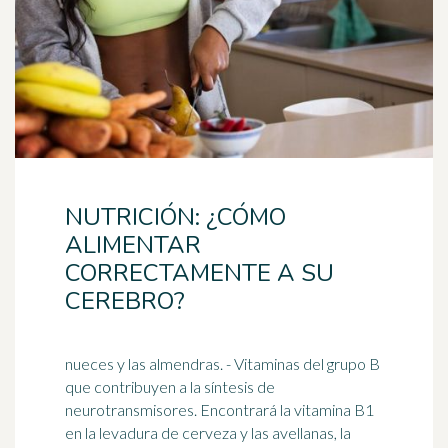
NUTRICIÓN: ¿CÓMO
ALIMENTAR
CORRECTAMENTE A SU
CEREBRO?
nueces y las almendras. - Vitaminas del grupo B
que contribuyen a la síntesis de
neurotransmisores. Encontrará la vitamina B1
en la levadura de cerveza y las avellanas, la