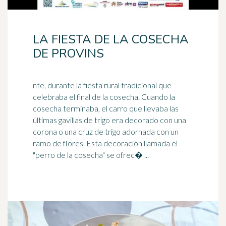
LA FIESTA DE LA COSECHA
DE PROVINS
nte, durante la fiesta rural tradicional que
celebraba el final de la cosecha. Cuando la
cosecha terminaba, el carro que llevaba las
últimas gavillas de
trigo
era decorado con una
corona o una cruz de trigo adornada con un
ramo de flores. Esta decoración llamada el
"perro de la cosecha" se ofrec� ...