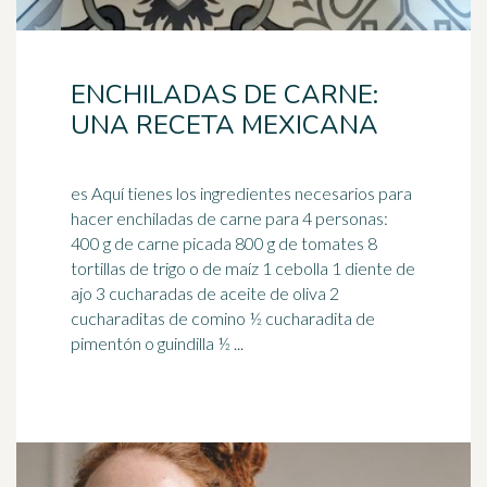
ENCHILADAS DE CARNE:
UNA RECETA MEXICANA
es Aquí tienes los ingredientes necesarios para
hacer enchiladas de carne para 4 personas:
400 g de carne picada 800 g de tomates 8
tortillas de
trigo
o de maíz 1 cebolla 1 diente de
ajo 3 cucharadas de aceite de oliva 2
cucharaditas de comino ½ cucharadita de
pimentón o guindilla ½ ...