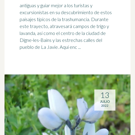
antiguas y guiar mejor a los turistas y
excursionistas en su descubrimiento de estos
paisajes típicos de la trashumancia. Durante
este trayecto, atravesará campos de
trigo
y
lavanda, así como el centro de la ciudad de
Digne-les-Bains y las estrechas calles del
pueblo de La Javie. Aquí enc ...
13
JULIO
2022