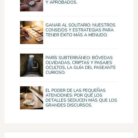
Y APROBADOS.
GANAR AL SOLITARIO: NUESTROS
CONSEJOS Y ESTRATEGIAS PARA
TENER ÉXITO MÁS A MENUDO.
PARÍS SUBTERRÁNEO: BÓVEDAS
OLVIDADAS, CRIPTAS Y PASAJES
OCULTOS, LA GUÍA DEL PASEANTE
CURIOSO.
EL PODER DE LAS PEQUEÑAS
ATENCIONES: POR QUÉ LOS
DETALLES SEDUCEN MÁS QUE LOS
GRANDES DISCURSOS.