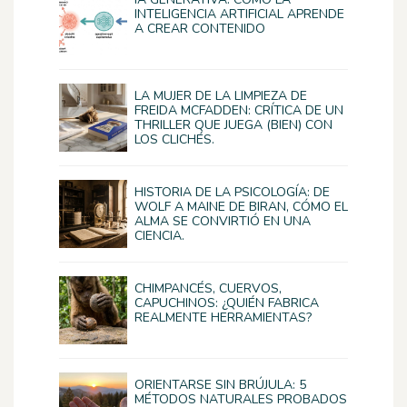
INTELIGENCIA ARTIFICIAL APRENDE
A CREAR CONTENIDO
LA MUJER DE LA LIMPIEZA DE
FREIDA MCFADDEN: CRÍTICA DE UN
THRILLER QUE JUEGA (BIEN) CON
LOS CLICHÉS.
HISTORIA DE LA PSICOLOGÍA: DE
WOLF A MAINE DE BIRAN, CÓMO EL
ALMA SE CONVIRTIÓ EN UNA
CIENCIA.
CHIMPANCÉS, CUERVOS,
CAPUCHINOS: ¿QUIÉN FABRICA
REALMENTE HERRAMIENTAS?
ORIENTARSE SIN BRÚJULA: 5
MÉTODOS NATURALES PROBADOS