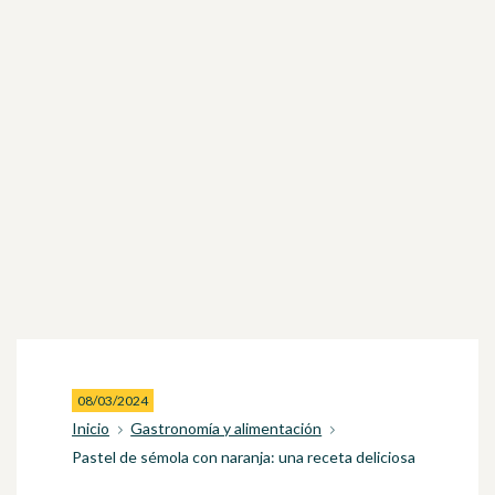
08/03/2024
Inicio
Gastronomía y alimentación
Pastel de sémola con naranja: una receta deliciosa