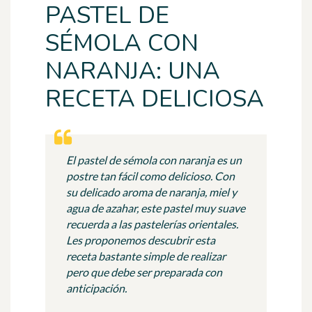
PASTEL DE
SÉMOLA CON
NARANJA: UNA
RECETA DELICIOSA
El pastel de sémola con naranja es un
postre tan fácil como delicioso. Con
su delicado aroma de naranja, miel y
agua de azahar, este pastel muy suave
recuerda a las pastelerías orientales.
Les proponemos descubrir esta
receta bastante simple de realizar
pero que debe ser preparada con
anticipación.