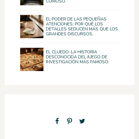
CURIOSO.
EL PODER DE LAS PEQUEÑAS
ATENCIONES: POR QUÉ LOS
DETALLES SEDUCEN MÁS QUE LOS
GRANDES DISCURSOS.
EL CLUEDO: LA HISTORIA
DESCONOCIDA DEL JUEGO DE
INVESTIGACIÓN MÁS FAMOSO.