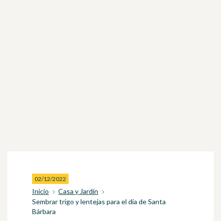
02/12/2022
Inicio
Casa y Jardín
Sembrar trigo y lentejas para el día de Santa
Bárbara