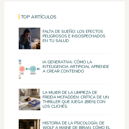
TOP ARTÍCULOS
FALTA DE SUEÑO: LOS EFECTOS
PELIGROSOS E INSOSPECHADOS
EN TU SALUD
IA GENERATIVA: CÓMO LA
INTELIGENCIA ARTIFICIAL APRENDE
A CREAR CONTENIDO
LA MUJER DE LA LIMPIEZA DE
FREIDA MCFADDEN: CRÍTICA DE UN
THRILLER QUE JUEGA (BIEN) CON
LOS CLICHÉS.
HISTORIA DE LA PSICOLOGÍA: DE
WOLF A MAINE DE BIRAN, CÓMO EL