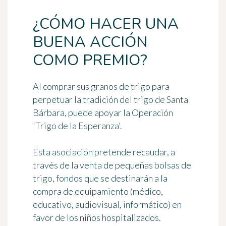
¿CÓMO HACER UNA
BUENA ACCIÓN
COMO PREMIO?
Al comprar sus granos de trigo para
perpetuar la tradición del trigo de Santa
Bárbara, puede apoyar la
Operación
'Trigo de la Esperanza'
.
Esta asociación pretende recaudar, a
través de la venta de pequeñas bolsas de
trigo, fondos que se destinarán a la
compra de equipamiento (médico,
educativo, audiovisual, informático)
en
favor de los niños hospitalizados
.