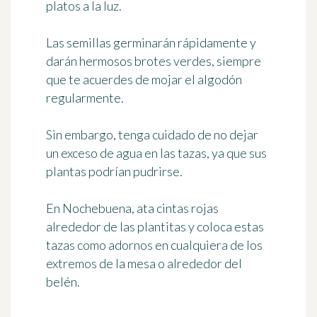
platos a la luz.
Las semillas germinarán rápidamente y
darán hermosos brotes verdes, siempre
que te acuerdes de
mojar el algodón
regularmente.
Sin embargo, tenga cuidado de no dejar
un exceso de agua en las tazas, ya que sus
plantas podrían pudrirse.
En Nochebuena, ata
cintas rojas
alrededor de las plantitas
y coloca estas
tazas como adornos en cualquiera de los
extremos de la mesa o alrededor del
belén.