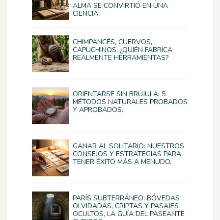
ALMA SE CONVIRTIÓ EN UNA
CIENCIA.
CHIMPANCÉS, CUERVOS,
CAPUCHINOS: ¿QUIÉN FABRICA
REALMENTE HERRAMIENTAS?
ORIENTARSE SIN BRÚJULA: 5
MÉTODOS NATURALES PROBADOS
Y APROBADOS.
GANAR AL SOLITARIO: NUESTROS
CONSEJOS Y ESTRATEGIAS PARA
TENER ÉXITO MÁS A MENUDO.
PARÍS SUBTERRÁNEO: BÓVEDAS
OLVIDADAS, CRIPTAS Y PASAJES
OCULTOS, LA GUÍA DEL PASEANTE