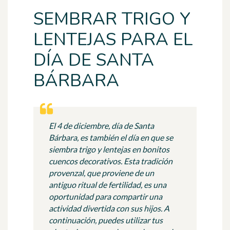
SEMBRAR TRIGO Y
LENTEJAS PARA EL
DÍA DE SANTA
BÁRBARA
El 4 de diciembre, día de Santa
Bárbara, es también el día en que se
siembra trigo y lentejas en bonitos
cuencos decorativos. Esta tradición
provenzal, que proviene de un
antiguo ritual de fertilidad, es una
oportunidad para compartir una
actividad divertida con sus hijos. A
continuación, puedes utilizar tus