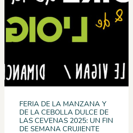
FERIA DE LA MANZANA Y
DE LA CEBOLLA DULCE DE
LAS CEVENAS 2025: UN FIN
DE SEMANA CRUJIENTE