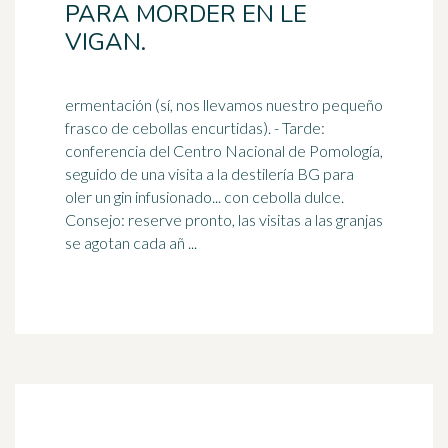
PARA MORDER EN LE
VIGAN.
ermentación (sí, nos llevamos nuestro pequeño
frasco de cebollas encurtidas). - Tarde:
conferencia del Centro Nacional de Pomología,
seguido de una visita a la destilería BG para
oler un gin
infusionado
... con cebolla dulce.
Consejo: reserve pronto, las visitas a las granjas
se agotan cada añ ...