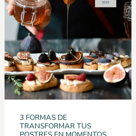
2025
3 FORMAS DE
TRANSFORMAR TUS
POSTRES EN MOMENTOS