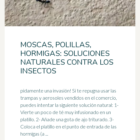
MOSCAS, POLILLAS,
HORMIGAS: SOLUCIONES
NATURALES CONTRA LOS
INSECTOS
pidamente una invasión! Si te repugna usar las
trampas y aerosoles vendidos en el comercio,
puedes intentar la siguiente solución natural: 1-
Vierte un poco de té muy
infusionado
en un
platillo. 2- Añade una gota de ajo triturado. 3-
Coloca el platillo en el punto de entrada de las
hormigas (a ...