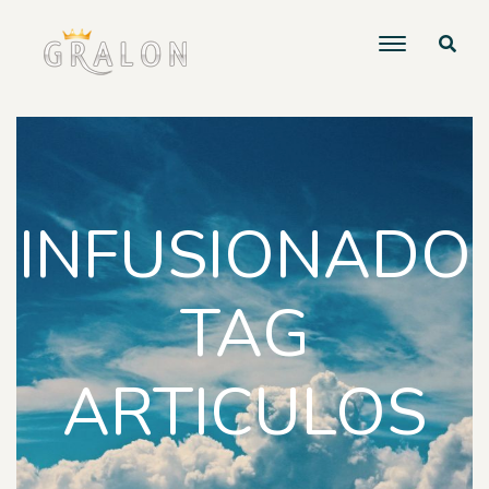
INFUSIONADO
TAG
ARTICULOS