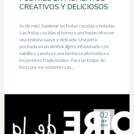
CREATIVOS Y DELICIOSOS
to de miel. Sublimar las frutas cocidas o heladas
Las frutas cocidas al horno o pochadas ofrecen
una textura suave y delicada. Una pera
pochada en un almíbar ligero
infusionado
con
vainilla o canela es una hermosa alternativa a
los postres tradicionales. Para un toque de
frescura, los sorbetes cas ...
02
SEP
2025