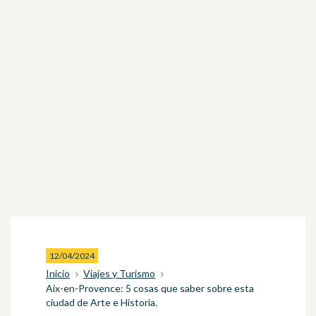
12/04/2024
Inicio
Viajes y Turismo
Aix-en-Provence: 5 cosas que saber sobre esta
ciudad de Arte e Historia.