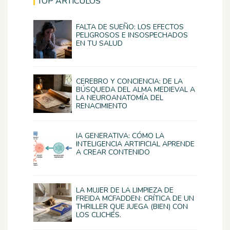
TOP ARTÍCULOS
FALTA DE SUEÑO: LOS EFECTOS
PELIGROSOS E INSOSPECHADOS
EN TU SALUD
CEREBRO Y CONCIENCIA: DE LA
BÚSQUEDA DEL ALMA MEDIEVAL A
LA NEUROANATOMÍA DEL
RENACIMIENTO
IA GENERATIVA: CÓMO LA
INTELIGENCIA ARTIFICIAL APRENDE
A CREAR CONTENIDO
LA MUJER DE LA LIMPIEZA DE
FREIDA MCFADDEN: CRÍTICA DE UN
THRILLER QUE JUEGA (BIEN) CON
LOS CLICHÉS.