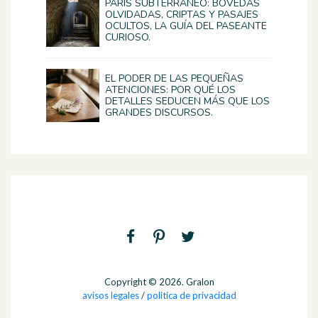
PARÍS SUBTERRÁNEO: BÓVEDAS
OLVIDADAS, CRIPTAS Y PASAJES
OCULTOS, LA GUÍA DEL PASEANTE
CURIOSO.
EL PODER DE LAS PEQUEÑAS
ATENCIONES: POR QUÉ LOS
DETALLES SEDUCEN MÁS QUE LOS
GRANDES DISCURSOS.
Copyright © 2026. Gralon
avisos legales
/
politica de privacidad