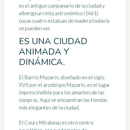
es el antiguo campanario de la ciudad y
alberga un reloj astronómico (1661)
cuyas cuatro estatuas de madera todavía
se pueden ver.
ES UNA CIUDAD
ANIMADA Y
DINÁMICA.
El
Barrio Mazarin
, diseñado en el siglo
XVII por el arzobispo Mazarin, es el lugar
imprescindible para los amantes de las
compras. Aquí se encuentran las tiendas
más elegantes de la ciudad.
El
Cours Mirabeau
es otro centro