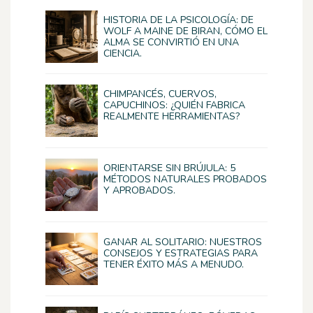
HISTORIA DE LA PSICOLOGÍA: DE
WOLF A MAINE DE BIRAN, CÓMO EL
ALMA SE CONVIRTIÓ EN UNA
CIENCIA.
CHIMPANCÉS, CUERVOS,
CAPUCHINOS: ¿QUIÉN FABRICA
REALMENTE HERRAMIENTAS?
ORIENTARSE SIN BRÚJULA: 5
MÉTODOS NATURALES PROBADOS
Y APROBADOS.
GANAR AL SOLITARIO: NUESTROS
CONSEJOS Y ESTRATEGIAS PARA
TENER ÉXITO MÁS A MENUDO.