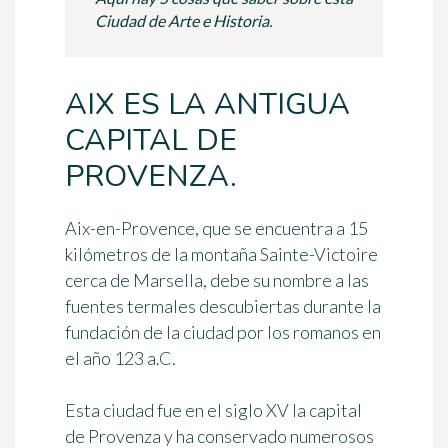
Ciudad de Arte e Historia.
AIX ES LA ANTIGUA
CAPITAL DE
PROVENZA.
Aix-en-Provence
, que se encuentra a 15
kilómetros de la montaña Sainte-Victoire
cerca de Marsella, debe su nombre a las
fuentes termales descubiertas durante la
fundación de la ciudad por los romanos en
el año 123 a.C.
Esta ciudad fue en el siglo XV
la capital
de Provenza
y ha conservado numerosos