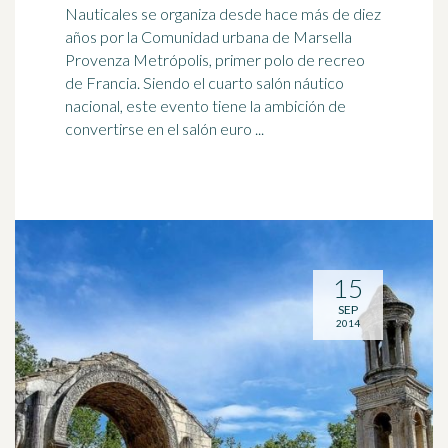
Nauticales se organiza desde hace más de diez
años por la Comunidad urbana de
Marsella
Provenza Metrópolis, primer polo de recreo
de Francia. Siendo el cuarto salón náutico
nacional, este evento tiene la ambición de
convertirse en el salón euro ...
15
SEP
2014