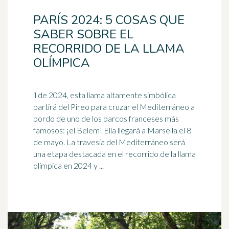
PARÍS 2024: 5 COSAS QUE
SABER SOBRE EL
RECORRIDO DE LA LLAMA
OLÍMPICA
il de 2024, esta llama altamente simbólica
partirá del Pireo para cruzar el Mediterráneo a
bordo de uno de los barcos franceses más
famosos: ¡el Belem! Ella llegará a
Marsella
el 8
de mayo. La travesía del Mediterráneo será
una etapa destacada en el recorrido de la llama
olímpica en 2024 y ...