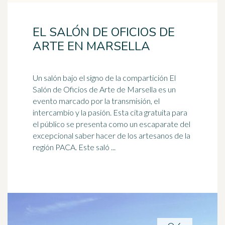
EL SALÓN DE OFICIOS DE
ARTE EN MARSELLA
Un salón bajo el signo de la compartición El
Salón de Oficios de Arte de
Marsella
es un
evento marcado por la transmisión, el
intercambio y la pasión. Esta cita gratuita para
el público se presenta como un escaparate del
excepcional saber hacer de los artesanos de la
región PACA. Este saló ...