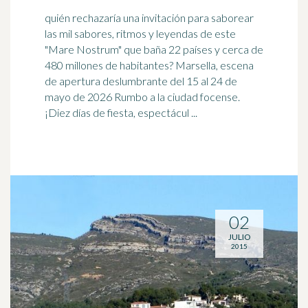
quién rechazaría una invitación para saborear
las mil sabores, ritmos y leyendas de este
"Mare Nostrum" que baña 22 países y cerca de
480 millones de habitantes?
Marsella
, escena
de apertura deslumbrante del 15 al 24 de
mayo de 2026 Rumbo a la ciudad focense.
¡Diez días de fiesta, espectácul ...
02
JULIO
2015