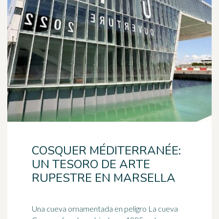
COSQUER MÉDITERRANÉE:
UN TESORO DE ARTE
RUPESTRE EN MARSELLA
Una cueva ornamentada en peligro La cueva