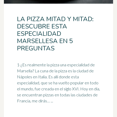
LA PIZZA MITAD Y MITAD:
DESCUBRE ESTA
ESPECIALIDAD
MARSELLESA EN 5
PREGUNTAS
1-¿Es realmente la pizza una especialidad de
Marsella
? La cuna de la pizza es la ciudad de
Nápoles en Italia. Es allí donde esta
especialidad, que se ha vuelto popular en todo
el mundo, fue creada en el siglo XVI. Hoy en día,
se encuentran pizzas en todas las ciudades de
Francia, me dirás… ...