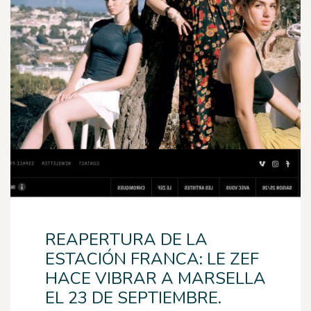
REAPERTURA DE LA
ESTACIÓN FRANCA: LE ZEF
HACE VIBRAR A MARSELLA
EL 23 DE SEPTIEMBRE.