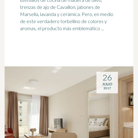
trenzas de ajo de Cavaillon, jabones de
Marsella
, lavanda y cerámica. Pero, en medio
de este verdadero torbellino de colores y
aromas, el producto más emblemático ...
26
JULIO
2017