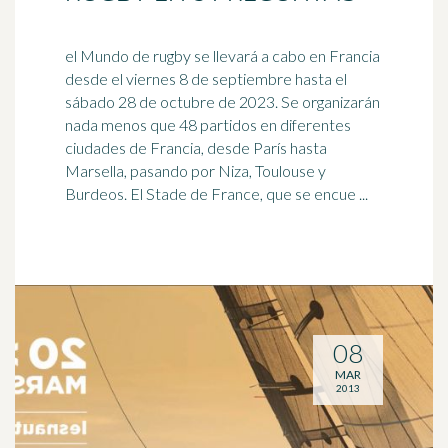
el Mundo de rugby se llevará a cabo en Francia
desde el viernes 8 de septiembre hasta el
sábado 28 de octubre de 2023. Se organizarán
nada menos que 48 partidos en diferentes
ciudades de Francia, desde París hasta
Marsella
, pasando por Niza, Toulouse y
Burdeos. El Stade de France, que se encue ...
08
MAR
2013