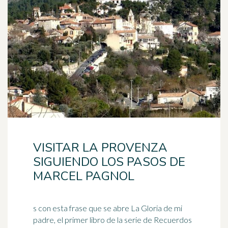
VISITAR LA PROVENZA
SIGUIENDO LOS PASOS DE
MARCEL PAGNOL
s con esta frase que se abre La Gloria de mi
padre, el primer libro de la serie de Recuerdos