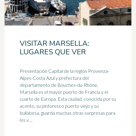
VISITAR MARSELLA:
LUGARES QUE VER
Presentación Capital de la región Provenza-
Alpes-Costa Azul y prefectura del
departamento de Bouches-du-Rhône,
Marsella
es el mayor puerto de Francia y el
cuarto de Europa. Esta ciudad, conocida por su
acento, su pintoresco puerto viejo y su
bullabesa, guarda muchas otras sorpresas para
los v ...