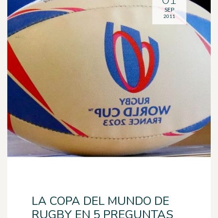
SEP
2011
LA COPA DEL MUNDO DE
RUGBY EN 5 PREGUNTAS