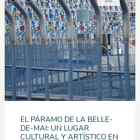
2022
EL PÁRAMO DE LA BELLE-
DE-MAI: UN LUGAR
CULTURAL Y ARTÍSTICO EN