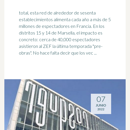
total, esta red de alrededor de sesenta
establecimientos alimenta cada año a más de 5
millones de espectadores en Francia. En los
distritos 15 y 14 de
Marsella
, el impacto es
concreto: cerca de 40,000 espectadores
asistieron al ZEF la última temporada "pre-
obras". No hace falta decir que los vec ...
07
JUNIO
2022