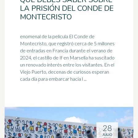
LA PRISIÓN DEL CONDE DE
MONTECRISTO
enomenal de la película El Conde de
Montecristo, que registró cerca de 5 millones
de entradas en Francia durante el verano de
2024, el castillo de If en
Marsella
ha suscitado
un renovado interés entre los visitantes. En el
Viejo Puerto, decenas de curiosos esperan
cada día para embarcar hacia l ...
28
JULIO