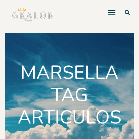
MARSELLA
TAG
ARTICULOS