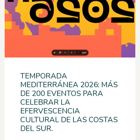
TEMPORADA
MEDITERRÁNEA 2026: MÁS
DE 200 EVENTOS PARA
CELEBRAR LA
EFERVESCENCIA
CULTURAL DE LAS COSTAS
DEL SUR.