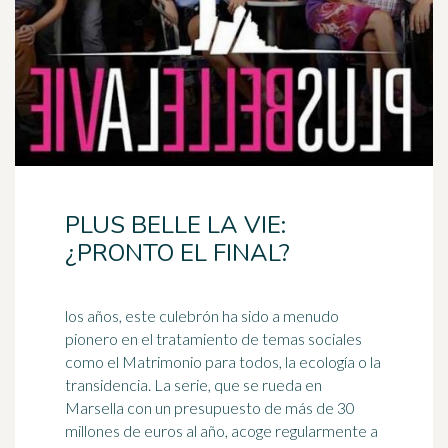
PLUS BELLE LA VIE:
¿PRONTO EL FINAL?
los años, este culebrón ha sido a menudo
pionero en el tratamiento de temas sociales
como el Matrimonio para todos, la ecología o la
transidencia. La serie, que se rueda en
Marsella
con un presupuesto de más de 30
millones de euros al año, acoge regularmente a