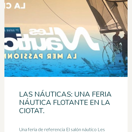
LAS NÁUTICAS: UNA FERIA
NÁUTICA FLOTANTE EN LA
CIOTAT.
Una feria de referencia El salón náutico Les