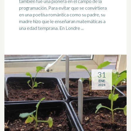
también fue una pionera en el campo de la
programación. Para evitar que se convirtiera
en una poetisa romántica como su padre, su
madre hizo que le enseñaran matemáticas a
una edad temprana. En Londre ...
31
ENE
2024