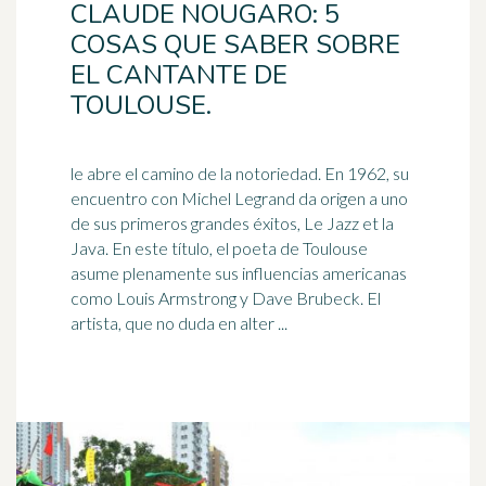
CLAUDE NOUGARO: 5
COSAS QUE SABER SOBRE
EL CANTANTE DE
TOULOUSE.
le abre el camino de la notoriedad. En 1962, su
encuentro con Michel Legrand da origen a uno
de sus primeros grandes éxitos, Le Jazz et la
Java. En este título, el
poeta
de Toulouse
asume plenamente sus influencias americanas
como Louis Armstrong y Dave Brubeck. El
artista, que no duda en alter ...