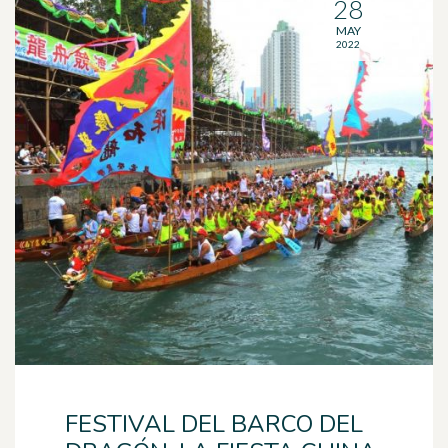
28
MAY
2022
FESTIVAL DEL BARCO DEL