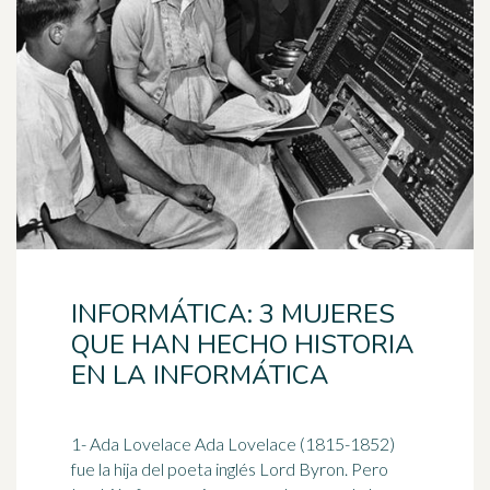
INFORMÁTICA: 3 MUJERES
QUE HAN HECHO HISTORIA
EN LA INFORMÁTICA
1- Ada Lovelace Ada Lovelace (1815-1852)
fue la hija del
poeta
inglés Lord Byron. Pero