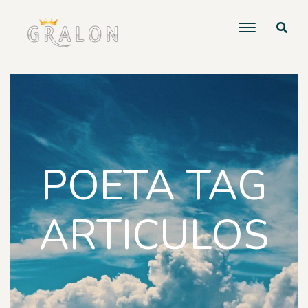
POETA TAG
ARTICULOS