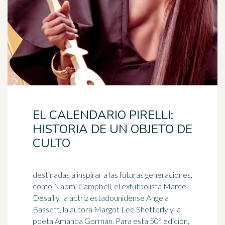
EL CALENDARIO PIRELLI:
HISTORIA DE UN OBJETO DE
CULTO
destinadas a inspirar a las futuras generaciones,
como Naomi Campbell, el exfutbolista Marcel
Desailly, la actriz estadounidense Angela
Bassett, la autora Margot Lee Shetterly y la
poeta
Amanda Gorman. Para esta 50ª edición,