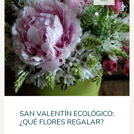
2021
SAN VALENTÍN ECOLÓGICO:
¿QUÉ FLORES REGALAR?