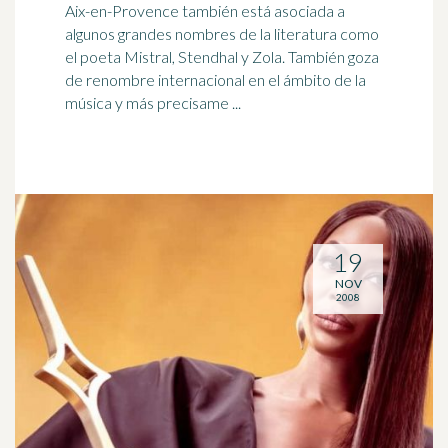
Aix-en-Provence también está asociada a
algunos grandes nombres de la literatura como
el
poeta
Mistral, Stendhal y Zola. También goza
de renombre internacional en el ámbito de la
música y más precisame ...
19
NOV
2008