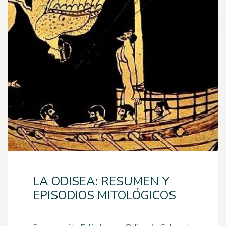
LA ODISEA: RESUMEN Y
EPISODIOS MITOLÓGICOS