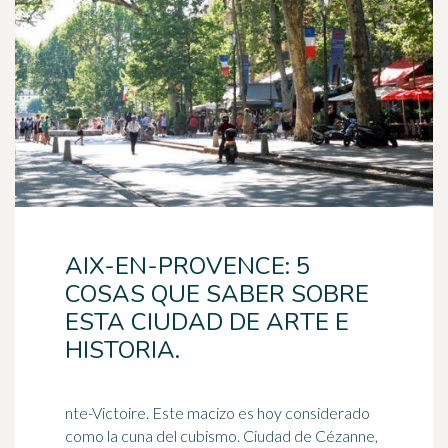
AIX-EN-PROVENCE: 5
COSAS QUE SABER SOBRE
ESTA CIUDAD DE ARTE E
HISTORIA.
nte-Victoire. Este macizo es hoy considerado
como la cuna del cubismo. Ciudad de Cézanne,