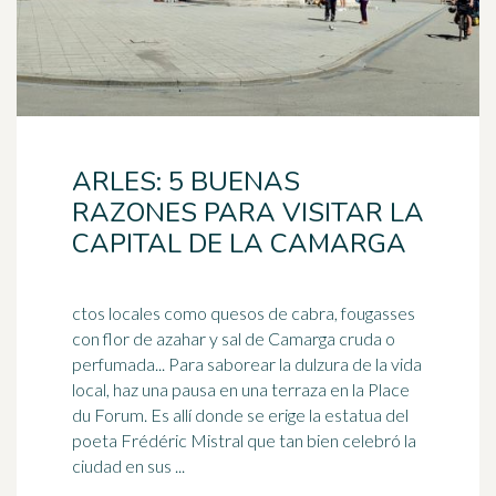
ARLES: 5 BUENAS
RAZONES PARA VISITAR LA
CAPITAL DE LA CAMARGA
ctos locales como quesos de cabra, fougasses
con flor de azahar y sal de Camarga cruda o
perfumada... Para saborear la dulzura de la vida
local, haz una pausa en una terraza en la Place
du Forum. Es allí donde se erige la estatua del
poeta
Frédéric Mistral que tan bien celebró la
ciudad en sus ...