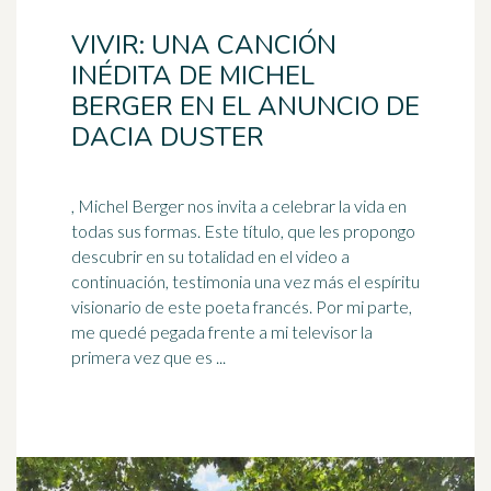
VIVIR: UNA CANCIÓN
INÉDITA DE MICHEL
BERGER EN EL ANUNCIO DE
DACIA DUSTER
, Michel Berger nos invita a celebrar la vida en
todas sus formas. Este título, que les propongo
descubrir en su totalidad en el video a
continuación, testimonia una vez más el espíritu
visionario de este
poeta
francés. Por mi parte,
me quedé pegada frente a mi televisor la
primera vez que es ...