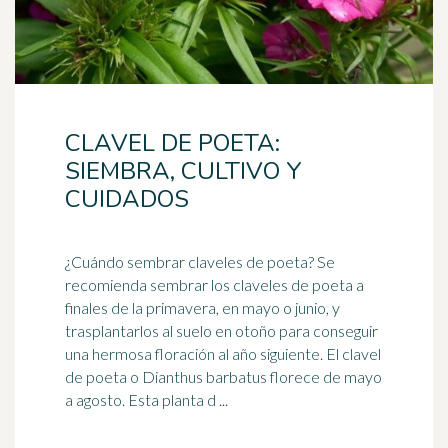
CLAVEL DE POETA:
SIEMBRA, CULTIVO Y
CUIDADOS
¿Cuándo sembrar claveles de
poeta
? Se
recomienda sembrar los claveles de poeta a
finales de la primavera, en mayo o junio, y
trasplantarlos al suelo en otoño para conseguir
una hermosa floración al año siguiente. El clavel
de poeta o Dianthus barbatus florece de mayo
a agosto. Esta planta d ...