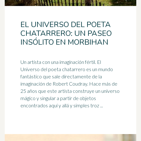
EL UNIVERSO DEL POETA
CHATARRERO: UN PASEO
INSÓLITO EN MORBIHAN
Un artista con una imaginación fértil. El
Universo del
poeta
chatarrero es un mundo
fantástico que sale directamente de la
imaginación de Robert Coudray. Hace más de
25 años que este artista construye un universo
mágico y singular a partir de objetos
encontrados aquí y allá y simples troz ...