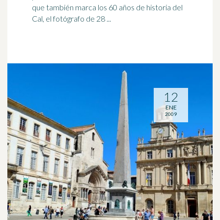
que también marca los 60 años de historia del
Cal, el fotógrafo de 28 ...
12
ENE
2009