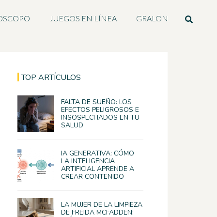
OSCOPO
JUEGOS EN LÍNEA
GRALON
TOP ARTÍCULOS
FALTA DE SUEÑO: LOS
EFECTOS PELIGROSOS E
INSOSPECHADOS EN TU
SALUD
IA GENERATIVA: CÓMO
LA INTELIGENCIA
ARTIFICIAL APRENDE A
CREAR CONTENIDO
LA MUJER DE LA LIMPIEZA
DE FREIDA MCFADDEN: