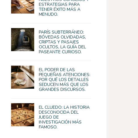
ESTRATEGIAS PARA
TENER ÉXITO MÁS A
MENUDO.
PARÍS SUBTERRÁNEO:
BÓVEDAS OLVIDADAS,
CRIPTAS Y PASAJES
OCULTOS, LA GUÍA DEL
PASEANTE CURIOSO.
EL PODER DE LAS
PEQUEÑAS ATENCIONES:
POR QUÉ LOS DETALLES
SEDUCEN MÁS QUE LOS
GRANDES DISCURSOS.
EL CLUEDO: LA HISTORIA
DESCONOCIDA DEL
JUEGO DE
INVESTIGACIÓN MÁS
FAMOSO.