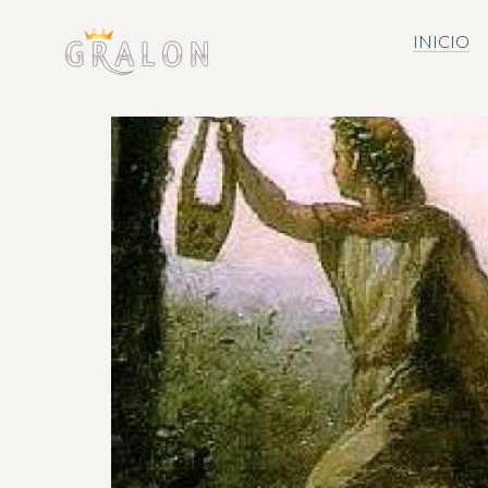
INICIO