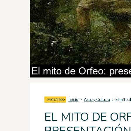
Inicio
Arte y Cultura
El mito 
19/05/2009
EL MITO DE OR