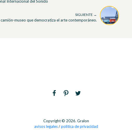
nal Internacional del Sonido
SIGUIENTE →
l camión-museo que democratiza el arte contemporáneo.
Copyright © 2026. Gralon
avisos legales
/
politica de privacidad