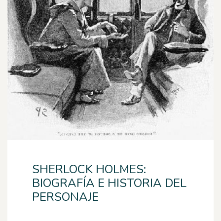
SHERLOCK HOLMES:
BIOGRAFÍA E HISTORIA DEL
PERSONAJE