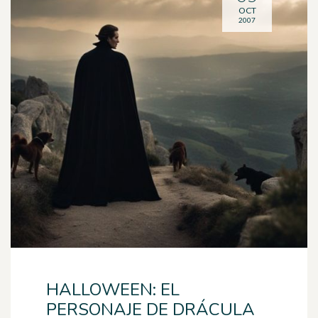
OCT
2007
HALLOWEEN: EL
PERSONAJE DE DRÁCULA