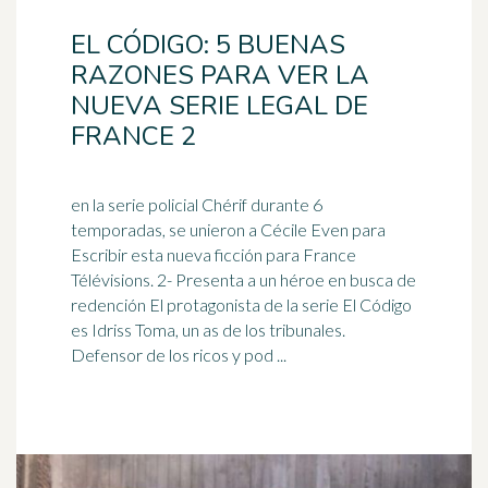
EL CÓDIGO: 5 BUENAS
RAZONES PARA VER LA
NUEVA SERIE LEGAL DE
FRANCE 2
en la serie policial Chérif durante 6
temporadas, se unieron a Cécile Even para
Escribir esta nueva ficción para France
Télévisions. 2- Presenta a un
héroe
en busca de
redención El protagonista de la serie El Código
es Idriss Toma, un as de los tribunales.
Defensor de los ricos y pod ...