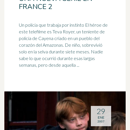
FRANCE 2
Un policía que trabaja por instinto El
héroe
de
este telefilme es Teva Royer, un teniente de
policía de Cayena criado en un pueblo del
corazón del Amazonas. De niño, sobrevivió
solo en la selva durante siete meses. Nadie
sabe lo que ocurrió durante esas largas
semanas, pero desde aquella ...
29
ENE
2007