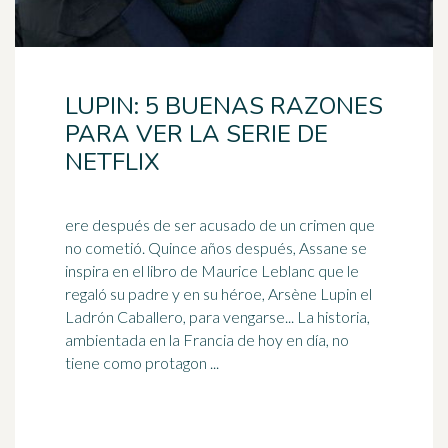
LUPIN: 5 BUENAS RAZONES
PARA VER LA SERIE DE
NETFLIX
ere después de ser acusado de un crimen que
no cometió. Quince años después, Assane se
inspira en el libro de Maurice Leblanc que le
regaló su padre y en su
héroe
, Arsène Lupin el
Ladrón Caballero, para vengarse... La historia,
ambientada en la Francia de hoy en día, no
tiene como protagon ...