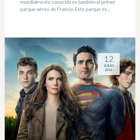
mundialmente conocido es también el primer
parque aéreo de Francia. Este parque es ...
12
JULIO
2022