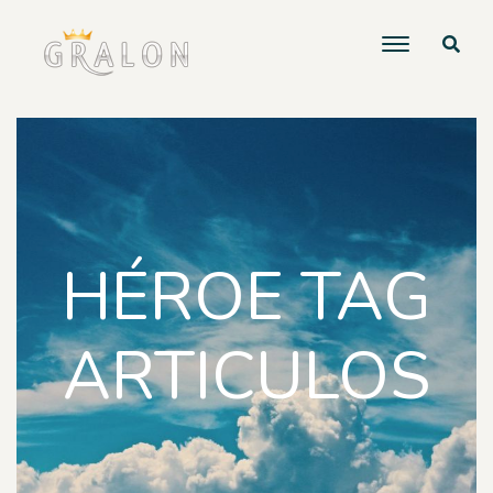
HÉROE TAG
ARTICULOS