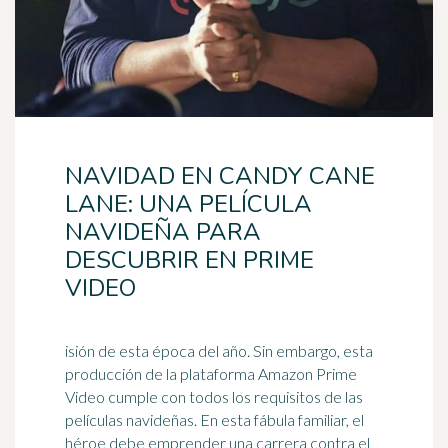
NAVIDAD EN CANDY CANE
LANE: UNA PELÍCULA
NAVIDEÑA PARA
DESCUBRIR EN PRIME
VIDEO
isión de esta época del año. Sin embargo, esta
producción de la plataforma Amazon Prime
Video cumple con todos los requisitos de las
películas navideñas. En esta fábula familiar, el
héroe
debe emprender una carrera contra el