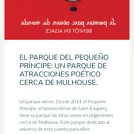
EL PARQUE DEL PEQUEÑO
PRÍNCIPE: UN PARQUE DE
ATRACCIONES POÉTICO
CERCA DE MULHOUSE.
Un parque aéreo. Desde 2014, el Pequeño
Príncipe, el famoso
héroe
de Saint-Exupéry,
tiene su parque de atracciones en Ungersheim,
cerca de Mulhouse. Este parque dedicado al
universo de este cuento para niños