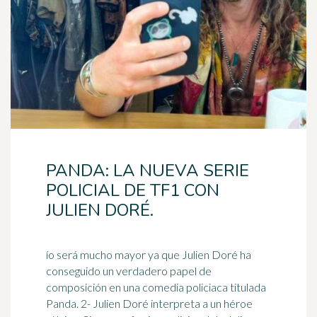
PANDA: LA NUEVA SERIE
POLICIAL DE TF1 CON
JULIEN DORÉ.
ío será mucho mayor ya que Julien Doré ha
conseguido un verdadero papel de
composición en una comedia policiaca titulada
Panda. 2- Julien Doré interpreta a un
héroe