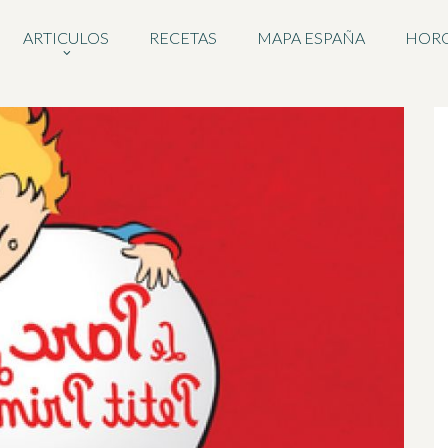
ARTICULOS
RECETAS
MAPA ESPAÑA
HOR