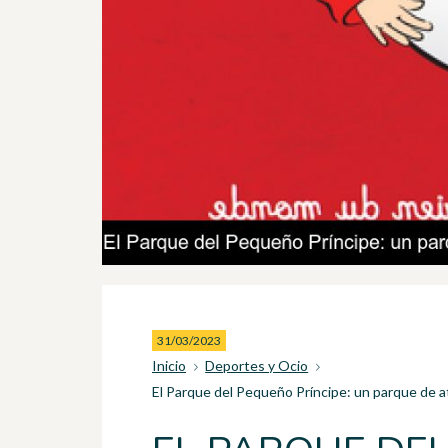
31/03/2023
Inicio
Deportes y Ocio
El Parque del Pequeño Príncipe: un parque de 