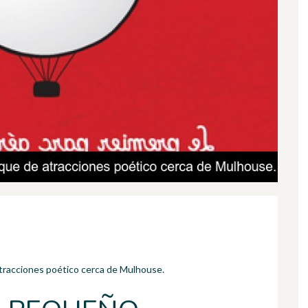
atracciones poético cerca de Mulhouse.