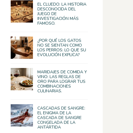
EL CLUEDO: LA HISTORIA
DESCONOCIDA DEL
JUEGO DE
INVESTIGACIÓN MÁS
FAMOSO.
¿POR QUÉ LOS GATOS
NO SE SIENTAN COMO
LOS PERROS: LO QUE SU
EVOLUCIÓN EXPLICA?
MARIDAJES DE COMIDA Y
VINO: LAS REGLAS DE
ORO PARA LOGRAR TUS
COMBINACIONES
CULINARIAS.
CASCADAS DE SANGRE:
EL ENIGMA DE LA
CASCADA DE SANGRE
CONGELADA DE LA
ANTÁRTIDA