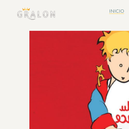
INICIO