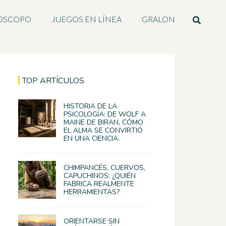
OSCOPO
JUEGOS EN LÍNEA
GRALON
TOP ARTÍCULOS
HISTORIA DE LA
PSICOLOGÍA: DE WOLF A
MAINE DE BIRAN, CÓMO
EL ALMA SE CONVIRTIÓ
EN UNA CIENCIA.
CHIMPANCÉS, CUERVOS,
CAPUCHINOS: ¿QUIÉN
FABRICA REALMENTE
HERRAMIENTAS?
ORIENTARSE SIN