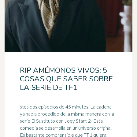
RIP AMÉMONOS VIVOS: 5
COSAS QUE SABER SOBRE
LA SERIE DE TF1
stos dos episodios de 45 minutos. La cadena
ya había procedido de la misma manera con la
serie El Sustituto con Joey Starr. 2- Esta
comedia se desarrolla en un
universo
original.
Es bastante comprensible que TF1 quiera