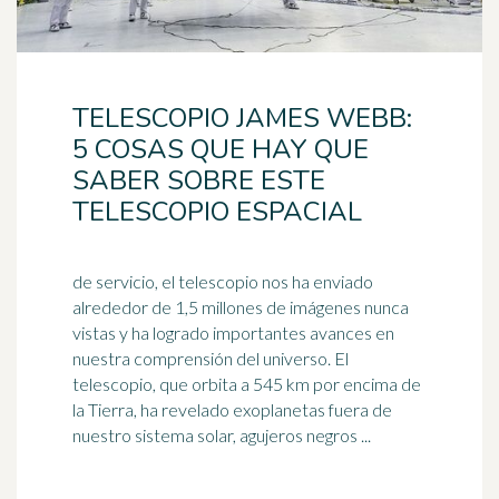
TELESCOPIO JAMES WEBB:
5 COSAS QUE HAY QUE
SABER SOBRE ESTE
TELESCOPIO ESPACIAL
de servicio, el telescopio nos ha enviado
alrededor de 1,5 millones de imágenes nunca
vistas y ha logrado importantes avances en
nuestra comprensión del
universo
. El
telescopio, que orbita a 545 km por encima de
la Tierra, ha revelado exoplanetas fuera de
nuestro sistema solar, agujeros negros ...