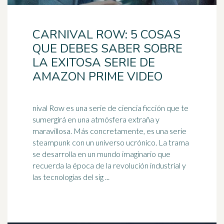
CARNIVAL ROW: 5 COSAS
QUE DEBES SABER SOBRE
LA EXITOSA SERIE DE
AMAZON PRIME VIDEO
nival Row es una serie de ciencia ficción que te
sumergirá en una atmósfera extraña y
maravillosa. Más concretamente, es una serie
steampunk con un
universo
ucrónico. La trama
se desarrolla en un mundo imaginario que
recuerda la época de la revolución industrial y
las tecnologías del sig ...