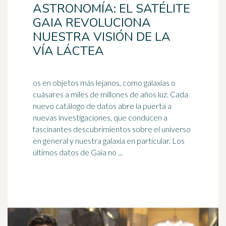
ASTRONOMÍA: EL SATÉLITE
GAIA REVOLUCIONA
NUESTRA VISIÓN DE LA
VÍA LÁCTEA
os en objetos más lejanos, como galaxias o
cuásares a miles de millones de años luz. Cada
nuevo catálogo de datos abre la puerta a
nuevas investigaciones, que conducen a
fascinantes descubrimientos sobre el
universo
en general y nuestra galaxia en particular. Los
últimos datos de Gaia no ...