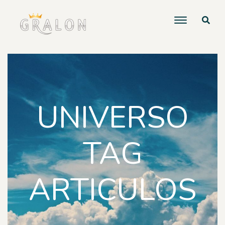
UNIVERSO
TAG
ARTICULOS