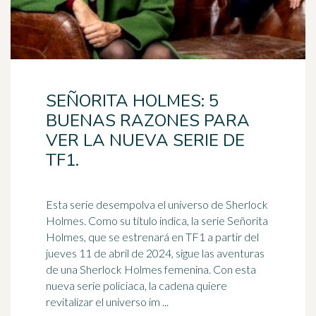
SEÑORITA HOLMES: 5
BUENAS RAZONES PARA
VER LA NUEVA SERIE DE
TF1.
Esta serie desempolva el
universo
de Sherlock
Holmes. Como su título indica, la serie Señorita
Holmes, que se estrenará en TF1 a partir del
jueves 11 de abril de 2024, sigue las aventuras
de una Sherlock Holmes femenina. Con esta
nueva serie policiaca, la cadena quiere
revitalizar el universo im ...