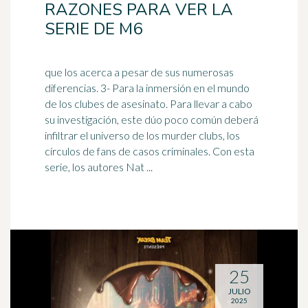
RAZONES PARA VER LA
SERIE DE M6
que los acerca a pesar de sus numerosas
diferencias. 3- Para la inmersión en el mundo
de los clubes de asesinato. Para llevar a cabo
su investigación, este dúo poco común deberá
infiltrar el
universo
de los murder clubs, los
círculos de fans de casos criminales. Con esta
serie, los autores Nat ...
25
JULIO
2025