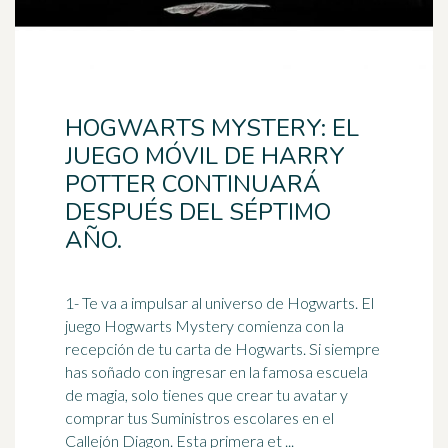
HOGWARTS MYSTERY: EL
JUEGO MÓVIL DE HARRY
POTTER CONTINUARÁ
DESPUÉS DEL SÉPTIMO
AÑO.
1- Te va a impulsar al
universo
de Hogwarts. El
juego Hogwarts Mystery comienza con la
recepción de tu carta de Hogwarts. Si siempre
has soñado con ingresar en la famosa escuela
de magia, solo tienes que crear tu avatar y
comprar tus Suministros escolares en el
Callejón Diagon. Esta primera et ...