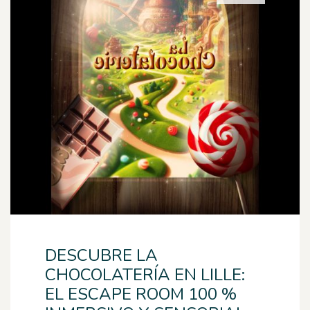
DESCUBRE LA
CHOCOLATERÍA EN LILLE:
EL ESCAPE ROOM 100 %