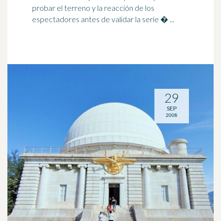
probar el terreno y la reacción de los
espectadores antes de validar la serie � ...
29
SEP
2008