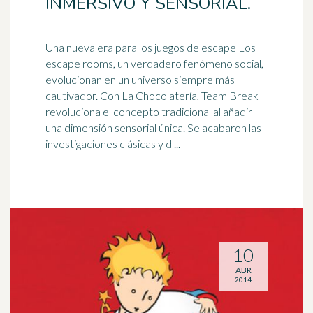
INMERSIVO Y SENSORIAL.
Una nueva era para los juegos de escape Los
escape rooms, un verdadero fenómeno social,
evolucionan en un
universo
siempre más
cautivador. Con La Chocolatería, Team Break
revoluciona el concepto tradicional al añadir
una dimensión sensorial única. Se acabaron las
investigaciones clásicas y d ...
10
ABR
2014