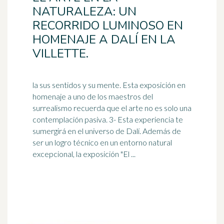
NATURALEZA: UN
RECORRIDO LUMINOSO EN
HOMENAJE A DALÍ EN LA
VILLETTE.
la sus sentidos y su mente. Esta exposición en
homenaje a uno de los maestros del
surrealismo recuerda que el arte no es solo una
contemplación pasiva. 3- Esta experiencia te
sumergirá en el
universo
de Dalí. Además de
ser un logro técnico en un entorno natural
excepcional, la exposición "El ...