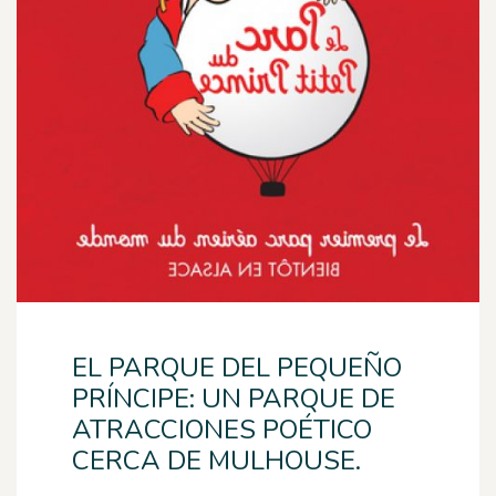
EL PARQUE DEL PEQUEÑO
PRÍNCIPE: UN PARQUE DE
ATRACCIONES POÉTICO
CERCA DE MULHOUSE.