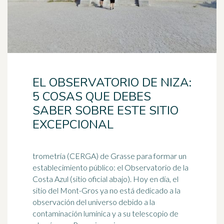
EL OBSERVATORIO DE NIZA:
5 COSAS QUE DEBES
SABER SOBRE ESTE SITIO
EXCEPCIONAL
trometría (CERGA) de Grasse para formar un
establecimiento público: el Observatorio de la
Costa Azul (sitio oficial abajo). Hoy en día, el
sitio del Mont-Gros ya no está dedicado a la
observación del
universo
debido a la
contaminación lumínica y a su telescopio de