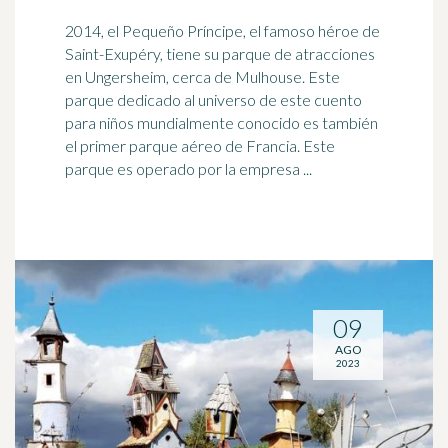
2014, el Pequeño Príncipe, el famoso héroe de
Saint-Exupéry, tiene su parque de atracciones
en Ungersheim, cerca de Mulhouse. Este
parque dedicado al
universo
de este cuento
para niños mundialmente conocido es también
el primer parque aéreo de Francia. Este
parque es operado por la empresa ...
09
AGO
2023