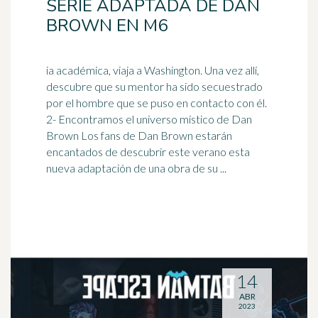
SERIE ADAPTADA DE DAN
BROWN EN M6
ia académica, viaja a Washington. Una vez allí,
descubre que su mentor ha sido secuestrado
por el hombre que se puso en contacto con él.
2- Encontramos el
universo
místico de Dan
Brown Los fans de Dan Brown estarán
encantados de descubrir este verano esta
nueva adaptación de una obra de su ...
14
ABR
2023