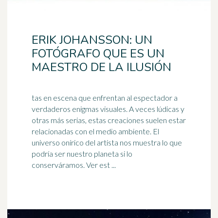
ERIK JOHANSSON: UN
FOTÓGRAFO QUE ES UN
MAESTRO DE LA ILUSIÓN
tas en escena que enfrentan al espectador a
verdaderos enigmas visuales. A veces lúdicas y
otras más serias, estas creaciones suelen estar
relacionadas con el medio ambiente. El
universo
onírico del artista nos muestra lo que
podría ser nuestro planeta si lo
conserváramos. Ver est ...