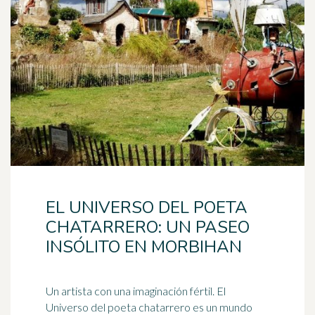
EL UNIVERSO DEL POETA
CHATARRERO: UN PASEO
INSÓLITO EN MORBIHAN
Un artista con una imaginación fértil. El
Universo del poeta chatarrero es un mundo