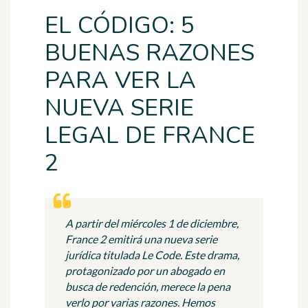
EL CÓDIGO: 5
BUENAS RAZONES
PARA VER LA
NUEVA SERIE
LEGAL DE FRANCE
2
A partir del miércoles 1 de diciembre,
France 2 emitirá una nueva serie
jurídica titulada Le Code. Este drama,
protagonizado por un abogado en
busca de redención, merece la pena
verlo por varias razones. Hemos