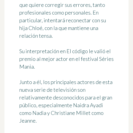
que quiere corregir sus errores, tanto
profesionales como personales. En
particular, intentará reconectar con su
hija Chloé, con la que mantiene una
relación tensa.
Su interpretación en El código le valió el
premio al mejor actor en el festival Séries
Mania.
Junto a él, los principales actores de esta
nueva serie de televisión son
relativamente desconocidos para el gran
público, especialmente Naidra Ayadi
como Nadia y Christiane Millet como
Jeanne.