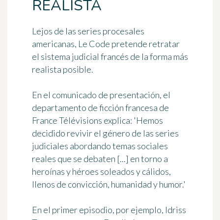
REALISTA
Lejos de las series procesales
americanas, Le Code pretende retratar
el sistema judicial francés de la forma más
realista posible.
En el comunicado de presentación, el
departamento de ficción francesa de
France Télévisions explica:
'Hemos
decidido revivir el género de las series
judiciales abordando temas sociales
reales que se debaten [...] en torno a
heroínas y héroes soleados y cálidos,
llenos de convicción, humanidad y humor.'
En el primer episodio, por ejemplo, Idriss