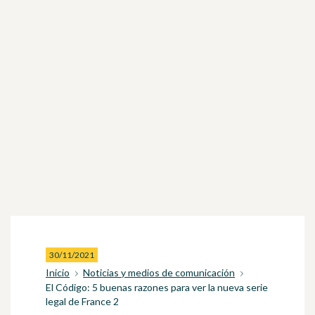
30/11/2021
Inicio
Noticias y medios de comunicación
El Código: 5 buenas razones para ver la nueva serie
legal de France 2