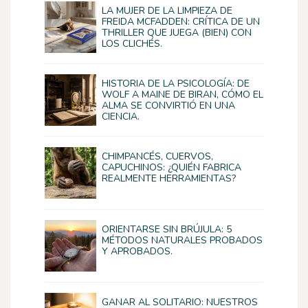
LA MUJER DE LA LIMPIEZA DE
FREIDA MCFADDEN: CRÍTICA DE UN
THRILLER QUE JUEGA (BIEN) CON
LOS CLICHÉS.
HISTORIA DE LA PSICOLOGÍA: DE
WOLF A MAINE DE BIRAN, CÓMO EL
ALMA SE CONVIRTIÓ EN UNA
CIENCIA.
CHIMPANCÉS, CUERVOS,
CAPUCHINOS: ¿QUIÉN FABRICA
REALMENTE HERRAMIENTAS?
ORIENTARSE SIN BRÚJULA: 5
MÉTODOS NATURALES PROBADOS
Y APROBADOS.
GANAR AL SOLITARIO: NUESTROS