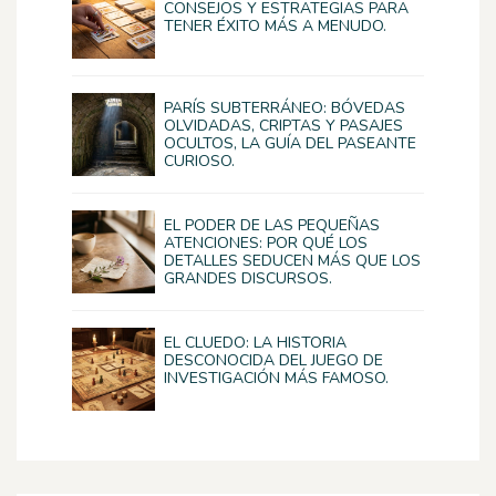
CONSEJOS Y ESTRATEGIAS PARA
TENER ÉXITO MÁS A MENUDO.
PARÍS SUBTERRÁNEO: BÓVEDAS
OLVIDADAS, CRIPTAS Y PASAJES
OCULTOS, LA GUÍA DEL PASEANTE
CURIOSO.
EL PODER DE LAS PEQUEÑAS
ATENCIONES: POR QUÉ LOS
DETALLES SEDUCEN MÁS QUE LOS
GRANDES DISCURSOS.
EL CLUEDO: LA HISTORIA
DESCONOCIDA DEL JUEGO DE
INVESTIGACIÓN MÁS FAMOSO.