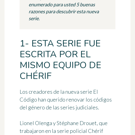
enumerado para usted 5 buenas
razones para descubrir esta nueva
serie.
1- ESTA SERIE FUE
ESCRITA POR EL
MISMO EQUIPO DE
CHÉRIF
Los creadores de la nueva serie
El
Código
han querido renovar los códigos
del género de las series judiciales.
Lionel Olenga y Stéphane Drouet
, que
trabajaron en la serie policial Chérif