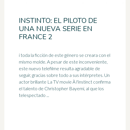
INSTINTO: EL PILOTO DE
UNA NUEVA SERIE EN
FRANCE 2
i toda la ficción de este género se creara con el
mismo molde. A pesar de este inconveniente,
este nuevo telefilme resulta agradable de
seguir, gracias sobre todo a sus intérpretes. Un
actor
brillante La TV movie À l'instinct confirma
el talento de Christopher Bayemi, al que los
telespectado ...