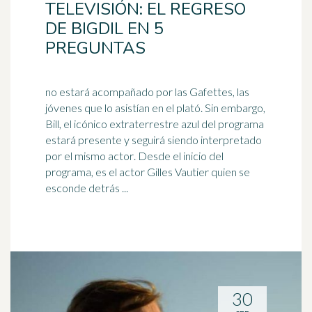
TELEVISIÓN: EL REGRESO
DE BIGDIL EN 5
PREGUNTAS
no estará acompañado por las Gafettes, las
jóvenes que lo asistían en el plató. Sin embargo,
Bill, el icónico extraterrestre azul del programa
estará presente y seguirá siendo interpretado
por el mismo
actor
. Desde el inicio del
programa, es el actor Gilles Vautier quien se
esconde detrás ...
30