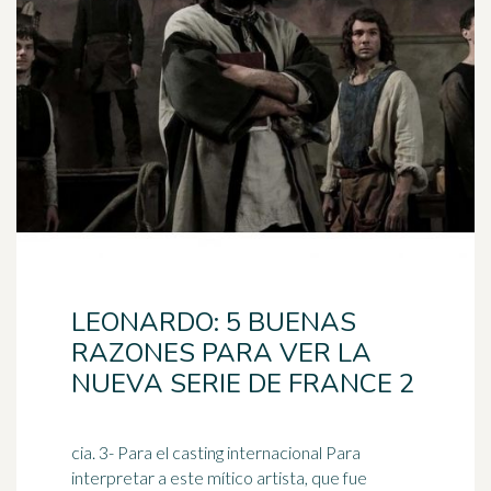
LEONARDO: 5 BUENAS
RAZONES PARA VER LA
NUEVA SERIE DE FRANCE 2
cia. 3- Para el casting internacional Para
interpretar a este mítico artista, que fue