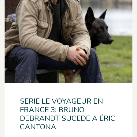
SERIE LE VOYAGEUR EN
FRANCE 3: BRUNO
DEBRANDT SUCEDE A ÉRIC
CANTONA