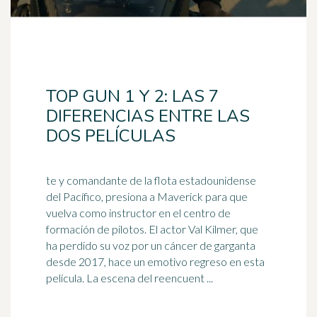
TOP GUN 1 Y 2: LAS 7
DIFERENCIAS ENTRE LAS
DOS PELÍCULAS
te y comandante de la flota estadounidense
del Pacífico, presiona a Maverick para que
vuelva como instructor en el centro de
formación de pilotos. El
actor
Val Kilmer, que
ha perdido su voz por un cáncer de garganta
desde 2017, hace un emotivo regreso en esta
película. La escena del reencuent ...