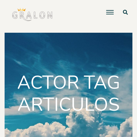
ACTOR TAG
ARTICULOS