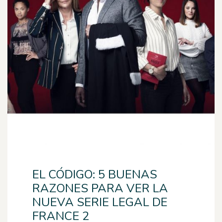
EL CÓDIGO: 5 BUENAS
RAZONES PARA VER LA
NUEVA SERIE LEGAL DE
FRANCE 2