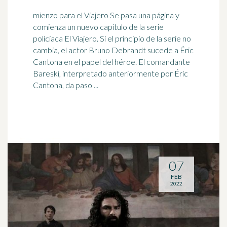
mienzo para el Viajero Se pasa una página y
comienza un nuevo capítulo de la serie
policíaca El Viajero. Si el principio de la serie no
cambia, el
actor
Bruno Debrandt sucede a Éric
Cantona en el papel del héroe. El comandante
Bareski, interpretado anteriormente por Éric
Cantona, da paso ...
07
FEB
2022