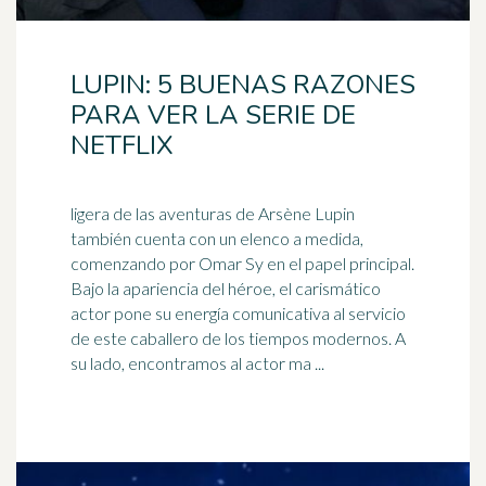
LUPIN: 5 BUENAS RAZONES
PARA VER LA SERIE DE
NETFLIX
ligera de las aventuras de Arsène Lupin
también cuenta con un elenco a medida,
comenzando por Omar Sy en el papel principal.
Bajo la apariencia del héroe, el carismático
actor
pone su energía comunicativa al servicio
de este caballero de los tiempos modernos. A
su lado, encontramos al actor ma ...