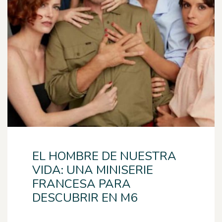
EL HOMBRE DE NUESTRA
VIDA: UNA MINISERIE
FRANCESA PARA
DESCUBRIR EN M6