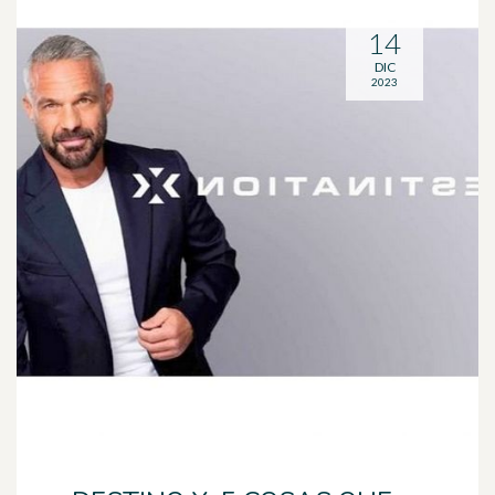
14
DIC
2023