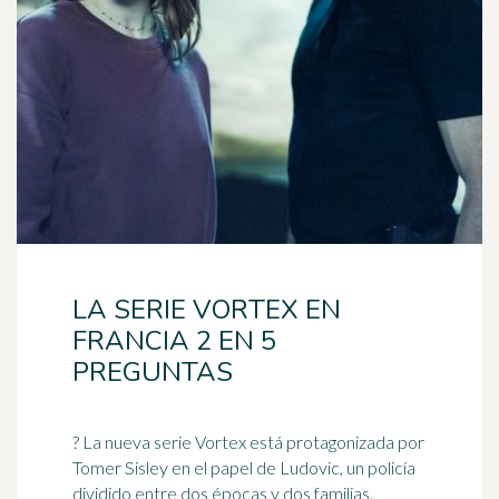
LA SERIE VORTEX EN
FRANCIA 2 EN 5
PREGUNTAS
? La nueva serie Vortex está protagonizada por
Tomer Sisley en el papel de Ludovic, un policía
dividido entre dos épocas y dos familias.