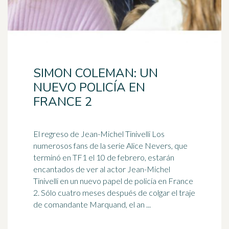
SIMON COLEMAN: UN
NUEVO POLICÍA EN
FRANCE 2
El regreso de Jean-Michel Tinivelli Los
numerosos fans de la serie Alice Nevers, que
terminó en TF1 el 10 de febrero, estarán
encantados de ver al
actor
Jean-Michel
Tinivelli en un nuevo papel de policía en France
2. Sólo cuatro meses después de colgar el traje
de comandante Marquand, el an ...