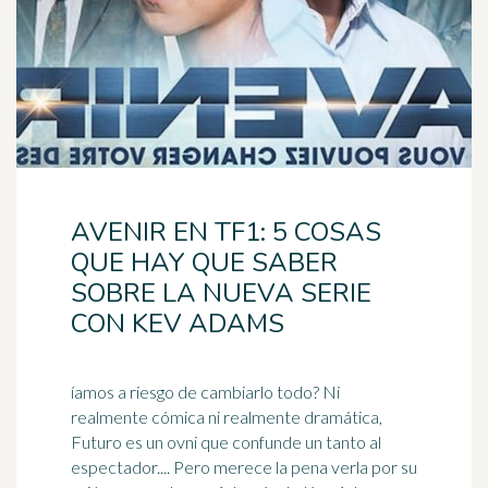
AVENIR EN TF1: 5 COSAS
QUE HAY QUE SABER
SOBRE LA NUEVA SERIE
CON KEV ADAMS
íamos a riesgo de cambiarlo todo? Ni
realmente cómica ni realmente dramática,
Futuro es un ovni que confunde un tanto al
espectador.... Pero merece la pena verla por su