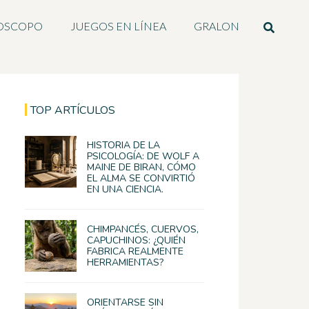
OSCOPO
JUEGOS EN LÍNEA
GRALON
TOP ARTÍCULOS
HISTORIA DE LA
PSICOLOGÍA: DE WOLF A
MAINE DE BIRAN, CÓMO
EL ALMA SE CONVIRTIÓ
EN UNA CIENCIA.
CHIMPANCÉS, CUERVOS,
CAPUCHINOS: ¿QUIÉN
FABRICA REALMENTE
HERRAMIENTAS?
ORIENTARSE SIN