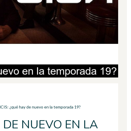
CIS: ¿qué hay de nuevo en la temporada 19?
Y DE NUEVO EN LA