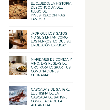
EL CLUEDO: LA HISTORIA
DESCONOCIDA DEL
JUEGO DE
INVESTIGACIÓN MÁS
FAMOSO.
¿POR QUÉ LOS GATOS
NO SE SIENTAN COMO
LOS PERROS: LO QUE SU
EVOLUCIÓN EXPLICA?
MARIDAJES DE COMIDA Y
VINO: LAS REGLAS DE
ORO PARA LOGRAR TUS
COMBINACIONES
CULINARIAS.
CASCADAS DE SANGRE:
EL ENIGMA DE LA
CASCADA DE SANGRE
CONGELADA DE LA
ANTÁRTIDA