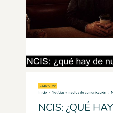
24/02/2022
Inicio
Noticias y medios de comunicación
N
NCIS: ¿QUÉ HA