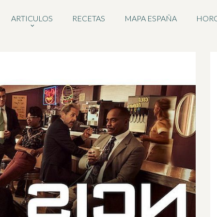
ARTICULOS
RECETAS
MAPA ESPAÑA
HOR