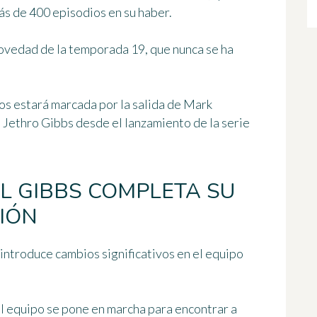
s de 400 episodios en su haber.
novedad de la temporada 19, que nunca se ha
os estará marcada por la salida de Mark
 Jethro Gibbs desde el lanzamiento de la serie
AL GIBBS COMPLETA SU
CIÓN
introduce cambios significativos en el equipo
 el equipo se pone en marcha para encontrar a