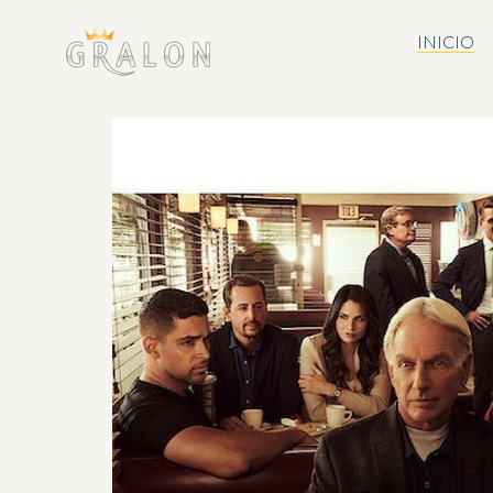
INICIO