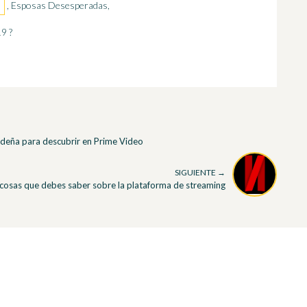
, Esposas Desesperadas,
19 ?
ideña para descubrir en Prime Video
SIGUIENTE →
5 cosas que debes saber sobre la plataforma de streaming