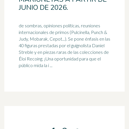
JUNIO DE 2026.
de sombras, opiniones políticas, reuniones
internacionales de primos (Pulcinella, Punch &
Judy, Mobarak, Cepot...). Se pone énfasis en las
40 figuras prestadas por el guignolista
Daniel
Streble y en piezas raras de las colecciones de
Éloi Recoing. ¡Una oportunidad para que el
público mida la i ...