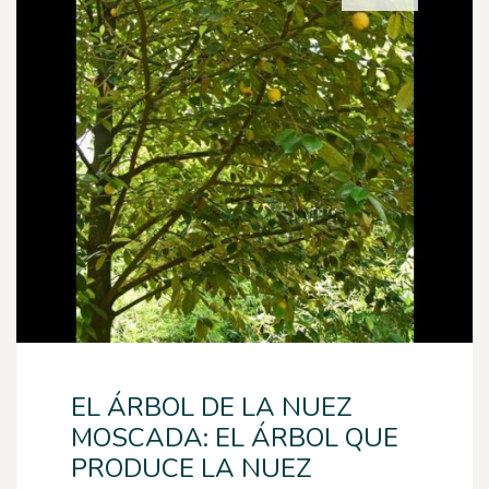
EL ÁRBOL DE LA NUEZ
MOSCADA: EL ÁRBOL QUE
PRODUCE LA NUEZ