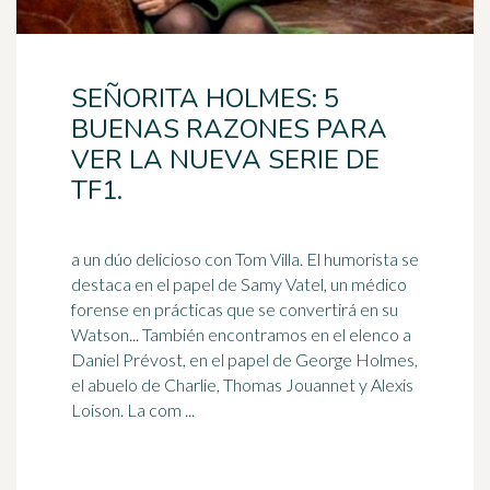
SEÑORITA HOLMES: 5
BUENAS RAZONES PARA
VER LA NUEVA SERIE DE
TF1.
a un dúo delicioso con Tom Villa. El humorista se
destaca en el papel de Samy Vatel, un médico
forense en prácticas que se convertirá en su
Watson... También encontramos en el elenco a
Daniel
Prévost, en el papel de George Holmes,
el abuelo de Charlie, Thomas Jouannet y Alexis
Loison. La com ...