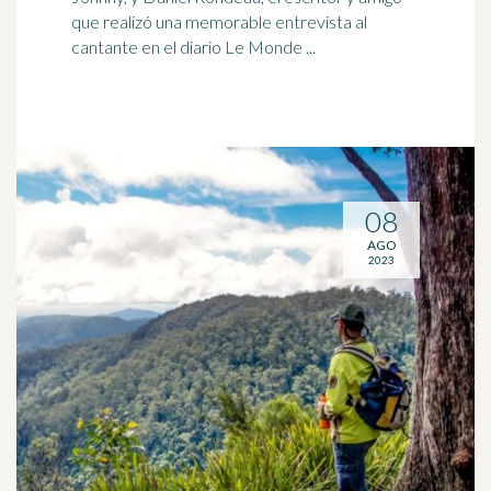
que realizó una memorable entrevista al
cantante en el diario Le Monde ...
08
AGO
2023