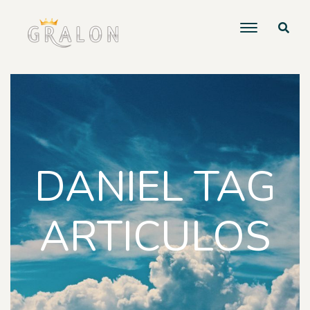
DANIEL TAG
ARTICULOS