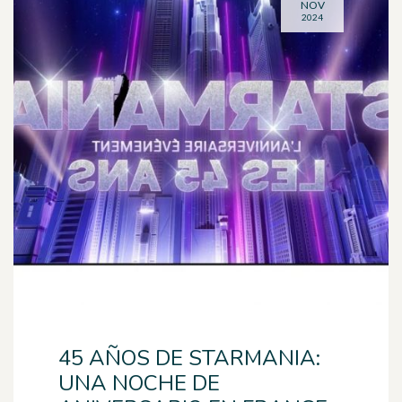
NOV
2024
45 AÑOS DE STARMANIA:
UNA NOCHE DE