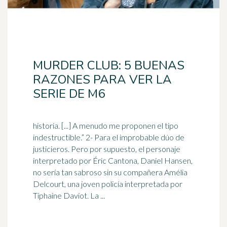
MURDER CLUB: 5 BUENAS
RAZONES PARA VER LA
SERIE DE M6
historia. [...] A menudo me proponen el tipo
indestructible.” 2- Para el improbable dúo de
justicieros. Pero por supuesto, el personaje
interpretado por Éric Cantona,
Daniel
Hansen,
no sería tan sabroso sin su compañera Amélia
Delcourt, una joven policía interpretada por
Tiphaine Daviot. La ...