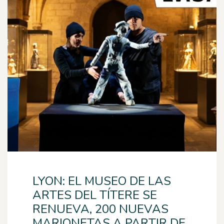
LYON: EL MUSEO DE LAS
ARTES DEL TÍTERE SE
RENUEVA, 200 NUEVAS
MARIONETAS A PARTIR DE