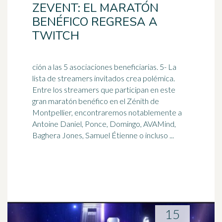
ZEVENT: EL MARATÓN
BENÉFICO REGRESA A
TWITCH
ción a las 5 asociaciones beneficiarias. 5- La
lista de streamers invitados crea polémica.
Entre los streamers que participan en este
gran maratón benéfico en el Zénith de
Montpellier, encontraremos notablemente a
Antoine
Daniel
, Ponce, Domingo, AVAMind,
Baghera Jones, Samuel Étienne o incluso ...
15