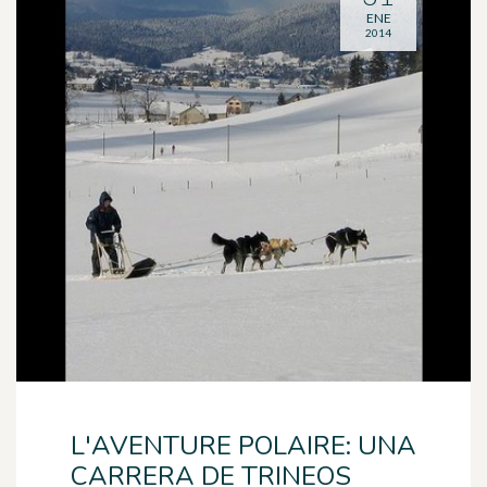
ENE
2014
L'AVENTURE POLAIRE: UNA
CARRERA DE TRINEOS