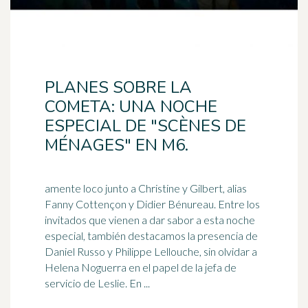
PLANES SOBRE LA
COMETA: UNA NOCHE
ESPECIAL DE "SCÈNES DE
MÉNAGES" EN M6.
amente loco junto a Christine y Gilbert, alias
Fanny Cottençon y Didier Bénureau. Entre los
invitados que vienen a dar sabor a esta noche
especial, también destacamos la presencia de
Daniel
Russo y Philippe Lellouche, sin olvidar a
Helena Noguerra en el papel de la jefa de
servicio de Leslie. En ...