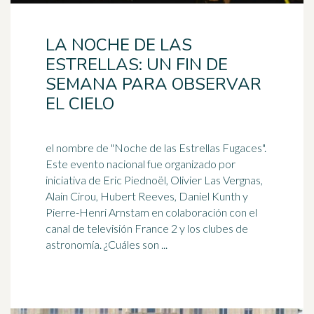
LA NOCHE DE LAS
ESTRELLAS: UN FIN DE
SEMANA PARA OBSERVAR
EL CIELO
el nombre de "Noche de las Estrellas Fugaces".
Este evento nacional fue organizado por
iniciativa de Eric Piednoël, Olivier Las Vergnas,
Alain Cirou, Hubert Reeves,
Daniel
Kunth y
Pierre-Henri Arnstam en colaboración con el
canal de televisión France 2 y los clubes de
astronomía. ¿Cuáles son ...