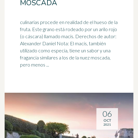
MOSCADA
culinarias procede en realidad de el hueso de la
fruta. Este grano está rodeado por un arilo rojo
(o cáscara) llamado macis. Derechos de autor:
Alexander
Daniel
Nota: El macis, también
utilizado como especia, tiene un sabor y una
fragancia similares a los de la nuez moscada,
pero menos ...
06
OCT
2021