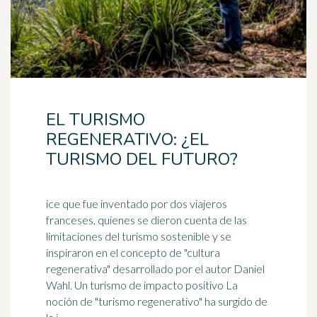
EL TURISMO
REGENERATIVO: ¿EL
TURISMO DEL FUTURO?
ice que fue inventado por dos viajeros
franceses, quienes se dieron cuenta de las
limitaciones del turismo sostenible y se
inspiraron en el concepto de "cultura
regenerativa" desarrollado por el autor
Daniel
Wahl. Un turismo de impacto positivo La
noción de "turismo regenerativo" ha surgido de