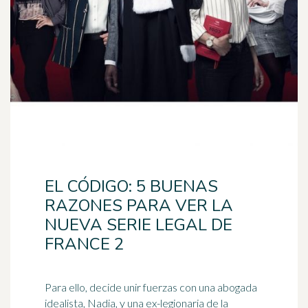
EL CÓDIGO: 5 BUENAS
RAZONES PARA VER LA
NUEVA SERIE LEGAL DE
FRANCE 2
Para ello, decide unir fuerzas con una abogada
idealista, Nadia, y una ex-legionaria de la