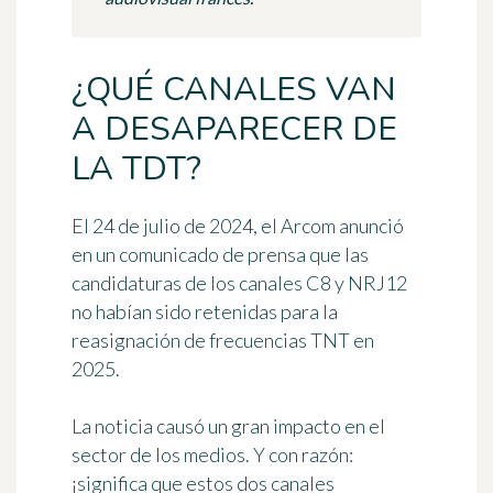
¿QUÉ CANALES VAN
A DESAPARECER DE
LA TDT?
El 24 de julio de 2024, el Arcom anunció
en un comunicado de prensa que las
candidaturas de
los canales C8 y NRJ12
no habían sido retenidas para la
reasignación de frecuencias TNT en
2025.
La noticia causó un gran impacto en el
sector de los medios. Y con razón:
¡significa que
estos dos canales