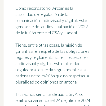
Como recordatorio, Arcom es la
autoridad de regulación de la
comunicación audiovisual y digital. Este
gendarme del audiovisual
nació en 2022
de la fusión entre el CSA y Hadopi.
Tiene, entre otras cosas, la misión de
garantizar el respeto de las obligaciones
legales y reglamentarias en los sectores
audiovisual y digital. Esta autoridad
reguladora recuerda regularmente a las
cadenas de televisión que no respetan la
pluralidad de opiniones en antena.
Tras varias semanas de audición, Arcom
emitió su veredicto el 24 de julio de 2024