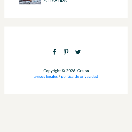
ANTÁRTIDA
Copyright © 2026. Gralon
avisos legales
/
politica de privacidad