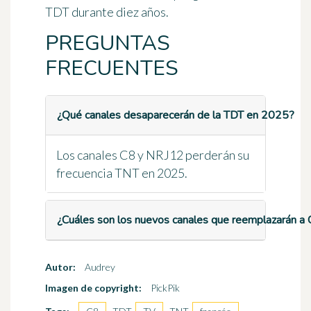
TDT durante diez años.
PREGUNTAS
FRECUENTES
¿Qué canales desaparecerán de la TDT en 2025?
Los canales C8 y NRJ12 perderán su
frecuencia TNT en 2025.
¿Cuáles son los nuevos canales que reemplazarán a
Autor:
Audrey
Imagen de copyright:
PickPik