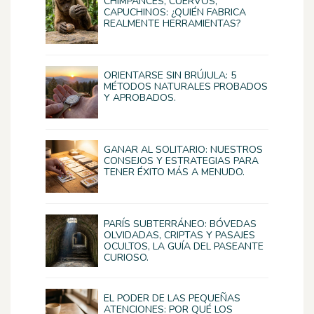
CHIMPANCÉS, CUERVOS,
CAPUCHINOS: ¿QUIÉN FABRICA
REALMENTE HERRAMIENTAS?
ORIENTARSE SIN BRÚJULA: 5
MÉTODOS NATURALES PROBADOS
Y APROBADOS.
GANAR AL SOLITARIO: NUESTROS
CONSEJOS Y ESTRATEGIAS PARA
TENER ÉXITO MÁS A MENUDO.
PARÍS SUBTERRÁNEO: BÓVEDAS
OLVIDADAS, CRIPTAS Y PASAJES
OCULTOS, LA GUÍA DEL PASEANTE
CURIOSO.
EL PODER DE LAS PEQUEÑAS
ATENCIONES: POR QUÉ LOS