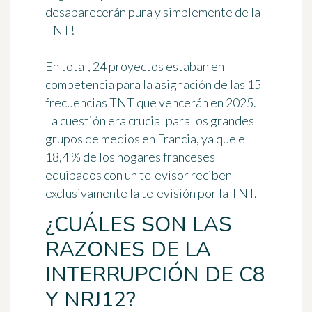
desaparecerán pura y simplemente
de la
TNT!
En total, 24 proyectos estaban en
competencia para la asignación de las 15
frecuencias TNT que vencerán en 2025.
La cuestión era crucial para los grandes
grupos de medios en Francia, ya que
el
18,4 % de los hogares franceses
equipados con un televisor reciben
exclusivamente la televisión por la TNT.
¿CUÁLES SON LAS
RAZONES DE LA
INTERRUPCIÓN DE C8
Y NRJ12?