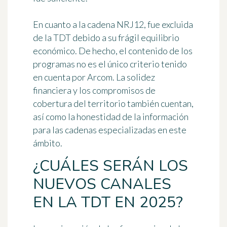
En cuanto a la cadena NRJ12, fue excluida
de la TDT debido a
su frágil equilibrio
económico
. De hecho, el contenido de los
programas no es el único criterio tenido
en cuenta por Arcom. La solidez
financiera y los compromisos de
cobertura del territorio también cuentan,
así como la honestidad de la información
para las cadenas especializadas en este
ámbito.
¿CUÁLES SERÁN LOS
NUEVOS CANALES
EN LA TDT EN 2025?