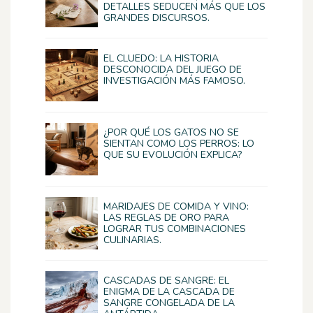
DETALLES SEDUCEN MÁS QUE LOS
GRANDES DISCURSOS.
EL CLUEDO: LA HISTORIA
DESCONOCIDA DEL JUEGO DE
INVESTIGACIÓN MÁS FAMOSO.
¿POR QUÉ LOS GATOS NO SE
SIENTAN COMO LOS PERROS: LO
QUE SU EVOLUCIÓN EXPLICA?
MARIDAJES DE COMIDA Y VINO:
LAS REGLAS DE ORO PARA
LOGRAR TUS COMBINACIONES
CULINARIAS.
CASCADAS DE SANGRE: EL
ENIGMA DE LA CASCADA DE
SANGRE CONGELADA DE LA