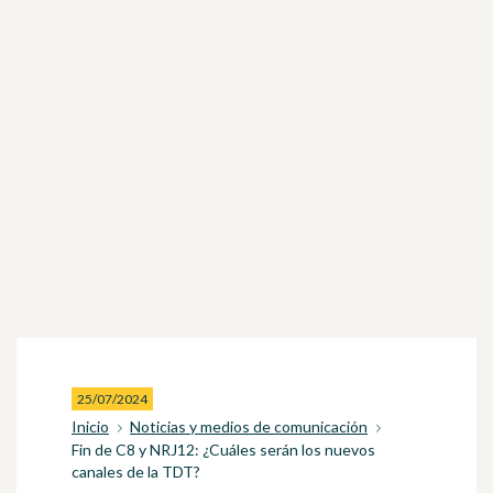
25/07/2024
Inicio
Noticias y medios de comunicación
Fin de C8 y NRJ12: ¿Cuáles serán los nuevos
canales de la TDT?