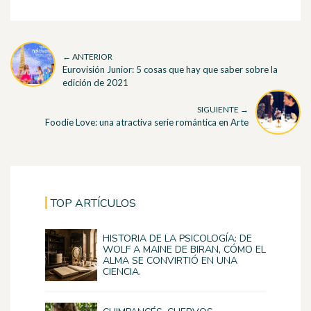
← ANTERIOR
Eurovisión Junior: 5 cosas que hay que saber sobre la
edición de 2021
SIGUIENTE →
Foodie Love: una atractiva serie romántica en Arte
TOP ARTÍCULOS
HISTORIA DE LA PSICOLOGÍA: DE
WOLF A MAINE DE BIRAN, CÓMO EL
ALMA SE CONVIRTIÓ EN UNA
CIENCIA.