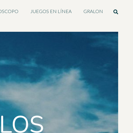
OSCOPO
JUEGOS EN LÍNEA
GRALON
ULOS